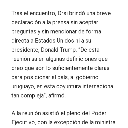
Tras el encuentro, Orsi brindó una breve
declaración a la prensa sin aceptar
preguntas y sin mencionar de forma
directa a Estados Unidos ni a su
presidente, Donald Trump. “De esta
reunión salen algunas definiciones que
creo que son lo suficientemente claras
para posicionar al país, al gobierno
uruguayo, en esta coyuntura internacional
tan compleja”, afirmó.
A la reunión asistió el pleno del Poder
Ejecutivo, con la excepción de la ministra