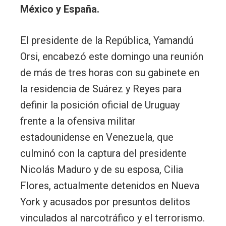
México y España.
El presidente de la República, Yamandú
Orsi, encabezó este domingo una reunión
de más de tres horas con su gabinete en
la residencia de Suárez y Reyes para
definir la posición oficial de Uruguay
frente a la ofensiva militar
estadounidense en Venezuela, que
culminó con la captura del presidente
Nicolás Maduro y de su esposa, Cilia
Flores, actualmente detenidos en Nueva
York y acusados por presuntos delitos
vinculados al narcotráfico y el terrorismo.