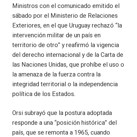
Ministros con el comunicado emitido el
sábado por el Ministerio de Relaciones
Exteriores, en el que Uruguay rechazó “la
intervención militar de un país en
territorio de otro” y reafirmó la vigencia
del derecho internacional y de la Carta de
las Naciones Unidas, que prohíbe el uso o
la amenaza de la fuerza contra la
integridad territorial o la independencia
política de los Estados.
Orsi subrayó que la postura adoptada
responde a una “posición histórica” del
país, que se remonta a 1965, cuando