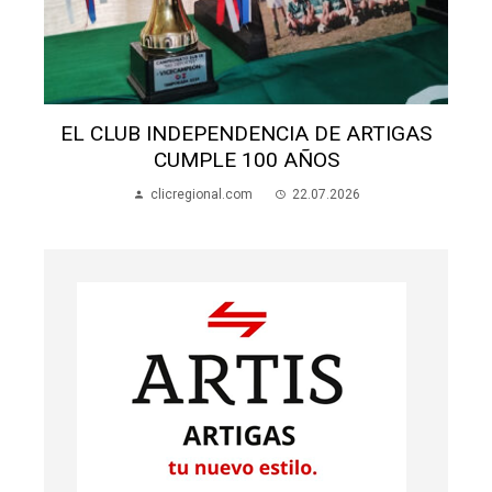
S
EL CLUB INDEPENDENCIA DE ARTIGAS
CUMPLE 100 AÑOS
clicregional.com
22.07.2026