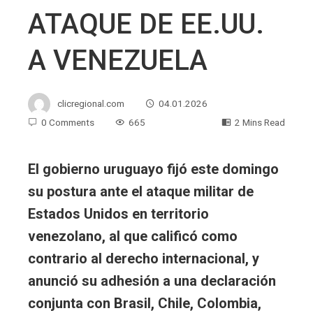
ATAQUE DE EE.UU.
A VENEZUELA
clicregional.com
04.01.2026
0 Comments
665
2 Mins Read
El gobierno uruguayo fijó este domingo
su postura ante el ataque militar de
Estados Unidos en territorio
venezolano, al que calificó como
contrario al derecho internacional, y
anunció su adhesión a una declaración
conjunta con Brasil, Chile, Colombia,