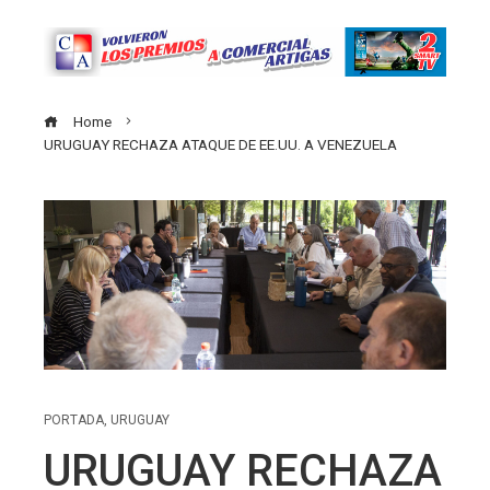
Home
URUGUAY RECHAZA ATAQUE DE EE.UU. A VENEZUELA
PORTADA
,
URUGUAY
URUGUAY RECHAZA