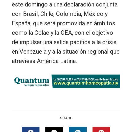
este domingo a una declaración conjunta
con Brasil, Chile, Colombia, México y
España, que será promovida en ámbitos
como la Celac y la OEA, con el objetivo
de impulsar una salida pacífica a la crisis
en Venezuela y a la situación regional que
atraviesa América Latina.
SHARE