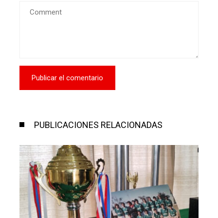
PUBLICACIONES RELACIONADAS