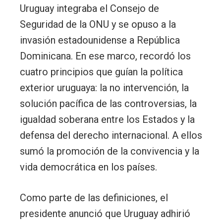
Uruguay integraba el Consejo de
Seguridad de la ONU y se opuso a la
invasión estadounidense a República
Dominicana. En ese marco, recordó los
cuatro principios que guían la política
exterior uruguaya: la no intervención, la
solución pacífica de las controversias, la
igualdad soberana entre los Estados y la
defensa del derecho internacional. A ellos
sumó la promoción de la convivencia y la
vida democrática en los países.
Como parte de las definiciones, el
presidente anunció que Uruguay adhirió