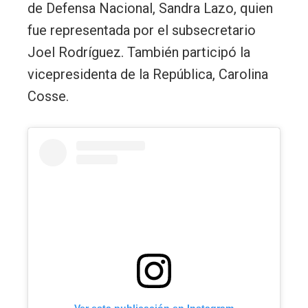
de Defensa Nacional, Sandra Lazo, quien
fue representada por el subsecretario
Joel Rodríguez. También participó la
vicepresidenta de la República, Carolina
Cosse.