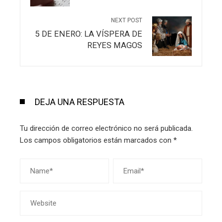
NEXT POST
5 DE ENERO: LA VÍSPERA DE
REYES MAGOS
DEJA UNA RESPUESTA
Tu dirección de correo electrónico no será publicada.
Los campos obligatorios están marcados con
*