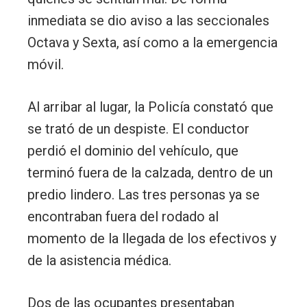
inmediata se dio aviso a las seccionales
Octava y Sexta, así como a la emergencia
móvil.
Al arribar al lugar, la Policía constató que
se trató de un despiste. El conductor
perdió el dominio del vehículo, que
terminó fuera de la calzada, dentro de un
predio lindero. Las tres personas ya se
encontraban fuera del rodado al
momento de la llegada de los efectivos y
de la asistencia médica.
Dos de las ocupantes presentaban