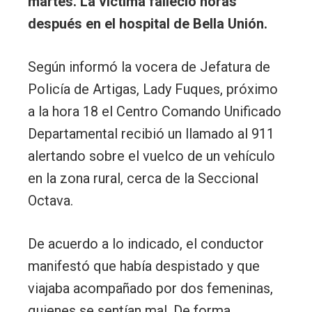
martes. La víctima falleció horas
después en el hospital de Bella Unión.
Según informó la vocera de Jefatura de
Policía de Artigas, Lady Fuques, próximo
a la hora 18 el Centro Comando Unificado
Departamental recibió un llamado al 911
alertando sobre el vuelco de un vehículo
en la zona rural, cerca de la Seccional
Octava.
De acuerdo a lo indicado, el conductor
manifestó que había despistado y que
viajaba acompañado por dos femeninas,
quienes se sentían mal. De forma