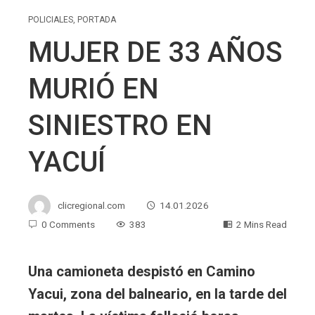
POLICIALES
,
PORTADA
MUJER DE 33 AÑOS
MURIÓ EN
SINIESTRO EN
YACUÍ
clicregional.com
14.01.2026
0 Comments
383
2 Mins Read
Una camioneta despistó en Camino
Yacui, zona del balneario, en la tarde del