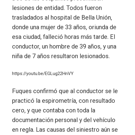
lesiones de entidad. Todos fueron
trasladados al hospital de Bella Unión,
donde una mujer de 33 años, oriunda de
esa ciudad, falleció horas más tarde. El
conductor, un hombre de 39 años, y una
niña de 7 años resultaron lesionados.
https://youtu.be/EGLug22HnVY
Fuques confirmó que al conductor se le
practicó la espirometría, con resultado
cero, y que contaba con toda la
documentación personal y del vehículo
en regla. Las causas del siniestro aún se