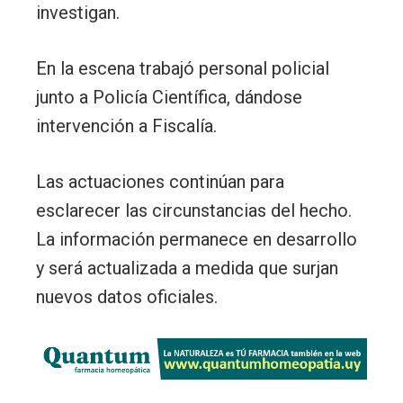
investigan.
En la escena trabajó personal policial
junto a Policía Científica, dándose
intervención a Fiscalía.
Las actuaciones continúan para
esclarecer las circunstancias del hecho.
La información permanece en desarrollo
y será actualizada a medida que surjan
nuevos datos oficiales.