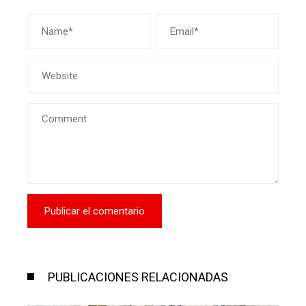
PUBLICACIONES RELACIONADAS