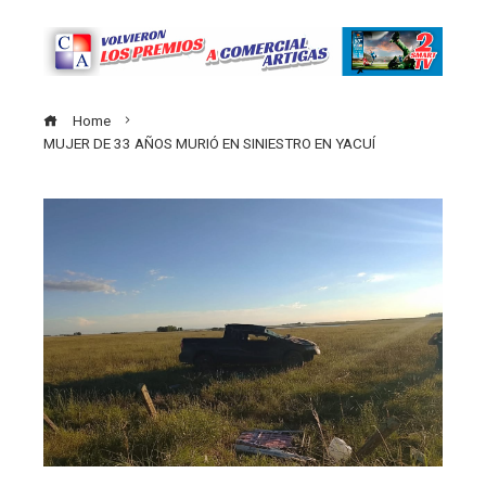
Home
MUJER DE 33 AÑOS MURIÓ EN SINIESTRO EN YACUÍ