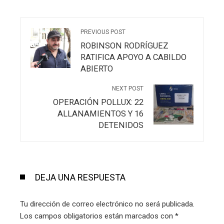
PREVIOUS POST
ROBINSON RODRÍGUEZ
RATIFICA APOYO A CABILDO
ABIERTO
NEXT POST
OPERACIÓN POLLUX: 22
ALLANAMIENTOS Y 16
DETENIDOS
DEJA UNA RESPUESTA
Tu dirección de correo electrónico no será publicada.
Los campos obligatorios están marcados con
*