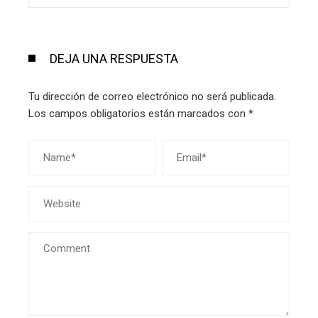
DEJA UNA RESPUESTA
Tu dirección de correo electrónico no será publicada.
Los campos obligatorios están marcados con
*