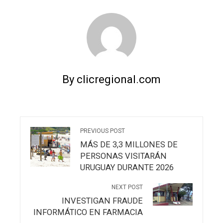
By clicregional.com
PREVIOUS POST
MÁS DE 3,3 MILLONES DE
PERSONAS VISITARÁN
URUGUAY DURANTE 2026
NEXT POST
INVESTIGAN FRAUDE
INFORMÁTICO EN FARMACIA