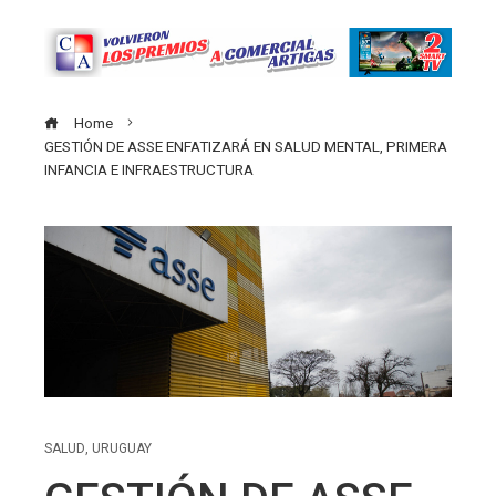
Home
GESTIÓN DE ASSE ENFATIZARÁ EN SALUD MENTAL, PRIMERA
INFANCIA E INFRAESTRUCTURA
SALUD
,
URUGUAY