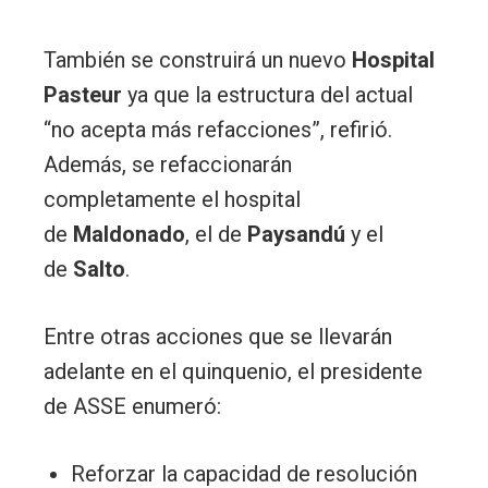
También se construirá un nuevo
Hospital
Pasteur
ya que la estructura del actual
“no acepta más refacciones”, refirió.
Además, se refaccionarán
completamente el hospital
de
Maldonado
, el de
Paysandú
y el
de
Salto
.
Entre otras acciones que se llevarán
adelante en el quinquenio, el presidente
de ASSE enumeró:
Reforzar la capacidad de resolución