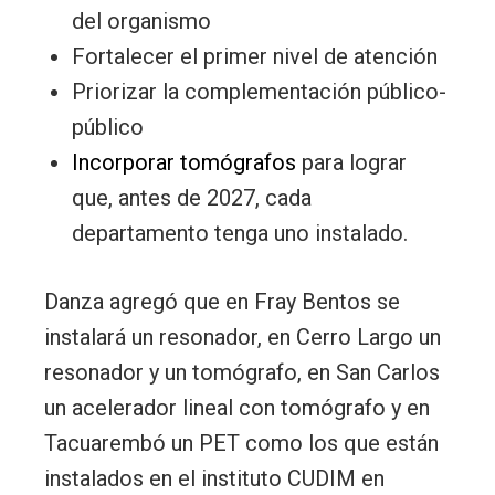
del organismo
Fortalecer el primer nivel de atención
Priorizar la complementación público-
público
Incorporar tomógrafos
para lograr
que, antes de 2027, cada
departamento tenga uno instalado.
Danza agregó que en Fray Bentos se
instalará un resonador, en Cerro Largo un
resonador y un tomógrafo, en San Carlos
un acelerador lineal con tomógrafo y en
Tacuarembó un PET como los que están
instalados en el instituto CUDIM en