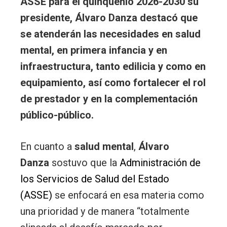
ASSE para el quinquenio 2026-2030 su
presidente, Álvaro Danza destacó que
se atenderán las necesidades en salud
mental, en primera infancia y en
infraestructura, tanto edilicia y como en
equipamiento, así como fortalecer el rol
de prestador y en la complementación
público-público.
En cuanto a
salud mental
,
Álvaro
Danza
sostuvo que la
Administración de
los Servicios de Salud del Estado
(ASSE)
se enfocará en esa materia como
una prioridad y de manera “totalmente