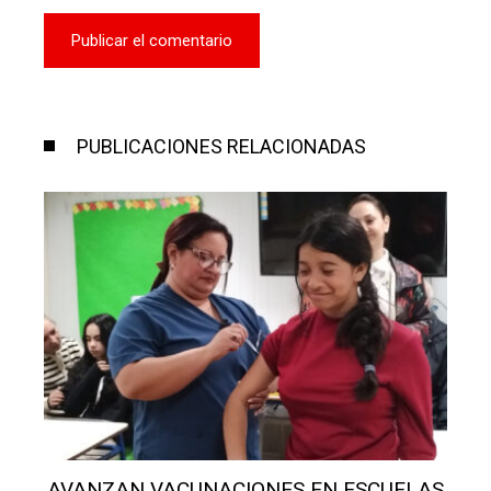
PUBLICACIONES RELACIONADAS
S
TRÁGICO TEMPORAL EN SALTO DEJA