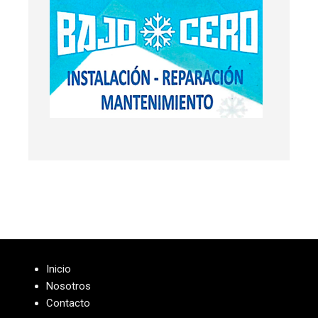
Inicio
Nosotros
Contacto