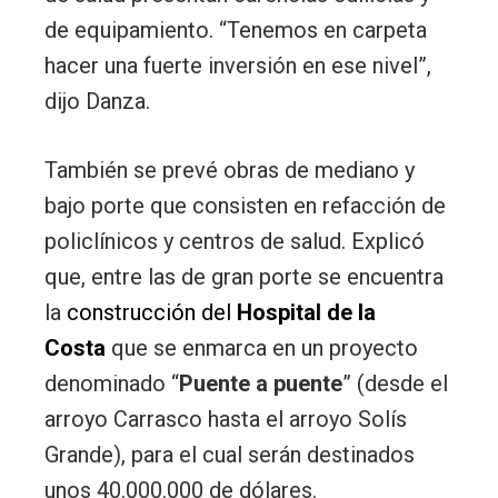
de equipamiento. “Tenemos en carpeta
hacer una fuerte inversión en ese nivel”,
dijo Danza.
También se prevé obras de mediano y
bajo porte que consisten en refacción de
policlínicos y centros de salud. Explicó
que, entre las de gran porte se encuentra
la
construcción del
Hospital de la
Costa
que se enmarca en un proyecto
denominado “
Puente a puente
” (desde el
arroyo Carrasco hasta el arroyo Solís
Grande), para el cual serán destinados
unos 40.000.000 de dólares.