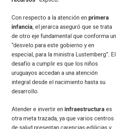
Con respecto a la atención en
primera
infancia
, el jerarca aseguró que se trata
de otro eje fundamental que conforma un
“desvelo para este gobierno y en
especial, para la ministra Lustemberg”. El
desafío a cumplir es que los niños
uruguayos accedan a una atención
integral desde el nacimiento hasta su
desarrollo.
Atender e invertir en
infraestructura
es
otra meta trazada, ya que varios centros
de salud presentan carencias edilicias y