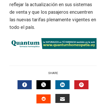
reflejar la actualización en sus sistemas
de venta y que los pasajeros encuentren
las nuevas tarifas plenamente vigentes en
todo el país.
SHARE
FACEBOOK
TWITTER
LINKEDIN
PINTERES