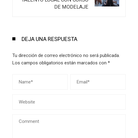
DE MODELAJE
DEJA UNA RESPUESTA
Tu dirección de correo electrónico no será publicada.
Los campos obligatorios están marcados con
*