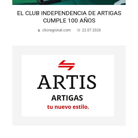
S
EL CLUB INDEPENDENCIA DE ARTIGAS
CUMPLE 100 AÑOS
clicregional.com
22.07.2026