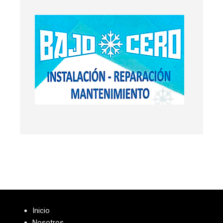
Inicio
Nosotros