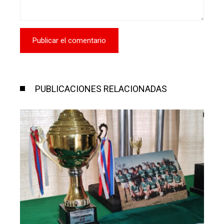
PUBLICACIONES RELACIONADAS