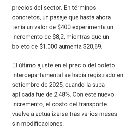
precios del sector. En términos
concretos, un pasaje que hasta ahora
tenía un valor de $400 experimenta un
incremento de $8,2, mientras que un
boleto de $1.000 aumenta $20,69.
El último ajuste en el precio del boleto
interdepartamental se había registrado en
setiembre de 2025, cuando la suba
aplicada fue de 2,48%. Con este nuevo
incremento, el costo del transporte
vuelve a actualizarse tras varios meses
sin modificaciones.