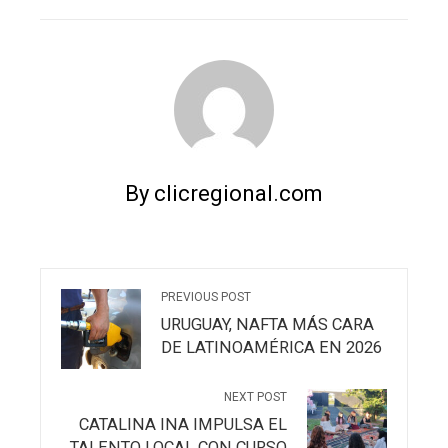
EMAIL
STUMBLEUPON
By clicregional.com
PREVIOUS POST
URUGUAY, NAFTA MÁS CARA
DE LATINOAMÉRICA EN 2026
NEXT POST
CATALINA INA IMPULSA EL
TALENTO LOCAL CON CURSO