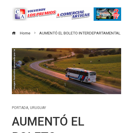
Home
AUMENTÓ EL BOLETO INTERDEPARTAMENTAL
PORTADA
,
URUGUAY
AUMENTÓ EL