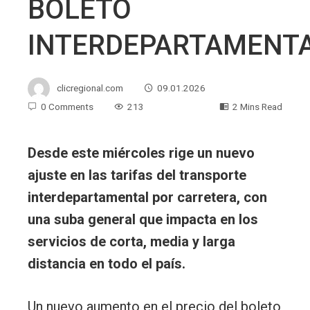
BOLETO
INTERDEPARTAMENT
clicregional.com
09.01.2026
0 Comments
213
2 Mins Read
Desde este miércoles rige un nuevo
ajuste en las tarifas del transporte
interdepartamental por carretera, con
una suba general que impacta en los
servicios de corta, media y larga
distancia en todo el país.
Un nuevo aumento en el precio del boleto