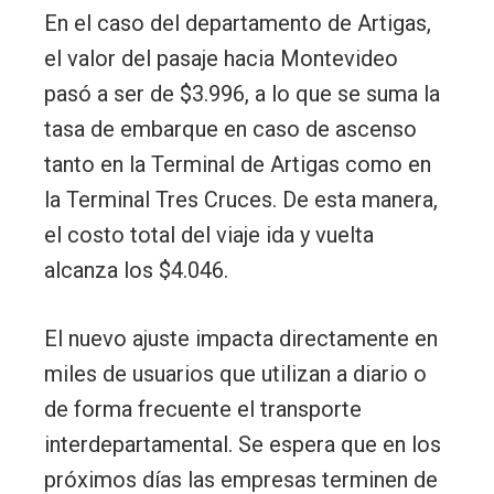
En el caso del departamento de Artigas,
el valor del pasaje hacia Montevideo
pasó a ser de $3.996, a lo que se suma la
tasa de embarque en caso de ascenso
tanto en la Terminal de Artigas como en
la Terminal Tres Cruces. De esta manera,
el costo total del viaje ida y vuelta
alcanza los $4.046.
El nuevo ajuste impacta directamente en
miles de usuarios que utilizan a diario o
de forma frecuente el transporte
interdepartamental. Se espera que en los
próximos días las empresas terminen de