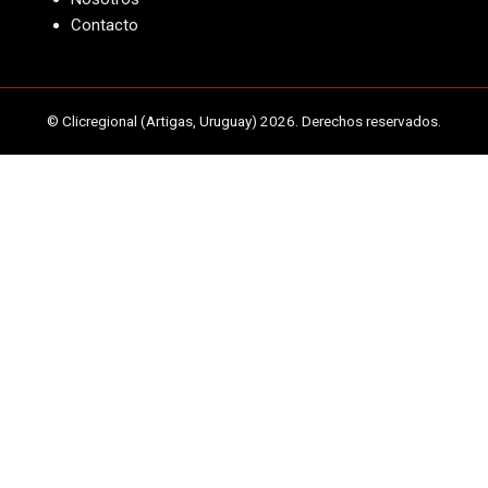
Contacto
© Clicregional (Artigas, Uruguay) 2026. Derechos reservados.