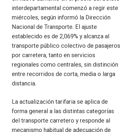
interdepartamental comenzó a regir este
miércoles, según informó la Dirección
Nacional de Transporte. El ajuste
establecido es de 2,069% y alcanza al
transporte público colectivo de pasajeros
por carretera, tanto en servicios
regionales como centrales, sin distinción
entre recorridos de corta, media o larga
distancia.
La actualización tarifaria se aplica de
forma general a las distintas categorías
del transporte carretero y responde al
mecanismo habitual de adecuación de