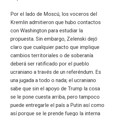
Por el lado de Moscú, los voceros del
Kremlin admitieron que hubo contactos
con Washington para estudiar la
propuesta. Sin embargo, Zelenski dejó
claro que cualquier pacto que implique
cambios territoriales o de soberanía
deberá ser ratificado por el pueblo
ucraniano a través de un referéndum. Es
una jugada a todo o nada; el ucraniano
sabe que sin el apoyo de Trump la cosa
se le pone cuesta arriba, pero tampoco
puede entregarle el país a Putin así como
así porque se le prende fuego la interna