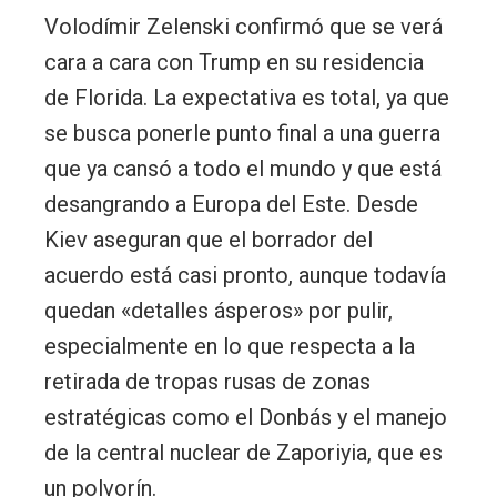
Volodímir Zelenski confirmó que se verá
cara a cara con Trump en su residencia
de Florida. La expectativa es total, ya que
se busca ponerle punto final a una guerra
que ya cansó a todo el mundo y que está
desangrando a Europa del Este. Desde
Kiev aseguran que el borrador del
acuerdo está casi pronto, aunque todavía
quedan «detalles ásperos» por pulir,
especialmente en lo que respecta a la
retirada de tropas rusas de zonas
estratégicas como el Donbás y el manejo
de la central nuclear de Zaporiyia, que es
un polvorín.