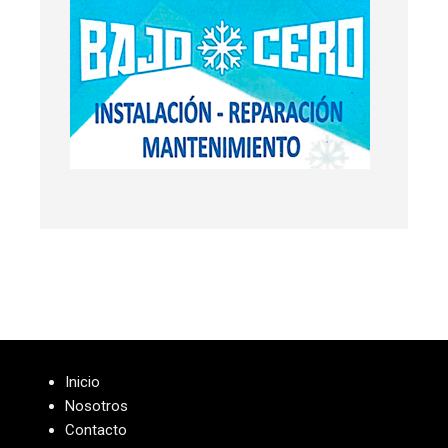
Inicio
Nosotros
Contacto