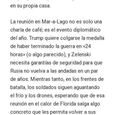
en su propia casa.
La reunión en Mar-a-Lago no es solo una
charla de café; es el evento diplomático
del año. Trump quiere colgarse la medalla
de haber terminado la guerra en «24
horas» (o algo parecido), y Zelenski
necesita garantías de seguridad para que
Rusia no vuelva a las andadas en un par
de años. Mientras tanto, en los frentes de
batalla, los soldados siguen aguantando
el frío y los drones, esperando que de esa
reunión en el calor de Florida salga algo
concreto que les permita volver a sus