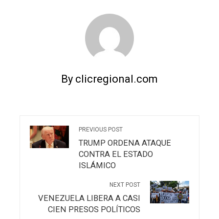
By clicregional.com
PREVIOUS POST
TRUMP ORDENA ATAQUE
CONTRA EL ESTADO
ISLÁMICO
NEXT POST
VENEZUELA LIBERA A CASI
CIEN PRESOS POLÍTICOS