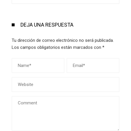
DEJA UNA RESPUESTA
Tu dirección de correo electrónico no será publicada.
Los campos obligatorios están marcados con
*