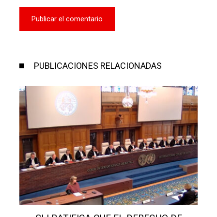
PUBLICACIONES RELACIONADAS