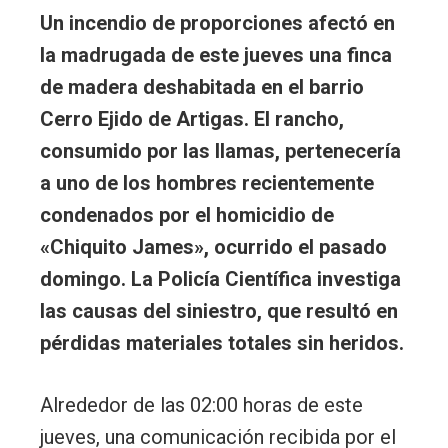
Un incendio de proporciones afectó en
la madrugada de este jueves una finca
de madera deshabitada en el barrio
Cerro Ejido de Artigas. El rancho,
consumido por las llamas, pertenecería
a uno de los hombres recientemente
condenados por el homicidio de
«Chiquito James», ocurrido el pasado
domingo. La Policía Científica investiga
las causas del siniestro, que resultó en
pérdidas materiales totales sin heridos.
Alrededor de las 02:00 horas de este
jueves, una comunicación recibida por el