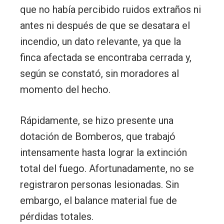
que no había percibido ruidos extraños ni
antes ni después de que se desatara el
incendio, un dato relevante, ya que la
finca afectada se encontraba cerrada y,
según se constató, sin moradores al
momento del hecho.
Rápidamente, se hizo presente una
dotación de Bomberos, que trabajó
intensamente hasta lograr la extinción
total del fuego. Afortunadamente, no se
registraron personas lesionadas. Sin
embargo, el balance material fue de
pérdidas totales.