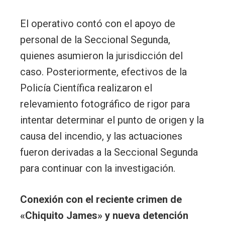
El operativo contó con el apoyo de
personal de la Seccional Segunda,
quienes asumieron la jurisdicción del
caso. Posteriormente, efectivos de la
Policía Científica realizaron el
relevamiento fotográfico de rigor para
intentar determinar el punto de origen y la
causa del incendio, y las actuaciones
fueron derivadas a la Seccional Segunda
para continuar con la investigación.
Conexión con el reciente crimen de
«Chiquito James» y nueva detención