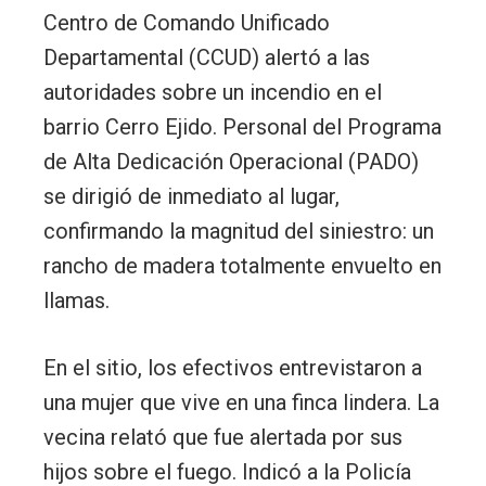
Centro de Comando Unificado
Departamental (CCUD) alertó a las
autoridades sobre un incendio en el
barrio Cerro Ejido. Personal del Programa
de Alta Dedicación Operacional (PADO)
se dirigió de inmediato al lugar,
confirmando la magnitud del siniestro: un
rancho de madera totalmente envuelto en
llamas.
En el sitio, los efectivos entrevistaron a
una mujer que vive en una finca lindera. La
vecina relató que fue alertada por sus
hijos sobre el fuego. Indicó a la Policía