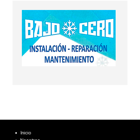
Inicio