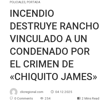
POLICIALES
,
PORTADA
INCENDIO
DESTRUYE RANCHO
VINCULADO A UN
CONDENADO POR
EL CRIMEN DE
«CHIQUITO JAMES»
clicregional.com
04.12.2025
0 Comments
254
2 Mins Read