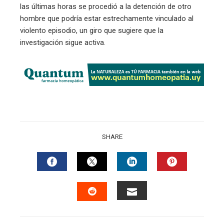
las últimas horas se procedió a la detención de otro
hombre que podría estar estrechamente vinculado al
violento episodio, un giro que sugiere que la
investigación sigue activa.
SHARE
FACEBOOK
TWITTER
LINKEDIN
PINTERES
EMAIL
STUMBLEUPON