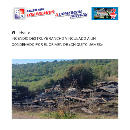
Home
INCENDIO DESTRUYE RANCHO VINCULADO A UN
CONDENADO POR EL CRIMEN DE «CHIQUITO JAMES»