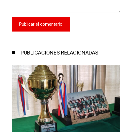
PUBLICACIONES RELACIONADAS