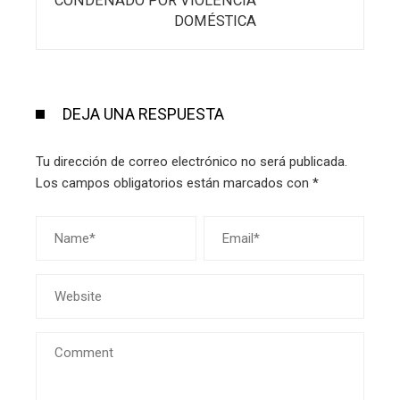
CONDENADO POR VIOLENCIA
DOMÉSTICA
DEJA UNA RESPUESTA
Tu dirección de correo electrónico no será publicada.
Los campos obligatorios están marcados con
*