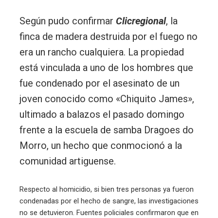
Según pudo confirmar
Clicregional
, la
finca de madera destruida por el fuego no
era un rancho cualquiera. La propiedad
está vinculada a uno de los hombres que
fue condenado por el asesinato de un
joven conocido como «Chiquito James»,
ultimado a balazos el pasado domingo
frente a la escuela de samba Dragoes do
Morro, un hecho que conmocionó a la
comunidad artiguense.
Respecto al homicidio, si bien tres personas ya fueron
condenadas por el hecho de sangre, las investigaciones
no se detuvieron. Fuentes policiales confirmaron que en