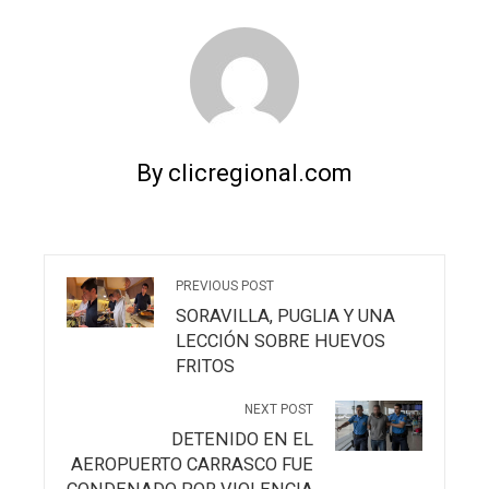
By clicregional.com
PREVIOUS POST
SORAVILLA, PUGLIA Y UNA
LECCIÓN SOBRE HUEVOS
FRITOS
NEXT POST
DETENIDO EN EL
AEROPUERTO CARRASCO FUE