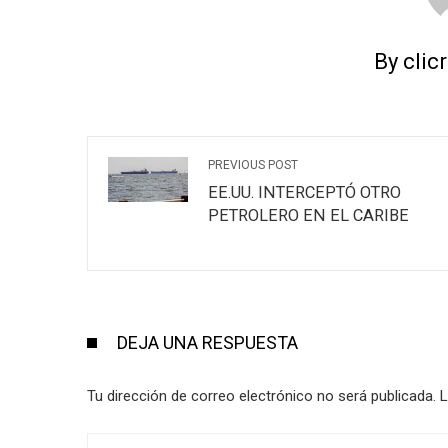
By clic
PREVIOUS POST
EE.UU. INTERCEPTÓ OTRO
PETROLERO EN EL CARIBE
DEJA UNA RESPUESTA
Tu dirección de correo electrónico no será publicada.
L