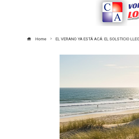
Home
EL VERANO YA ESTÁ ACÁ: EL SOLSTICIO LL