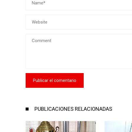
PUBLICACIONES RELACIONADAS