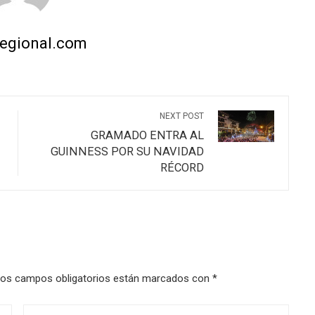
regional.com
NEXT POST
GRAMADO ENTRA AL
GUINNESS POR SU NAVIDAD
RÉCORD
os campos obligatorios están marcados con
*