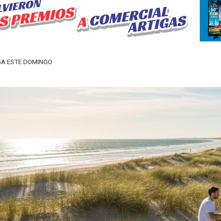
EGA ESTE DOMINGO