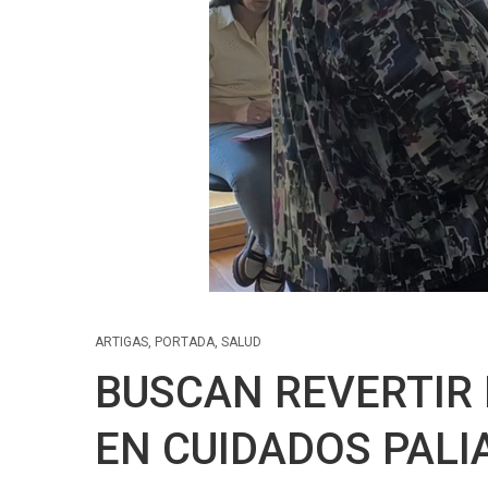
ARTIGAS
,
PORTADA
,
SALUD
BUSCAN REVERTIR
EN CUIDADOS PALIA