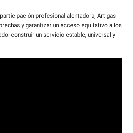
participación profesional alentadora, Artigas
rechas y garantizar un acceso equitativo a los
ado: construir un servicio estable, universal y