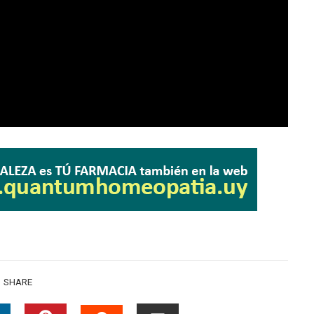
SHARE