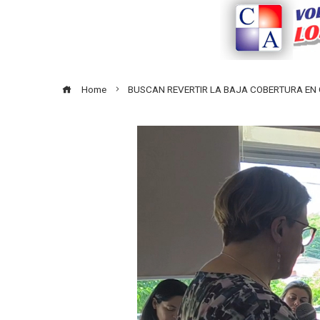
Home
BUSCAN REVERTIR LA BAJA COBERTURA EN C