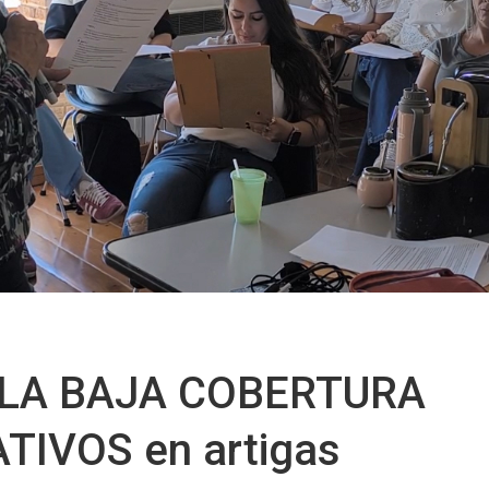
 LA BAJA COBERTURA
TIVOS en artigas