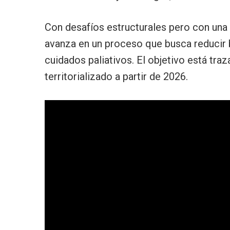
Con desafíos estructurales pero con una 
avanza en un proceso que busca reducir b
cuidados paliativos. El objetivo está traz
territorializado a partir de 2026.