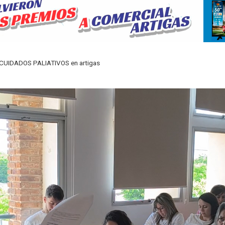
UIDADOS PALIATIVOS en artigas