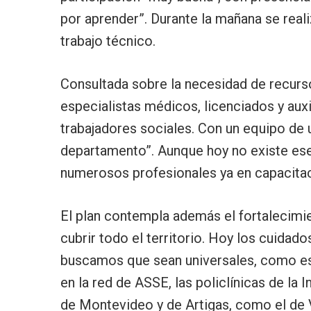
por aprender”. Durante la mañana se reali
trabajo técnico.
Consultada sobre la necesidad de recurs
especialistas médicos, licenciados y auxi
trabajadores sociales. Con un equipo de 
departamento”. Aunque hoy no existe ese
numerosos profesionales ya en capacitaci
El plan contempla además el fortalecimie
cubrir todo el territorio. Hoy los cuidado
buscamos que sean universales, como esta
en la red de ASSE, las policlínicas de la 
de Montevideo y de Artigas, como el de V