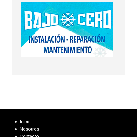
Inicio
Nosotros
Contacto