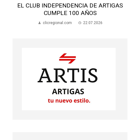
S
EL CLUB INDEPENDENCIA DE ARTIGAS
CUMPLE 100 AÑOS
clicregional.com
22.07.2026