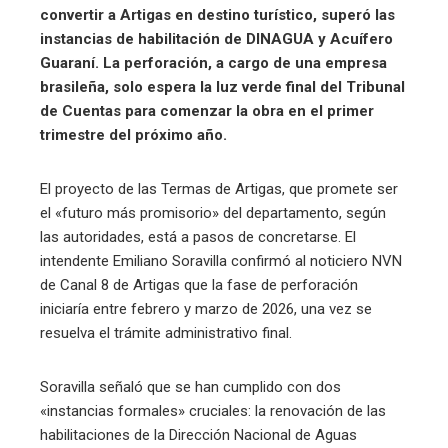
convertir a Artigas en destino turístico, superó las
instancias de habilitación de DINAGUA y Acuífero
Guaraní. La perforación, a cargo de una empresa
brasileña, solo espera la luz verde final del Tribunal
de Cuentas para comenzar la obra en el primer
trimestre del próximo año.
El proyecto de las Termas de Artigas, que promete ser
el «futuro más promisorio» del departamento, según
las autoridades, está a pasos de concretarse. El
intendente Emiliano Soravilla confirmó al noticiero NVN
de Canal 8 de Artigas que la fase de perforación
iniciaría entre febrero y marzo de 2026, una vez se
resuelva el trámite administrativo final.
Soravilla señaló que se han cumplido con dos
«instancias formales» cruciales: la renovación de las
habilitaciones de la Dirección Nacional de Aguas