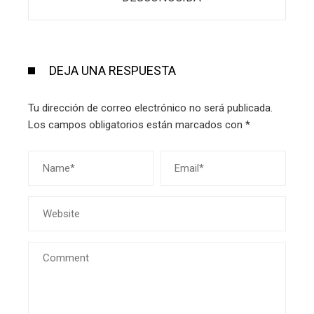
DEJA UNA RESPUESTA
Tu dirección de correo electrónico no será publicada.
Los campos obligatorios están marcados con
*