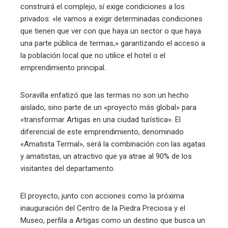
construirá el complejo, sí exige condiciones a los
privados: «le vamos a exigir determinadas condiciones
que tienen que ver con que haya un sector o que haya
una parte pública de termas,» garantizando el acceso a
la población local que no utilice el hotel o el
emprendimiento principal.
Soravilla enfatizó que las termas no son un hecho
aislado, sino parte de un «proyecto más global» para
«transformar Artigas en una ciudad turística». El
diferencial de este emprendimiento, denominado
«Amatista Termal», será la combinación con las agatas
y amatistas, un atractivo que ya atrae al 90% de los
visitantes del departamento.
El proyecto, junto con acciones como la próxima
inauguración del Centro de la Piedra Preciosa y el
Museo, perfila a Artigas como un destino que busca un