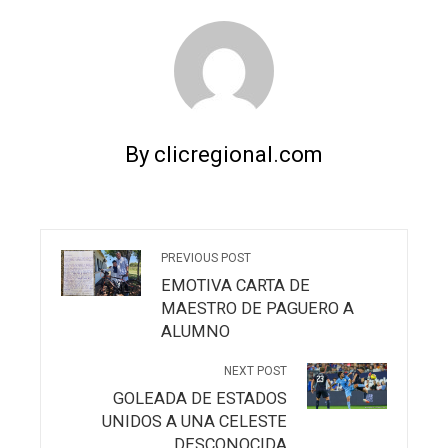
By clicregional.com
PREVIOUS POST
EMOTIVA CARTA DE
MAESTRO DE PAGUERO A
ALUMNO
NEXT POST
GOLEADA DE ESTADOS
UNIDOS A UNA CELESTE
DESCONOCIDA