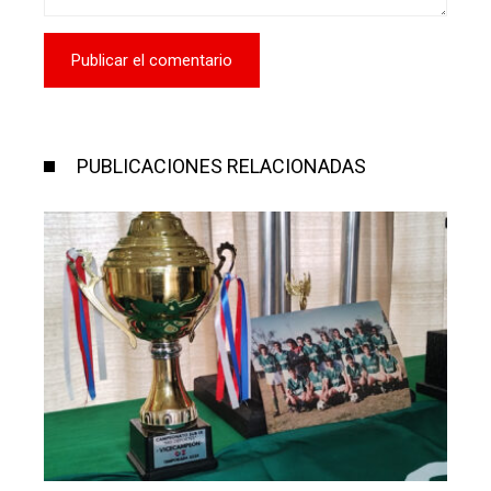
PUBLICACIONES RELACIONADAS