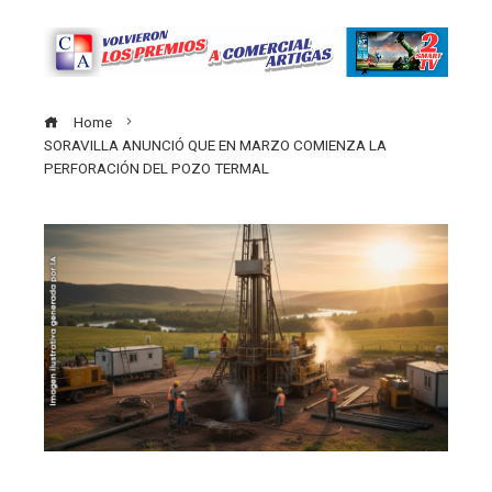
Home
SORAVILLA ANUNCIÓ QUE EN MARZO COMIENZA LA
PERFORACIÓN DEL POZO TERMAL