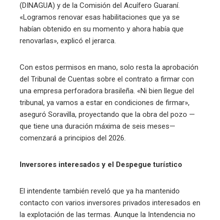
(DINAGUA) y de la Comisión del Acuífero Guaraní.
«Logramos renovar esas habilitaciones que ya se
habían obtenido en su momento y ahora había que
renovarlas», explicó el jerarca.
Con estos permisos en mano, solo resta la aprobación
del Tribunal de Cuentas sobre el contrato a firmar con
una empresa perforadora brasileña. «Ni bien llegue del
tribunal, ya vamos a estar en condiciones de firmar»,
aseguró Soravilla, proyectando que la obra del pozo —
que tiene una duración máxima de seis meses—
comenzará a principios del 2026.
Inversores interesados y el Despegue turístico
El intendente también reveló que ya ha mantenido
contacto con varios inversores privados interesados en
la explotación de las termas. Aunque la Intendencia no