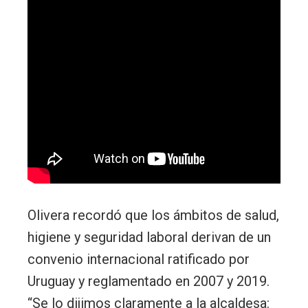
Olivera recordó que los ámbitos de salud,
higiene y seguridad laboral derivan de un
convenio internacional ratificado por
Uruguay y reglamentado en 2007 y 2019.
“Se lo dijimos claramente a la alcaldesa: