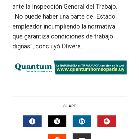
ante la Inspección General del Trabajo.
“No puede haber una parte del Estado
empleador incumpliendo la normativa
que garantiza condiciones de trabajo
dignas”, concluyó Olivera.
SHARE
FACEBOOK
TWITTER
LINKEDIN
PINTERES