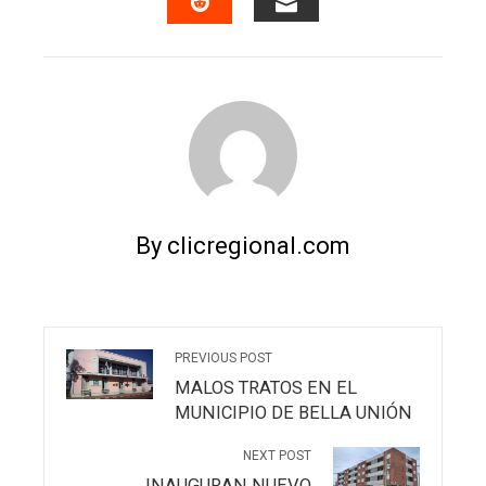
EMAIL
STUMBLEUPON
By clicregional.com
PREVIOUS POST
MALOS TRATOS EN EL
MUNICIPIO DE BELLA UNIÓN
NEXT POST
INAUGURAN NUEVO