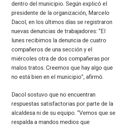
dentro del municipio. Según explicó el
presidente de la organización, Marcelo
Dacol, en los últimos días se registraron
nuevas denuncias de trabajadores: “El
lunes recibimos la denuncia de cuatro
compañeros de una sección y el
miércoles otra de dos compañeras por
malos tratos. Creemos que hay algo que
no está bien en el municipio”, afirmó.
Dacol sostuvo que no encuentran
respuestas satisfactorias por parte de la
alcaldesa ni de su equipo. “Vemos que se
respalda a mandos medios que