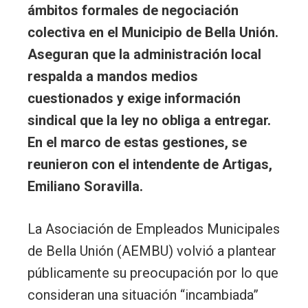
ámbitos formales de negociación
colectiva en el Municipio de Bella Unión.
Aseguran que la administración local
respalda a mandos medios
cuestionados y exige información
sindical que la ley no obliga a entregar.
En el marco de estas gestiones, se
reunieron con el intendente de Artigas,
Emiliano Soravilla.
La Asociación de Empleados Municipales
de Bella Unión (AEMBU) volvió a plantear
públicamente su preocupación por lo que
consideran una situación “incambiada”