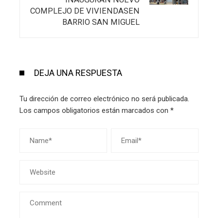
COMPLEJO DE VIVIENDASEN
BARRIO SAN MIGUEL
DEJA UNA RESPUESTA
Tu dirección de correo electrónico no será publicada.
Los campos obligatorios están marcados con
*