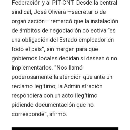
Federación y al PIT-CNT. Desde la central
sindical, José Olivera —secretario de
organización— remarcó que la instalación
de ámbitos de negociación colectiva “es
una obligación del Estado empleador en
todo el país”, sin margen para que
gobiernos locales decidan si desean o no
implementarlos. “Nos llamó
poderosamente la atención que ante un
reclamo legítimo, la Administración
respondiera con un acto ilegítimo
pidiendo documentación que no
corresponde”, afirmó.