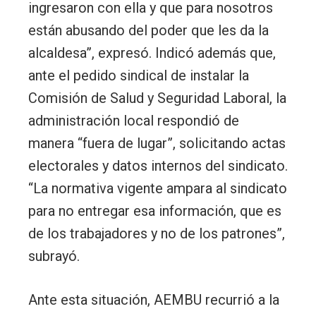
ingresaron con ella y que para nosotros
están abusando del poder que les da la
alcaldesa”, expresó. Indicó además que,
ante el pedido sindical de instalar la
Comisión de Salud y Seguridad Laboral, la
administración local respondió de
manera “fuera de lugar”, solicitando actas
electorales y datos internos del sindicato.
“La normativa vigente ampara al sindicato
para no entregar esa información, que es
de los trabajadores y no de los patrones”,
subrayó.
Ante esta situación, AEMBU recurrió a la