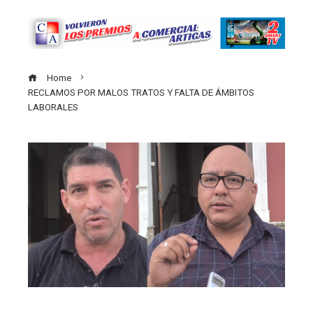
Home
RECLAMOS POR MALOS TRATOS Y FALTA DE ÁMBITOS
LABORALES