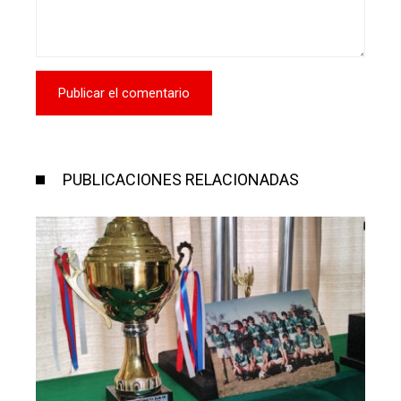
PUBLICACIONES RELACIONADAS