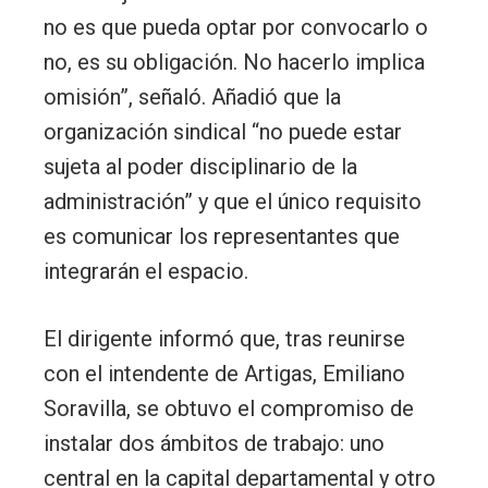
no es que pueda optar por convocarlo o
no, es su obligación. No hacerlo implica
omisión”, señaló. Añadió que la
organización sindical “no puede estar
sujeta al poder disciplinario de la
administración” y que el único requisito
es comunicar los representantes que
integrarán el espacio.
El dirigente informó que, tras reunirse
con el intendente de Artigas, Emiliano
Soravilla,
se obtuvo el compromiso de
instalar dos ámbitos de trabajo: uno
central en la capital departamental y otro