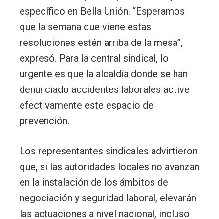
específico en Bella Unión. “Esperamos
que la semana que viene estas
resoluciones estén arriba de la mesa”,
expresó. Para la central sindical, lo
urgente es que la alcaldía donde se han
denunciado accidentes laborales active
efectivamente este espacio de
prevención.
Los representantes sindicales advirtieron
que, si las autoridades locales no avanzan
en la instalación de los ámbitos de
negociación y seguridad laboral, elevarán
las actuaciones a nivel nacional, incluso