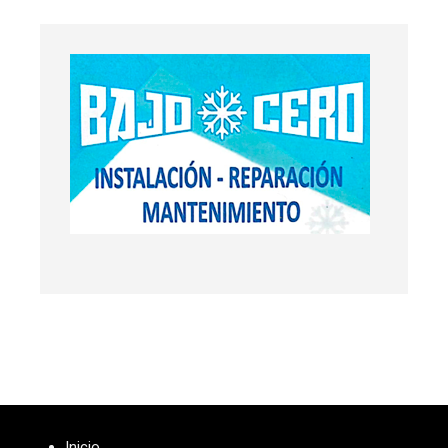
Inicio