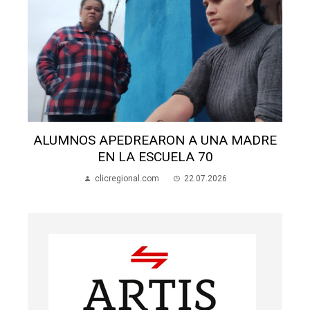
ALUMNOS APEDREARON A UNA MADRE
EN LA ESCUELA 70
clicregional.com
22.07.2026