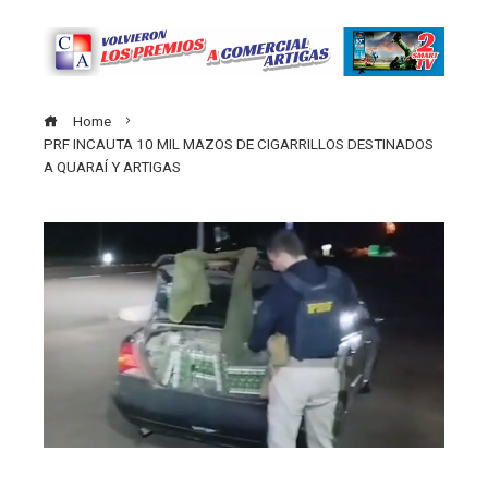
Home
PRF INCAUTA 10 MIL MAZOS DE CIGARRILLOS DESTINADOS
A QUARAÍ Y ARTIGAS