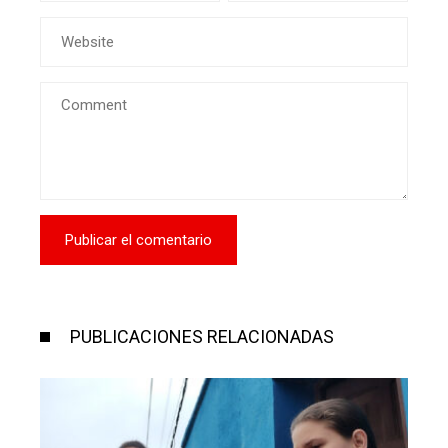
PUBLICACIONES RELACIONADAS