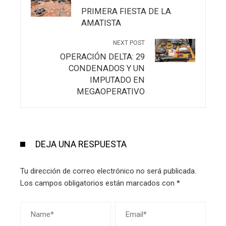
PRIMERA FIESTA DE LA
AMATISTA
NEXT POST
OPERACIÓN DELTA: 29
CONDENADOS Y UN
IMPUTADO EN
MEGAOPERATIVO
DEJA UNA RESPUESTA
Tu dirección de correo electrónico no será publicada.
Los campos obligatorios están marcados con
*