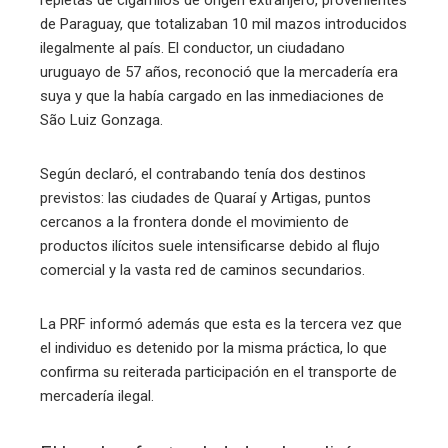
de Paraguay, que totalizaban 10 mil mazos introducidos
ilegalmente al país. El conductor, un ciudadano
uruguayo de 57 años, reconoció que la mercadería era
suya y que la había cargado en las inmediaciones de
São Luiz Gonzaga.
Según declaró, el contrabando tenía dos destinos
previstos: las ciudades de Quaraí y Artigas, puntos
cercanos a la frontera donde el movimiento de
productos ilícitos suele intensificarse debido al flujo
comercial y la vasta red de caminos secundarios.
La PRF informó además que esta es la tercera vez que
el individuo es detenido por la misma práctica, lo que
confirma su reiterada participación en el transporte de
mercadería ilegal.