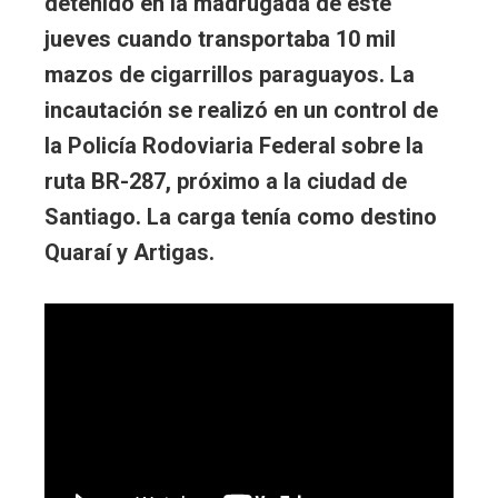
detenido en la madrugada de este
jueves cuando transportaba 10 mil
mazos de cigarrillos paraguayos. La
incautación se realizó en un control de
la Policía Rodoviaria Federal sobre la
ruta BR-287, próximo a la ciudad de
Santiago. La carga tenía como destino
Quaraí y Artigas.