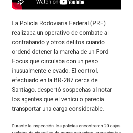
La Policía Rodoviaria Federal (PRF)
realizaba un operativo de combate al
contrabando y otros delitos cuando
ordenó detener la marcha de un Ford
Focus que circulaba con un peso
inusualmente elevado. El control,
efectuado en la BR-287 cerca de
Santiago, despertó sospechas al notar
los agentes que el vehículo parecía
transportar una carga considerable.
Durante la inspección, los policías encontraron 20 cajas
repletas de cigarrillos de origen extranjero, provenientes