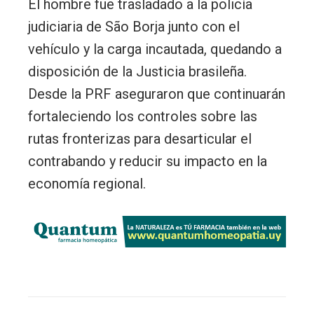
El hombre fue trasladado a la policía
judiciaria de São Borja junto con el
vehículo y la carga incautada, quedando a
disposición de la Justicia brasileña.
Desde la PRF aseguraron que continuarán
fortaleciendo los controles sobre las
rutas fronterizas para desarticular el
contrabando y reducir su impacto en la
economía regional.