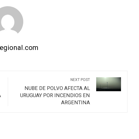
regional.com
NEXT POST
NUBE DE POLVO AFECTA AL
A
URUGUAY POR INCENDIOS EN
ARGENTINA