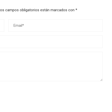
os campos obligatorios están marcados con
*