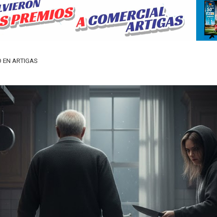
 EN ARTIGAS