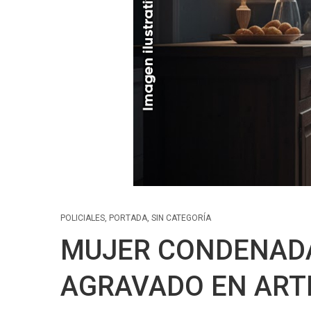
POLICIALES
,
PORTADA
,
SIN CATEGORÍA
MUJER CONDENAD
AGRAVADO EN ART