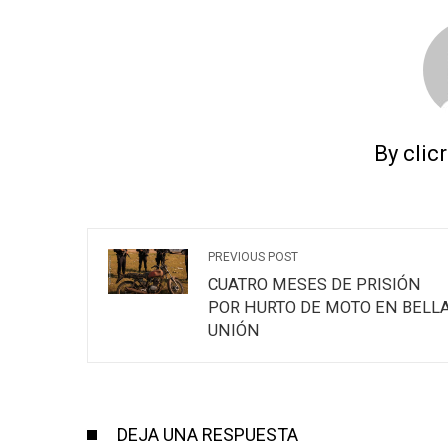
By clic
PREVIOUS POST
CUATRO MESES DE PRISIÓN
POR HURTO DE MOTO EN BELL
UNIÓN
DEJA UNA RESPUESTA