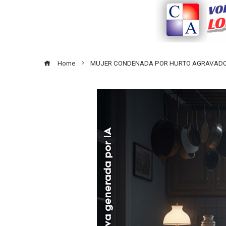
Home
MUJER CONDENADA POR HURTO AGRAVADO