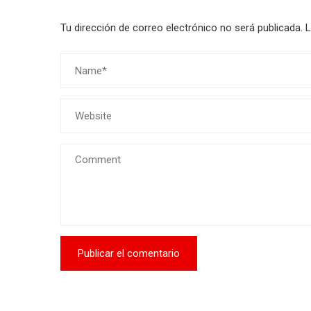
Tu dirección de correo electrónico no será publicada.
L