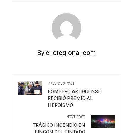
By clicregional.com
PREVIOUS POST
BOMBERO ARTIGUENSE
RECIBIÓ PREMIO AL
HEROÍSMO
NEXT POST
TRÁGICO INCENDIO EN
RINCÓN DEL PINTADO