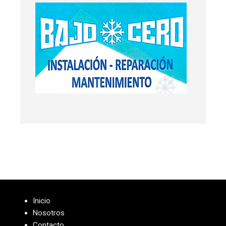
Inicio
Nosotros
Contacto