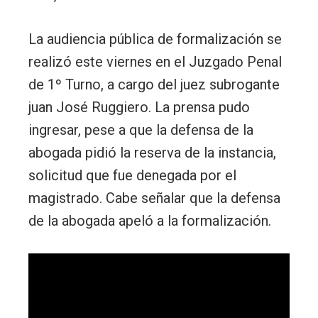
La audiencia pública de formalización se
realizó este viernes en el Juzgado Penal
de 1º Turno, a cargo del juez subrogante
juan José Ruggiero. La prensa pudo
ingresar, pese a que la defensa de la
abogada pidió la reserva de la instancia,
solicitud que fue denegada por el
magistrado. Cabe señalar que la defensa
de la abogada apeló a la formalización.