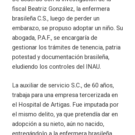
fiscal Beatriz González, la enfermera
brasileña C.S., luego de perder un
embarazo, se propuso adoptar un niño. Su
abogada, P.A.F., se encargaría de
gestionar los trámites de tenencia, patria
potestad y documentación brasileña,
eludiendo los controles del INAU.
La auxiliar de servicio S.C., de 60 años,
trabaja para una empresa tercerizada en
el Hospital de Artigas. Fue imputada por
el mismo delito, ya que pretendía dar en
adopción a su nieto, aún no nacido,
entregándolo a la enfermera brasileña.