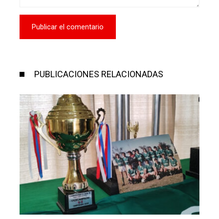
PUBLICACIONES RELACIONADAS