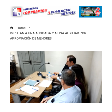
Home
IMPUTAN A UNA ABOGADA Y A UNA AUXILIAR POR
APROPIACIÓN DE MENORES