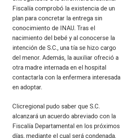
Fiscalía comprobó la existencia de un
plan para concretar la entrega sin
conocimiento de INAU. Tras el
nacimiento del bebé y al conocerse la
intención de S.C., una tía se hizo cargo
del menor. Además, la auxiliar ofreció a
otra madre internada en el hospital
contactarla con la enfermera interesada
en adoptar.
Clicregional pudo saber que S.C.
alcanzará un acuerdo abreviado con la
Fiscalía Departamental en los próximos
días, mediante el cual será condenada.