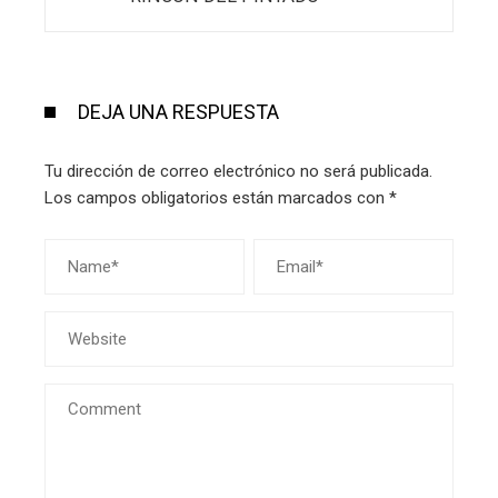
DEJA UNA RESPUESTA
Tu dirección de correo electrónico no será publicada.
Los campos obligatorios están marcados con
*