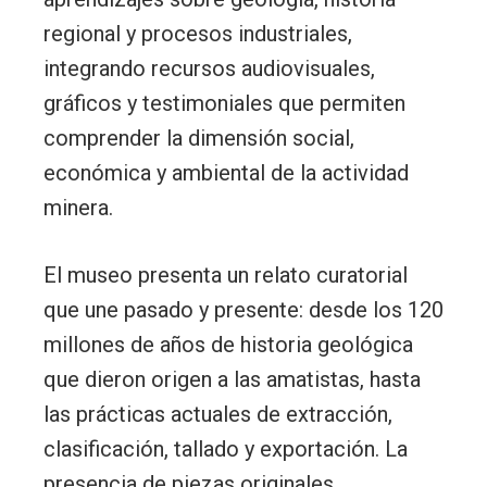
regional y procesos industriales,
integrando recursos audiovisuales,
gráficos y testimoniales que permiten
comprender la dimensión social,
económica y ambiental de la actividad
minera.
El museo presenta un relato curatorial
que une pasado y presente: desde los 120
millones de años de historia geológica
que dieron origen a las amatistas, hasta
las prácticas actuales de extracción,
clasificación, tallado y exportación. La
presencia de piezas originales,