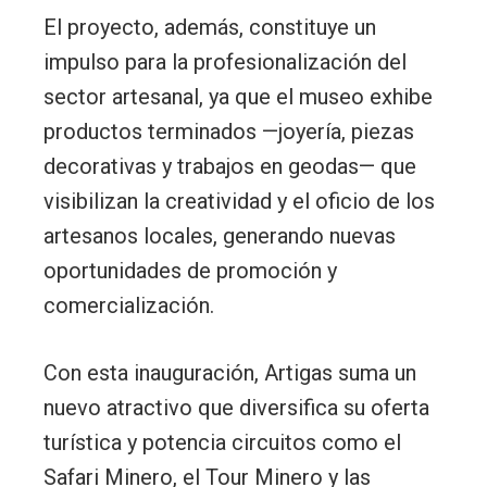
El proyecto, además, constituye un
impulso para la profesionalización del
sector artesanal, ya que el museo exhibe
productos terminados —joyería, piezas
decorativas y trabajos en geodas— que
visibilizan la creatividad y el oficio de los
artesanos locales, generando nuevas
oportunidades de promoción y
comercialización.
Con esta inauguración, Artigas suma un
nuevo atractivo que diversifica su oferta
turística y potencia circuitos como el
Safari Minero, el Tour Minero y las