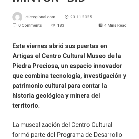
clicregional.com
23.11.2025
0 Comments
183
4 Mins Read
Este viernes abrió sus puertas en
Artigas el Centro Cultural Museo de la
Piedra Preciosa, un espacio innovador
que combina tecnología, investigación y
patrimonio cultural para contar la
historia geológica y minera del
territorio.
La musealización del Centro Cultural
formó parte del Programa de Desarrollo