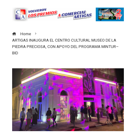
Home
ARTIGAS INAUGURA EL CENTRO CULTURAL MUSEO DE LA
PIEDRA PRECIOSA, CON APOYO DEL PROGRAMA MINTUR–
BID