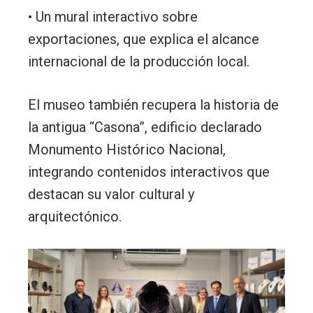
• Un mural interactivo sobre
exportaciones, que explica el alcance
internacional de la producción local.
El museo también recupera la historia de
la antigua “Casona”, edificio declarado
Monumento Histórico Nacional,
integrando contenidos interactivos que
destacan su valor cultural y
arquitectónico.