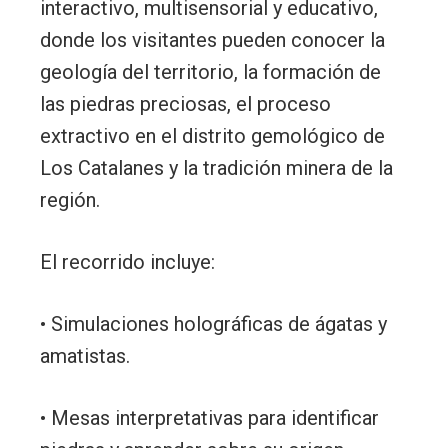
interactivo, multisensorial y educativo,
donde los visitantes pueden conocer la
geología del territorio, la formación de
las piedras preciosas, el proceso
extractivo en el distrito gemológico de
Los Catalanes y la tradición minera de la
región.
El recorrido incluye:
• Simulaciones holográficas de ágatas y
amatistas.
• Mesas interpretativas para identificar