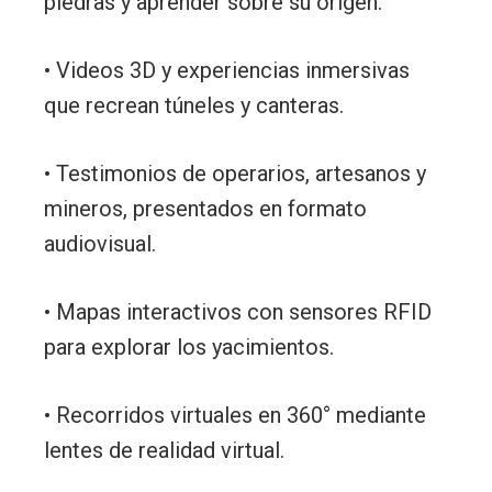
piedras y aprender sobre su origen.
• Videos 3D y experiencias inmersivas
que recrean túneles y canteras.
• Testimonios de operarios, artesanos y
mineros, presentados en formato
audiovisual.
• Mapas interactivos con sensores RFID
para explorar los yacimientos.
• Recorridos virtuales en 360° mediante
lentes de realidad virtual.