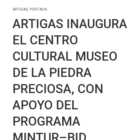
ARTIGAS
,
PORTADA
ARTIGAS INAUGURA
EL CENTRO
CULTURAL MUSEO
DE LA PIEDRA
PRECIOSA, CON
APOYO DEL
PROGRAMA
MINTUR–BID