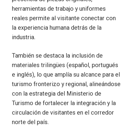
herramientas de trabajo y uniformes
reales permite al visitante conectar con
la experiencia humana detrás de la
industria.
También se destaca la inclusión de
materiales trilingües (español, portugués
e inglés), lo que amplía su alcance para el
turismo fronterizo y regional, alineándose
con la estrategia del Ministerio de
Turismo de fortalecer la integración y la
circulación de visitantes en el corredor
norte del país.