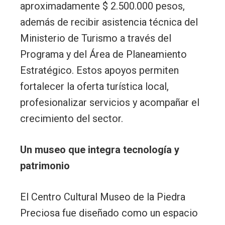
aproximadamente $ 2.500.000 pesos,
además de recibir asistencia técnica del
Ministerio de Turismo a través del
Programa y del Área de Planeamiento
Estratégico. Estos apoyos permiten
fortalecer la oferta turística local,
profesionalizar servicios y acompañar el
crecimiento del sector.
Un museo que integra tecnología y
patrimonio
El Centro Cultural Museo de la Piedra
Preciosa fue diseñado como un espacio