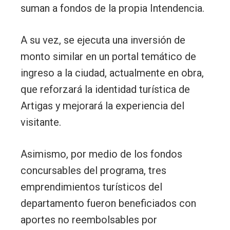
suman a fondos de la propia Intendencia.
A su vez, se ejecuta una inversión de
monto similar en un portal temático de
ingreso a la ciudad, actualmente en obra,
que reforzará la identidad turística de
Artigas y mejorará la experiencia del
visitante.
Asimismo, por medio de los fondos
concursables del programa, tres
emprendimientos turísticos del
departamento fueron beneficiados con
aportes no reembolsables por