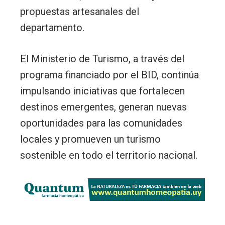
propuestas artesanales del
departamento.
El Ministerio de Turismo, a través del
programa financiado por el BID, continúa
impulsando iniciativas que fortalecen
destinos emergentes, generan nuevas
oportunidades para las comunidades
locales y promueven un turismo
sostenible en todo el territorio nacional.