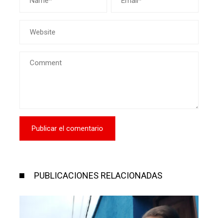
PUBLICACIONES RELACIONADAS