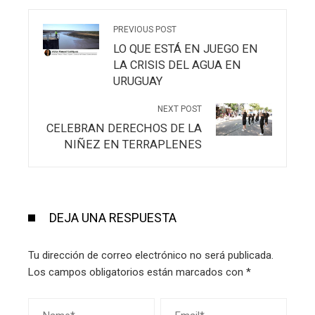
PREVIOUS POST
LO QUE ESTÁ EN JUEGO EN
LA CRISIS DEL AGUA EN
URUGUAY
NEXT POST
CELEBRAN DERECHOS DE LA
NIÑEZ EN TERRAPLENES
DEJA UNA RESPUESTA
Tu dirección de correo electrónico no será publicada.
Los campos obligatorios están marcados con
*