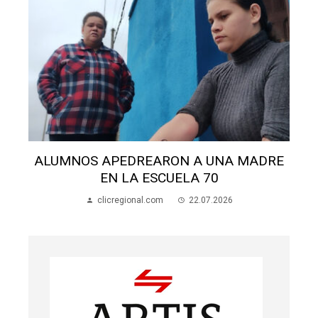
ALUMNOS APEDREARON A UNA MADRE
EN LA ESCUELA 70
clicregional.com
22.07.2026