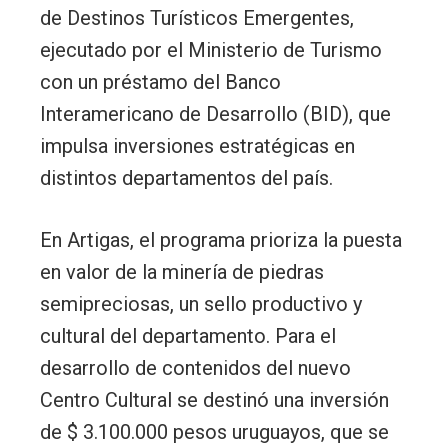
de Destinos Turísticos Emergentes,
ejecutado por el Ministerio de Turismo
con un préstamo del Banco
Interamericano de Desarrollo (BID), que
impulsa inversiones estratégicas en
distintos departamentos del país.
En Artigas, el programa prioriza la puesta
en valor de la minería de piedras
semipreciosas, un sello productivo y
cultural del departamento. Para el
desarrollo de contenidos del nuevo
Centro Cultural se destinó una inversión
de $ 3.100.000 pesos uruguayos, que se