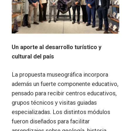
Un aporte al desarrollo turístico y
cultural del país
La propuesta museográfica incorpora
además un fuerte componente educativo,
pensado para recibir centros educativos,
grupos técnicos y visitas guiadas
especializadas. Los distintos módulos
fueron diseñados para facilitar
aprendizajes sobre geología, historia