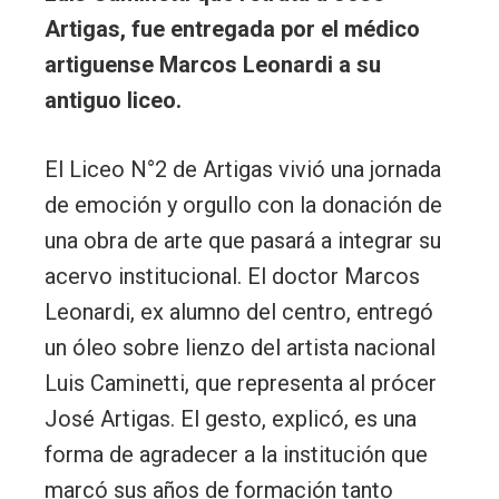
Artigas, fue entregada por el médico
artiguense Marcos Leonardi a su
antiguo liceo.
El Liceo N°2 de Artigas vivió una jornada
de emoción y orgullo con la donación de
una obra de arte que pasará a integrar su
acervo institucional. El doctor Marcos
Leonardi, ex alumno del centro, entregó
un óleo sobre lienzo del artista nacional
Luis Caminetti, que representa al prócer
José Artigas. El gesto, explicó, es una
forma de agradecer a la institución que
marcó sus años de formación tanto