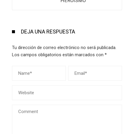
HEROÍSMO
DEJA UNA RESPUESTA
Tu dirección de correo electrónico no será publicada.
Los campos obligatorios están marcados con
*