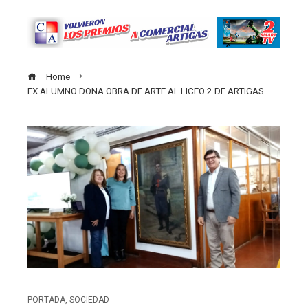
Home
EX ALUMNO DONA OBRA DE ARTE AL LICEO 2 DE ARTIGAS
PORTADA
,
SOCIEDAD