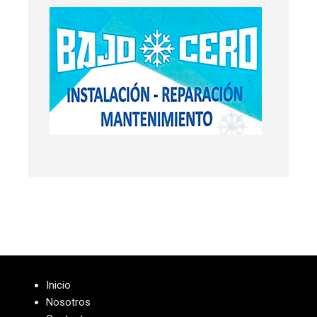
Inicio
Nosotros