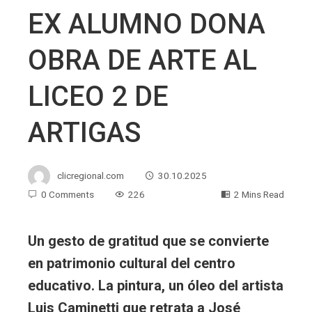
EX ALUMNO DONA
OBRA DE ARTE AL
LICEO 2 DE
ARTIGAS
clicregional.com
30.10.2025
0 Comments
226
2 Mins Read
Un gesto de gratitud que se convierte
en patrimonio cultural del centro
educativo. La pintura, un óleo del artista
Luis Caminetti que retrata a José