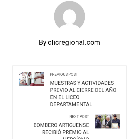
By clicregional.com
PREVIOUS POST
MUESTRAS Y ACTIVIDADES
PREVIO AL CIERRE DEL AÑO
EN EL LICEO
DEPARTAMENTAL
NEXT POST
BOMBERO ARTIGUENSE
RECIBIÓ PREMIO AL