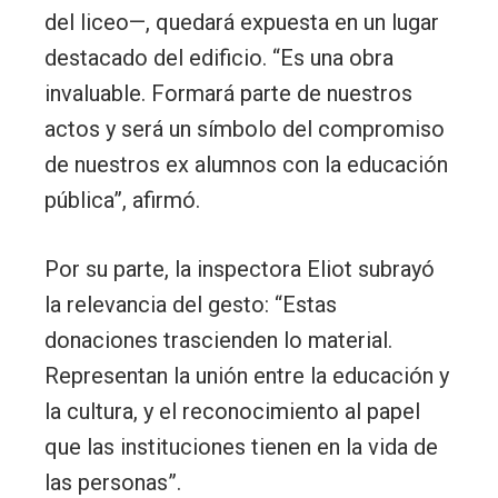
del liceo—, quedará expuesta en un lugar
destacado del edificio. “Es una obra
invaluable. Formará parte de nuestros
actos y será un símbolo del compromiso
de nuestros ex alumnos con la educación
pública”, afirmó.
Por su parte, la inspectora Eliot subrayó
la relevancia del gesto: “Estas
donaciones trascienden lo material.
Representan la unión entre la educación y
la cultura, y el reconocimiento al papel
que las instituciones tienen en la vida de
las personas”.