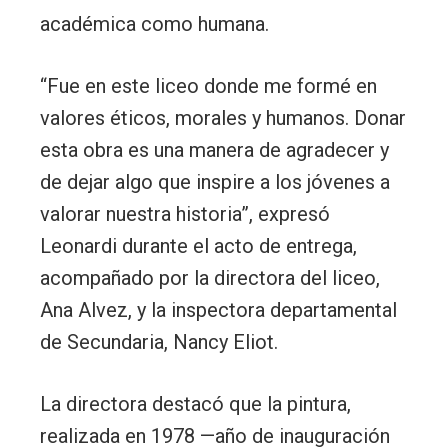
académica como humana.
“Fue en este liceo donde me formé en
valores éticos, morales y humanos. Donar
esta obra es una manera de agradecer y
de dejar algo que inspire a los jóvenes a
valorar nuestra historia”, expresó
Leonardi durante el acto de entrega,
acompañado por la directora del liceo,
Ana Alvez, y la inspectora departamental
de Secundaria, Nancy Eliot.
La directora destacó que la pintura,
realizada en 1978 —año de inauguración