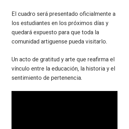
El cuadro será presentado oficialmente a
los estudiantes en los próximos días y
quedará expuesto para que toda la
comunidad artiguense pueda visitarlo.
Un acto de gratitud y arte que reafirma el
vínculo entre la educación, la historia y el
sentimiento de pertenencia.