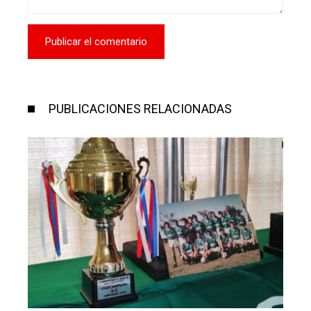
PUBLICACIONES RELACIONADAS