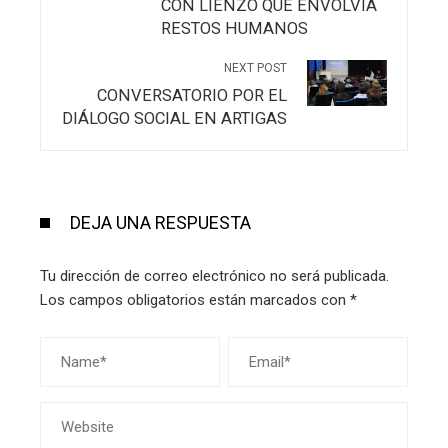
CON LIENZO QUE ENVOLVÍA
RESTOS HUMANOS
NEXT POST
CONVERSATORIO POR EL
DIÁLOGO SOCIAL EN ARTIGAS
DEJA UNA RESPUESTA
Tu dirección de correo electrónico no será publicada.
Los campos obligatorios están marcados con
*