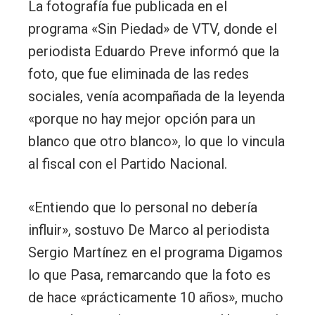
La fotografía fue publicada en el
programa «Sin Piedad» de VTV, donde el
periodista Eduardo Preve informó que la
foto, que fue eliminada de las redes
sociales, venía acompañada de la leyenda
«porque no hay mejor opción para un
blanco que otro blanco», lo que lo vincula
al fiscal con el Partido Nacional.
«Entiendo que lo personal no debería
influir», sostuvo De Marco al periodista
Sergio Martínez en el programa Digamos
lo que Pasa, remarcando que la foto es
de hace «prácticamente 10 años», mucho