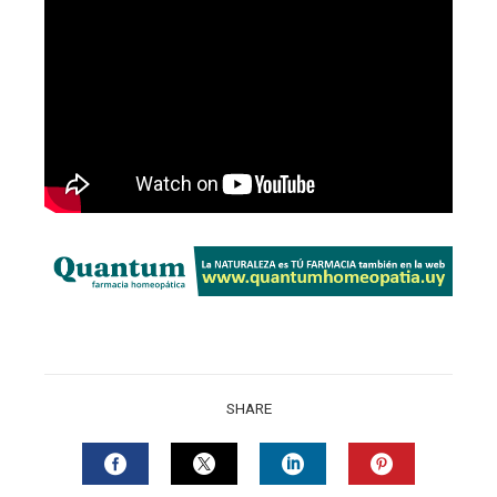
SHARE