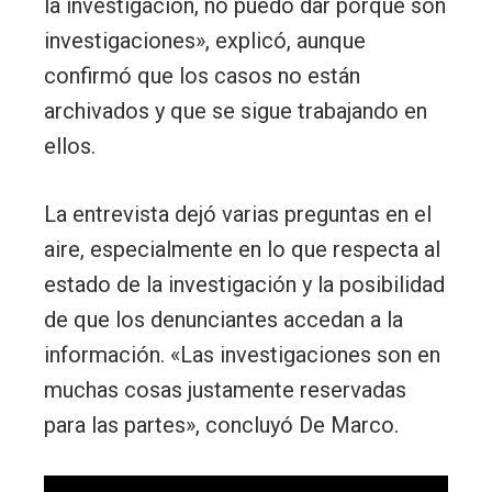
la investigación, no puedo dar porque son
investigaciones», explicó, aunque
confirmó que los casos no están
archivados y que se sigue trabajando en
ellos.
La entrevista dejó varias preguntas en el
aire, especialmente en lo que respecta al
estado de la investigación y la posibilidad
de que los denunciantes accedan a la
información. «Las investigaciones son en
muchas cosas justamente reservadas
para las partes», concluyó De Marco.