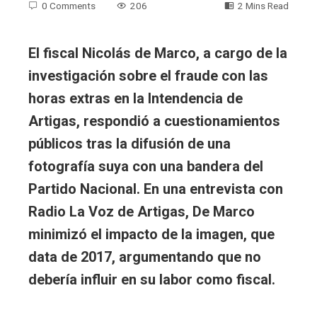
0 Comments
206
2 Mins Read
El fiscal Nicolás de Marco, a cargo de la
investigación sobre el fraude con las
horas extras en la Intendencia de
Artigas, respondió a cuestionamientos
públicos tras la difusión de una
fotografía suya con una bandera del
Partido Nacional. En una entrevista con
Radio La Voz de Artigas, De Marco
minimizó el impacto de la imagen, que
data de 2017, argumentando que no
debería influir en su labor como fiscal.