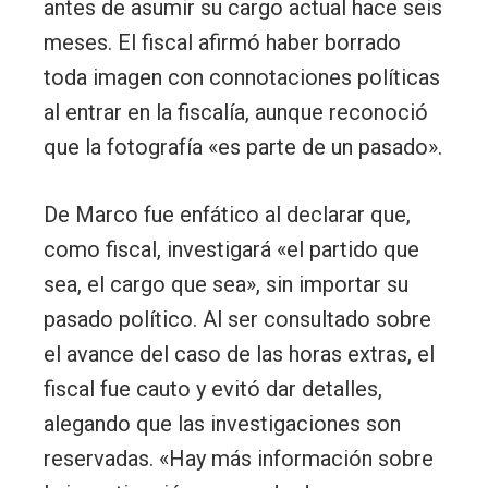
antes de asumir su cargo actual hace seis
meses. El fiscal afirmó haber borrado
toda imagen con connotaciones políticas
al entrar en la fiscalía, aunque reconoció
que la fotografía «es parte de un pasado».
De Marco fue enfático al declarar que,
como fiscal, investigará «el partido que
sea, el cargo que sea», sin importar su
pasado político. Al ser consultado sobre
el avance del caso de las horas extras, el
fiscal fue cauto y evitó dar detalles,
alegando que las investigaciones son
reservadas. «Hay más información sobre