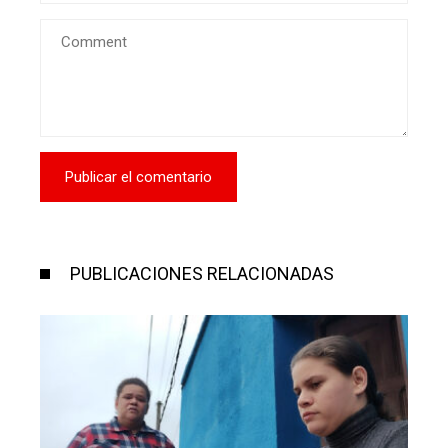
PUBLICACIONES RELACIONADAS