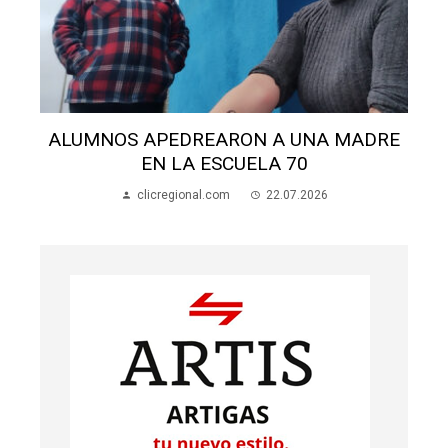
ALUMNOS APEDREARON A UNA MADRE
EN LA ESCUELA 70
clicregional.com
22.07.2026