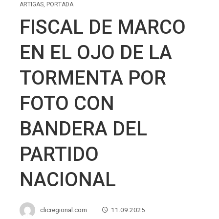
ARTIGAS
,
PORTADA
FISCAL DE MARCO
EN EL OJO DE LA
TORMENTA POR
FOTO CON
BANDERA DEL
PARTIDO
NACIONAL
clicregional.com
11.09.2025