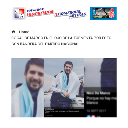
Home
FISCAL DE MARCO EN EL OJO DE LA TORMENTA POR FOTO
CON BANDERA DEL PARTIDO NACIONAL