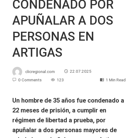
CONDENADO POR
APUÑALAR A DOS
PERSONAS EN
ARTIGAS
clicregional.com
22.07.2025
0 Comments
123
1 Min Read
Un hombre de 35 años fue condenado a
22 meses de prisión, a cumplir en
régimen de libertad a prueba, por
apuñalar a dos personas mayores de