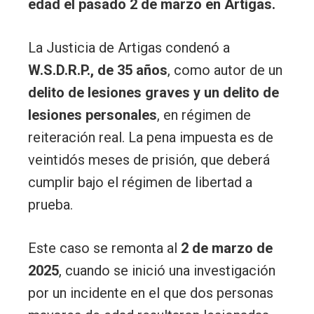
edad el pasado 2 de marzo en Artigas.
La Justicia de Artigas condenó a
W.S.D.R.P., de 35 años
, como autor de un
delito de lesiones graves y un delito de
lesiones personales
, en régimen de
reiteración real. La pena impuesta es de
veintidós meses de prisión, que deberá
cumplir bajo el régimen de libertad a
prueba.
Este caso se remonta al
2 de marzo de
2025
, cuando se inició una investigación
por un incidente en el que dos personas