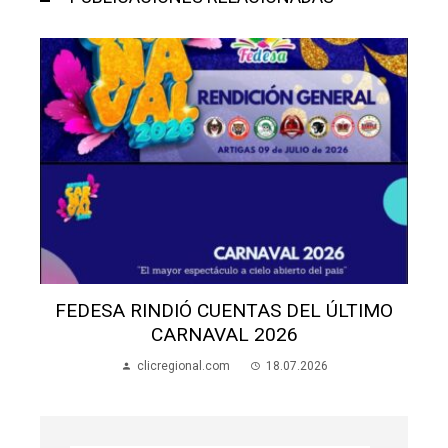
FEDESA RINDIÓ CUENTAS DEL ÚLTIMO
CARNAVAL 2026
clicregional.com
18.07.2026