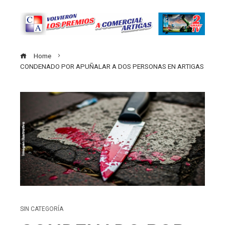
Home
CONDENADO POR APUÑALAR A DOS PERSONAS EN ARTIGAS
SIN CATEGORÍA