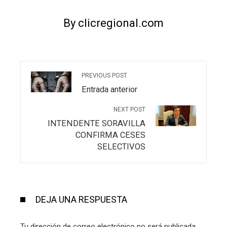
By clicregional.com
PREVIOUS POST
Entrada anterior
NEXT POST
INTENDENTE SORAVILLA
CONFIRMA CESES
SELECTIVOS
DEJA UNA RESPUESTA
Tu dirección de correo electrónico no será publicada.