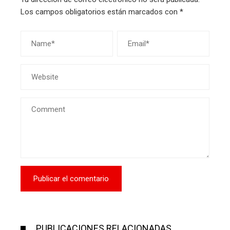
Los campos obligatorios están marcados con
*
PUBLICACIONES RELACIONADAS