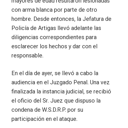
mayores de edad resultaron lesionadas
con arma blanca por parte de otro
hombre. Desde entonces, la Jefatura de
Policía de Artigas llevó adelante las
diligencias correspondientes para
esclarecer los hechos y dar con el
responsable.
En el día de ayer, se llevó a cabo la
audiencia en el Juzgado Penal. Una vez
finalizada la instancia judicial, se recibió
el oficio del Sr. Juez que dispuso la
condena de W.S.D.R.P. por su
participación en el ataque.