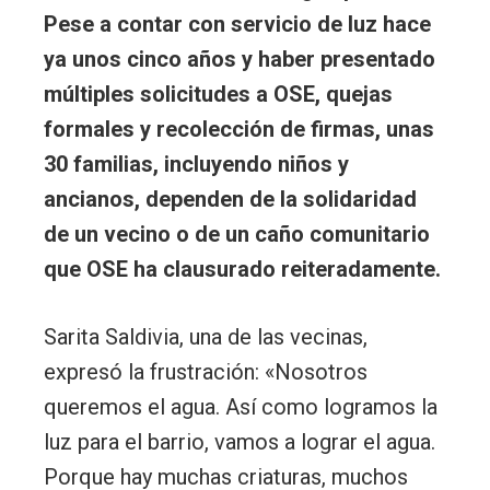
Pese a contar con servicio de luz hace
ya unos cinco años y haber presentado
múltiples solicitudes a OSE, quejas
formales y recolección de firmas, unas
30 familias, incluyendo niños y
ancianos, dependen de la solidaridad
de un vecino o de un caño comunitario
que OSE ha clausurado reiteradamente.
Sarita Saldivia, una de las vecinas,
expresó la frustración: «Nosotros
queremos el agua. Así como logramos la
luz para el barrio, vamos a lograr el agua.
Porque hay muchas criaturas, muchos