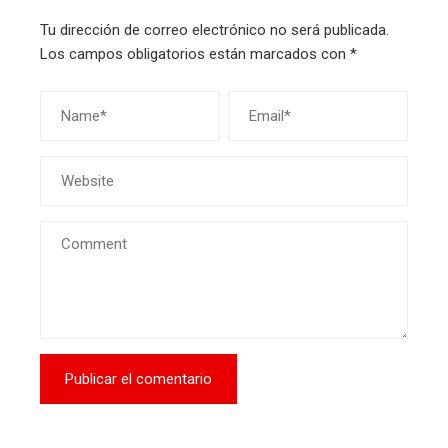
Tu dirección de correo electrónico no será publicada.
Los campos obligatorios están marcados con
*