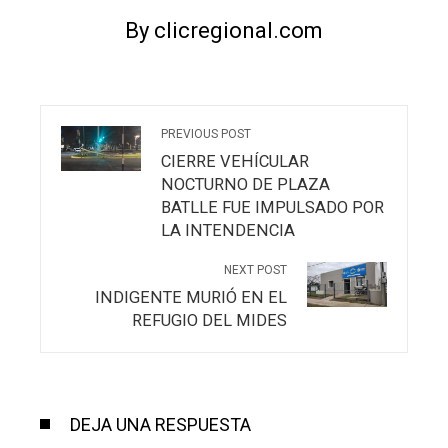
By clicregional.com
PREVIOUS POST
CIERRE VEHÍCULAR
NOCTURNO DE PLAZA
BATLLE FUE IMPULSADO POR
LA INTENDENCIA
NEXT POST
INDIGENTE MURIÓ EN EL
REFUGIO DEL MIDES
DEJA UNA RESPUESTA