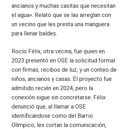
ancianos y muchas casitas que necesitan
el agua». Relató que se las arreglan con
un vecino que les presta una manguera
para llenar baldes.
Rocío Félix, otra vecina, fue quien en
2023 presentó en OSE la solicitud formal
con firmas, recibos de luz, y un conteo de
niños, ancianos y casas. El proyecto fue
admitido recién en 2024, pero la
conexión sigue sin concretarse. Félix
denunció que, al llamar a OSE
identificándose como del Barrio
Olímpico, les cortan la comunicación,