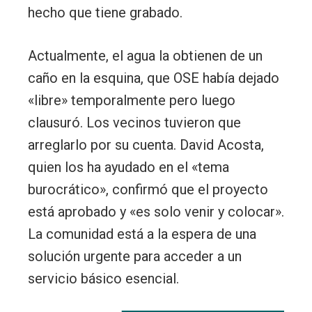
hecho que tiene grabado.
Actualmente, el agua la obtienen de un
caño en la esquina, que OSE había dejado
«libre» temporalmente pero luego
clausuró. Los vecinos tuvieron que
arreglarlo por su cuenta. David Acosta,
quien los ha ayudado en el «tema
burocrático», confirmó que el proyecto
está aprobado y «es solo venir y colocar».
La comunidad está a la espera de una
solución urgente para acceder a un
servicio básico esencial.