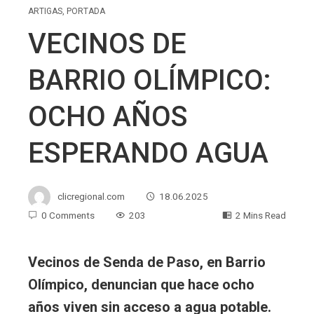
ARTIGAS
,
PORTADA
VECINOS DE
BARRIO OLÍMPICO:
OCHO AÑOS
ESPERANDO AGUA
clicregional.com
18.06.2025
0 Comments
203
2 Mins Read
Vecinos de Senda de Paso, en Barrio
Olímpico, denuncian que hace ocho
años viven sin acceso a agua potable.