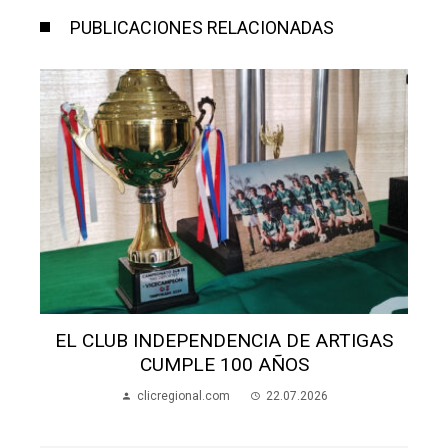
PUBLICACIONES RELACIONADAS
S
EL CLUB INDEPENDENCIA DE ARTIGAS
CUMPLE 100 AÑOS
clicregional.com
22.07.2026