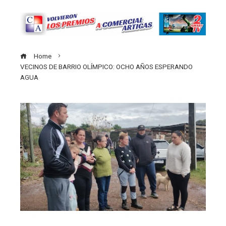
Home
VECINOS DE BARRIO OLÍMPICO: OCHO AÑOS ESPERANDO
AGUA