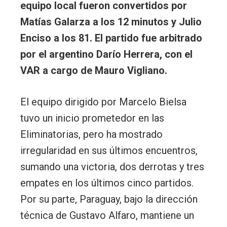
equipo local fueron convertidos por
Matías Galarza a los 12 minutos y Julio
Enciso a los 81. El partido fue arbitrado
por el argentino Darío Herrera, con el
VAR a cargo de Mauro Vigliano.
El equipo dirigido por Marcelo Bielsa
tuvo un inicio prometedor en las
Eliminatorias, pero ha mostrado
irregularidad en sus últimos encuentros,
sumando una victoria, dos derrotas y tres
empates en los últimos cinco partidos.
Por su parte, Paraguay, bajo la dirección
técnica de Gustavo Alfaro, mantiene un