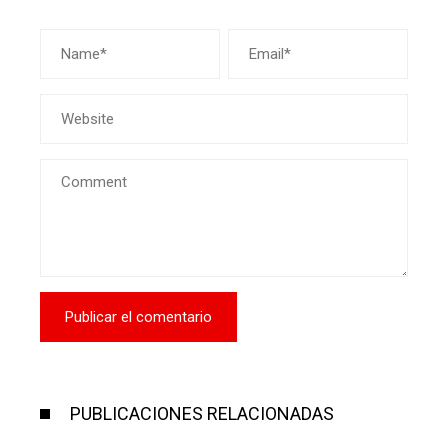
PUBLICACIONES RELACIONADAS