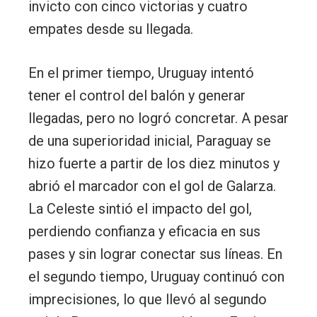
invicto con cinco victorias y cuatro
empates desde su llegada.
En el primer tiempo, Uruguay intentó
tener el control del balón y generar
llegadas, pero no logró concretar. A pesar
de una superioridad inicial, Paraguay se
hizo fuerte a partir de los diez minutos y
abrió el marcador con el gol de Galarza.
La Celeste sintió el impacto del gol,
perdiendo confianza y eficacia en sus
pases y sin lograr conectar sus líneas. En
el segundo tiempo, Uruguay continuó con
imprecisiones, lo que llevó al segundo