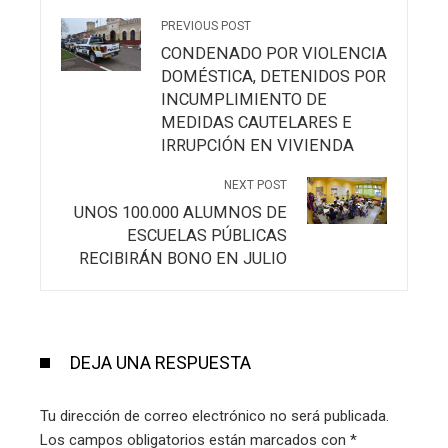
PREVIOUS POST
CONDENADO POR VIOLENCIA
DOMÉSTICA, DETENIDOS POR
INCUMPLIMIENTO DE
MEDIDAS CAUTELARES E
IRRUPCIÓN EN VIVIENDA
NEXT POST
UNOS 100.000 ALUMNOS DE
ESCUELAS PÚBLICAS
RECIBIRÁN BONO EN JULIO
DEJA UNA RESPUESTA
Tu dirección de correo electrónico no será publicada.
Los campos obligatorios están marcados con
*