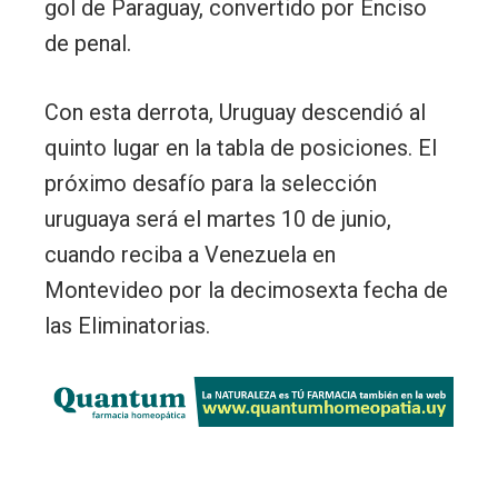
gol de Paraguay, convertido por Enciso
de penal.
Con esta derrota, Uruguay descendió al
quinto lugar en la tabla de posiciones. El
próximo desafío para la selección
uruguaya será el martes 10 de junio,
cuando reciba a Venezuela en
Montevideo por la decimosexta fecha de
las Eliminatorias.