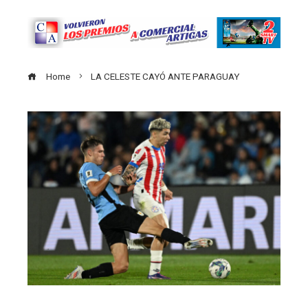
Home
LA CELESTE CAYÓ ANTE PARAGUAY