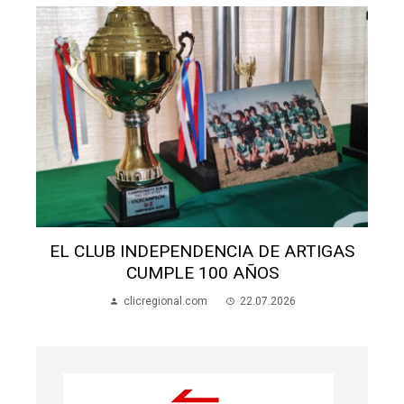
S
EL CLUB INDEPENDENCIA DE ARTIGAS
CUMPLE 100 AÑOS
clicregional.com
22.07.2026