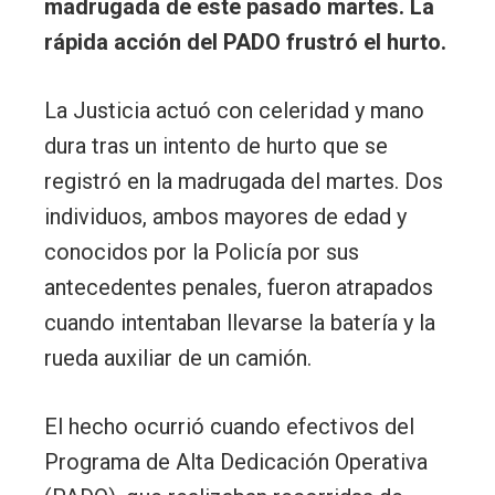
madrugada de este pasado martes. La
rápida acción del PADO frustró el hurto.
La Justicia actuó con celeridad y mano
dura tras un intento de hurto que se
registró en la madrugada del martes. Dos
individuos, ambos mayores de edad y
conocidos por la Policía por sus
antecedentes penales, fueron atrapados
cuando intentaban llevarse la batería y la
rueda auxiliar de un camión.
El hecho ocurrió cuando efectivos del
Programa de Alta Dedicación Operativa