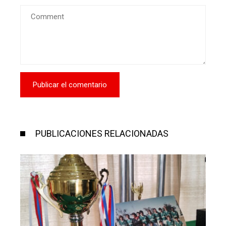
PUBLICACIONES RELACIONADAS