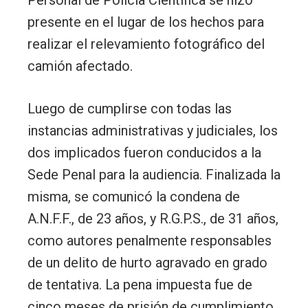
presente en el lugar de los hechos para
realizar el relevamiento fotográfico del
camión afectado.
Luego de cumplirse con todas las
instancias administrativas y judiciales, los
dos implicados fueron conducidos a la
Sede Penal para la audiencia. Finalizada la
misma, se comunicó la condena de
A.N.F.F., de 23 años, y R.G.P.S., de 31 años,
como autores penalmente responsables
de un delito de hurto agravado en grado
de tentativa. La pena impuesta fue de
cinco meses de prisión de cumplimiento