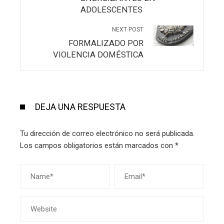
ADOLESCENTES
NEXT POST
FORMALIZADO POR
VIOLENCIA DOMÉSTICA
DEJA UNA RESPUESTA
Tu dirección de correo electrónico no será publicada.
Los campos obligatorios están marcados con
*