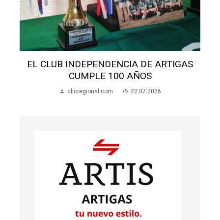
S
EL CLUB INDEPENDENCIA DE ARTIGAS
CUMPLE 100 AÑOS
clicregional.com
22.07.2026