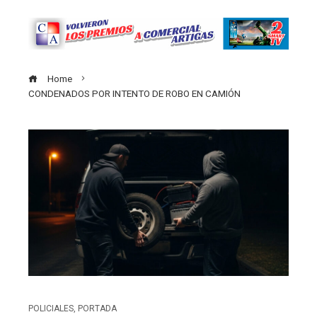
Home
CONDENADOS POR INTENTO DE ROBO EN CAMIÓN
POLICIALES
,
PORTADA