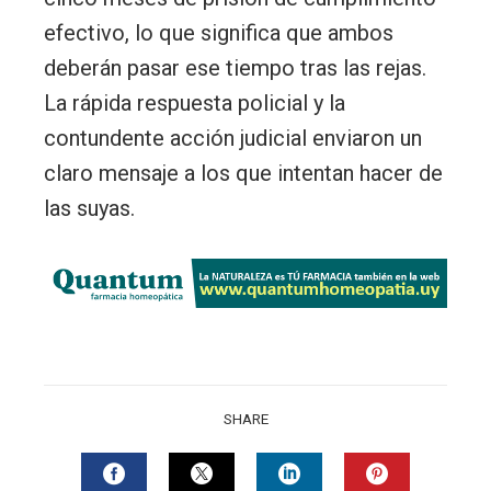
efectivo, lo que significa que ambos
deberán pasar ese tiempo tras las rejas.
La rápida respuesta policial y la
contundente acción judicial enviaron un
claro mensaje a los que intentan hacer de
las suyas.
SHARE