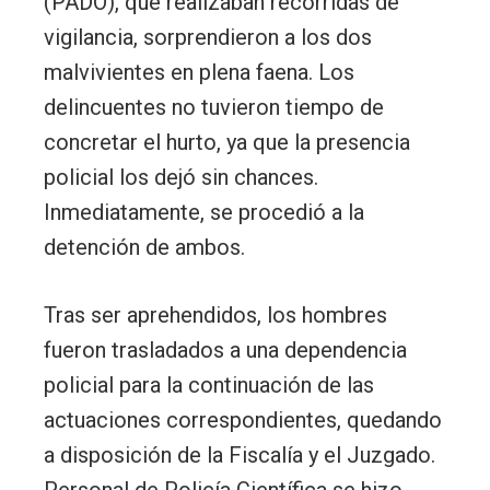
(PADO), que realizaban recorridas de
vigilancia, sorprendieron a los dos
malvivientes en plena faena. Los
delincuentes no tuvieron tiempo de
concretar el hurto, ya que la presencia
policial los dejó sin chances.
Inmediatamente, se procedió a la
detención de ambos.
Tras ser aprehendidos, los hombres
fueron trasladados a una dependencia
policial para la continuación de las
actuaciones correspondientes, quedando
a disposición de la Fiscalía y el Juzgado.
Personal de Policía Científica se hizo