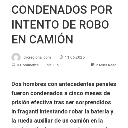
CONDENADOS POR
INTENTO DE ROBO
EN CAMIÓN
clicregional.com
11.06.2025
0 Comments
119
2 Mins Read
Dos hombres con antecedentes penales
fueron condenados a cinco meses de
prisión efectiva tras ser sorprendidos
in fraganti intentando robar la batería y
la rueda auxiliar de un camión en la