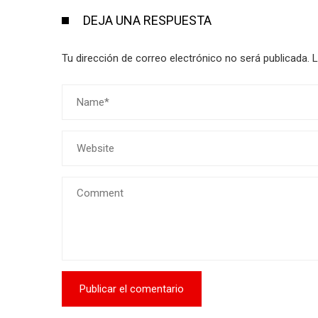
DEJA UNA RESPUESTA
Tu dirección de correo electrónico no será publicada.
L