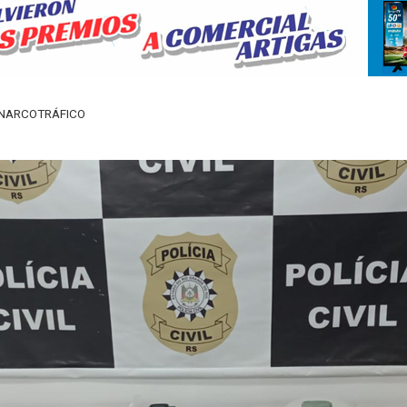
 NARCOTRÁFICO