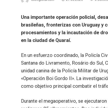
Una importante operación policial, desa
brasileñas, fronterizas con Uruguay y 
procesamientos y la incautación de dro
en la ciudad de Quaraí.
En un esfuerzo coordinado, la Policía Civ
Santana do Livramento, Rosário do Sul, C
unidad canina de la Policía Militar de Uru
«Operación Boi Gordo II». La investigació
como objetivo principal combatir el tráfi
Durante el megaoperativo, se ejecutaron 