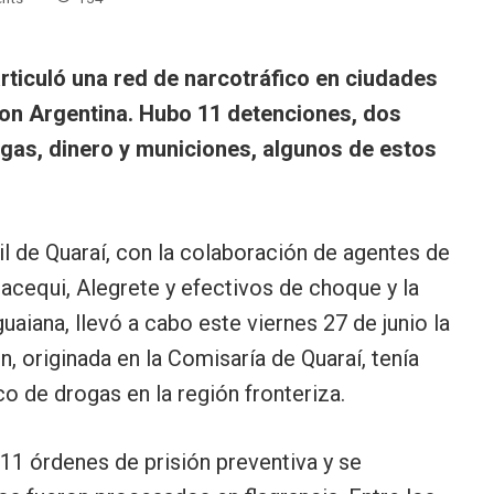
rticuló una red de narcotráfico en ciudades
con Argentina. Hubo 11 detenciones, dos
gas, dinero y municiones, algunos de estos
il de Quaraí, con la colaboración de agentes de
acequi, Alegrete y efectivos de choque y la
guaiana, llevó a cabo este viernes 27 de junio la
n, originada en la Comisaría de Quaraí, tenía
co de drogas en la región fronteriza.
11 órdenes de prisión preventiva y se