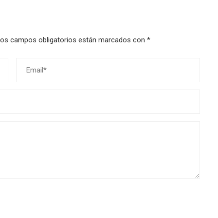
os campos obligatorios están marcados con
*