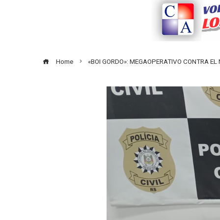
Home
«BOI GORDO»: MEGAOPERATIVO CONTRA EL