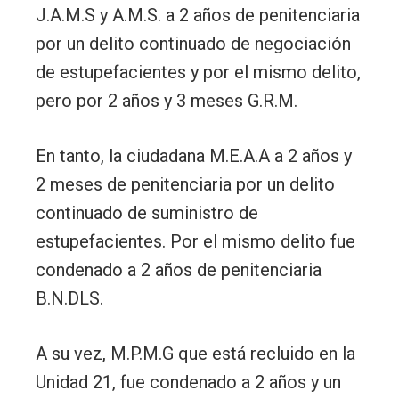
J.A.M.S y A.M.S. a 2 años de penitenciaria
por un delito continuado de negociación
de estupefacientes y por el mismo delito,
pero por 2 años y 3 meses G.R.M.
En tanto, la ciudadana M.E.A.A a 2 años y
2 meses de penitenciaria por un delito
continuado de suministro de
estupefacientes. Por el mismo delito fue
condenado a 2 años de penitenciaria
B.N.DLS.
A su vez, M.P.M.G que está recluido en la
Unidad 21, fue condenado a 2 años y un