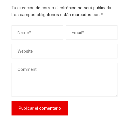
Tu dirección de correo electrónico no será publicada.
Los campos obligatorios están marcados con
*