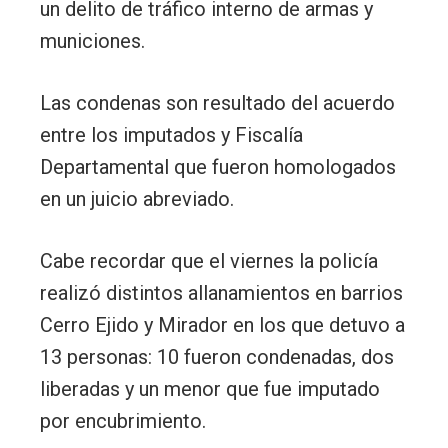
un delito de tráfico interno de armas y
municiones.
Las condenas son resultado del acuerdo
entre los imputados y Fiscalía
Departamental que fueron homologados
en un juicio abreviado.
Cabe recordar que el viernes la policía
realizó distintos allanamientos en barrios
Cerro Ejido y Mirador en los que detuvo a
13 personas: 10 fueron condenadas, dos
liberadas y un menor que fue imputado
por encubrimiento.