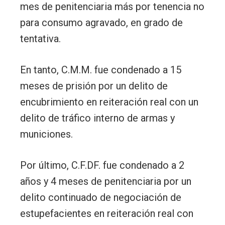
mes de penitenciaria más por tenencia no
para consumo agravado, en grado de
tentativa.
En tanto, C.M.M. fue condenado a 15
meses de prisión por un delito de
encubrimiento en reiteración real con un
delito de tráfico interno de armas y
municiones.
Por último, C.F.DF. fue condenado a 2
años y 4 meses de penitenciaria por un
delito continuado de negociación de
estupefacientes en reiteración real con