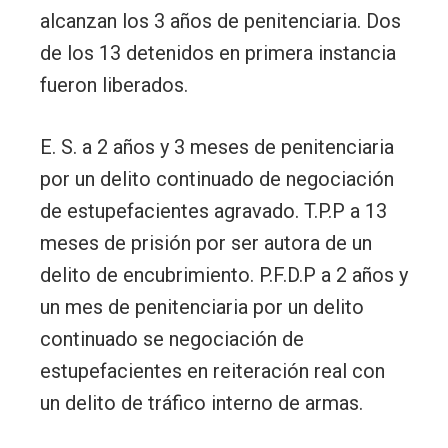
alcanzan los 3 años de penitenciaria. Dos
de los 13 detenidos en primera instancia
fueron liberados.
E. S. a 2 años y 3 meses de penitenciaria
por un delito continuado de negociación
de estupefacientes agravado. T.P.P a 13
meses de prisión por ser autora de un
delito de encubrimiento. P.F.D.P a 2 años y
un mes de penitenciaria por un delito
continuado se negociación de
estupefacientes en reiteración real con
un delito de tráfico interno de armas.