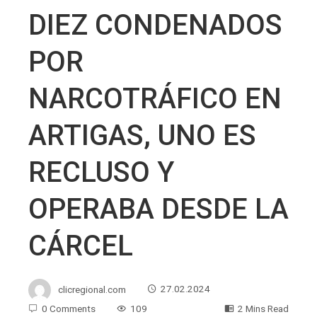
DIEZ CONDENADOS
POR
NARCOTRÁFICO EN
ARTIGAS, UNO ES
RECLUSO Y
OPERABA DESDE LA
CÁRCEL
clicregional.com
27.02.2024
0 Comments
109
2 Mins Read