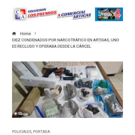
Home
DIEZ CONDENADOS POR NARCOTRÁFICO EN ARTIGAS, UNO
ES RECLUSO Y OPERABA DESDE LA CÁRCEL
POLICIALES
,
PORTADA