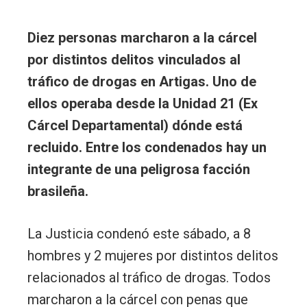
Diez personas marcharon a la cárcel
por distintos delitos vinculados al
tráfico de drogas en Artigas. Uno de
ellos operaba desde la Unidad 21 (Ex
Cárcel Departamental) dónde está
recluido. Entre los condenados hay un
integrante de una peligrosa facción
brasileña.
La Justicia condenó este sábado, a 8
hombres y 2 mujeres por distintos delitos
relacionados al tráfico de drogas. Todos
marcharon a la cárcel con penas que