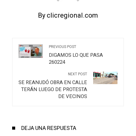
By clicregional.com
PREVIOUS POST
DIGAMOS LO QUE PASA
260224
NEXT POST
SE REANUDÓ OBRA EN CALLE
TERÁN LUEGO DE PROTESTA
DE VECINOS
DEJA UNA RESPUESTA