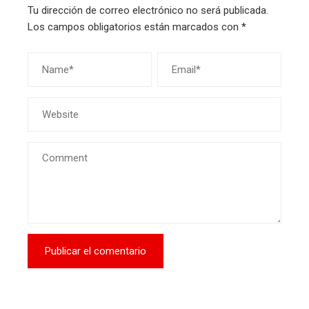
Tu dirección de correo electrónico no será publicada.
Los campos obligatorios están marcados con
*