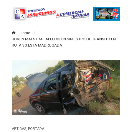
Home
JOVEN MAESTRA FALLECIÓ EN SINIESTRO DE TRÁNSITO EN
RUTA 30 ESTA MADRUGADA
ARTIGAS
,
PORTADA