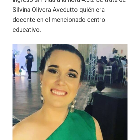
Silvina Olivera Avedutto quién era
docente en el mencionado centro
educativo.