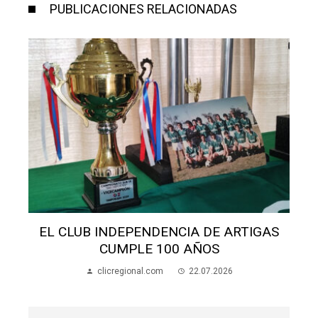
PUBLICACIONES RELACIONADAS
S
EL CLUB INDEPENDENCIA DE ARTIGAS
CUMPLE 100 AÑOS
clicregional.com
22.07.2026