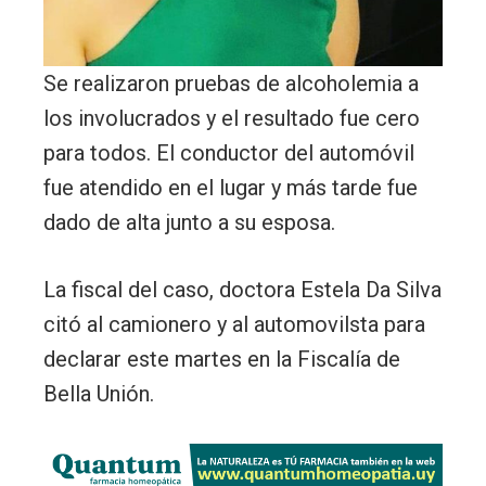
Se realizaron pruebas de alcoholemia a
los involucrados y el resultado fue cero
para todos. El conductor del automóvil
fue atendido en el lugar y más tarde fue
dado de alta junto a su esposa.
La fiscal del caso, doctora Estela Da Silva
citó al camionero y al automovilsta para
declarar este martes en la Fiscalía de
Bella Unión.