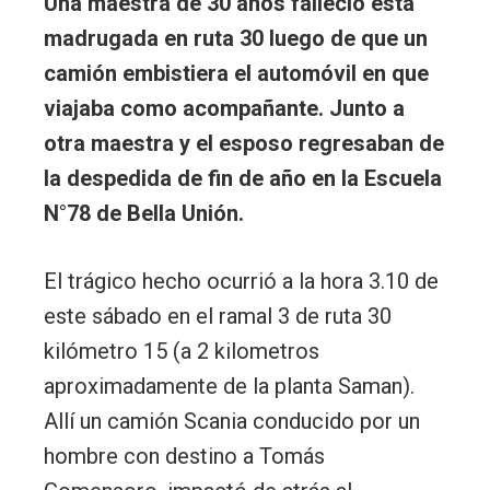
Una maestra de 30 años falleció esta
madrugada en ruta 30 luego de que un
camión embistiera el automóvil en que
viajaba como acompañante. Junto a
otra maestra y el esposo regresaban de
la despedida de fin de año en la Escuela
N°78 de Bella Unión.
El trágico hecho ocurrió a la hora 3.10 de
este sábado en el ramal 3 de ruta 30
kilómetro 15 (a 2 kilometros
aproximadamente de la planta Saman).
Allí un camión Scania conducido por un
hombre con destino a Tomás