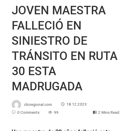
JOVEN MAESTRA
FALLECIÓ EN
SINIESTRO DE
TRÁNSITO EN RUTA
30 ESTA
MADRUGADA
clicregional.com
18.12.2023
0 Comments
99
2 Mins Read