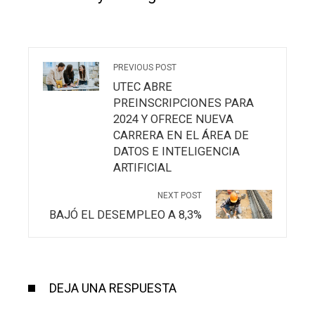
PREVIOUS POST
UTEC ABRE
PREINSCRIPCIONES PARA
2024 Y OFRECE NUEVA
CARRERA EN EL ÁREA DE
DATOS E INTELIGENCIA
ARTIFICIAL
NEXT POST
BAJÓ EL DESEMPLEO A 8,3%
DEJA UNA RESPUESTA