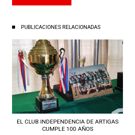
PUBLICACIONES RELACIONADAS
S
EL CLUB INDEPENDENCIA DE ARTIGAS
CUMPLE 100 AÑOS