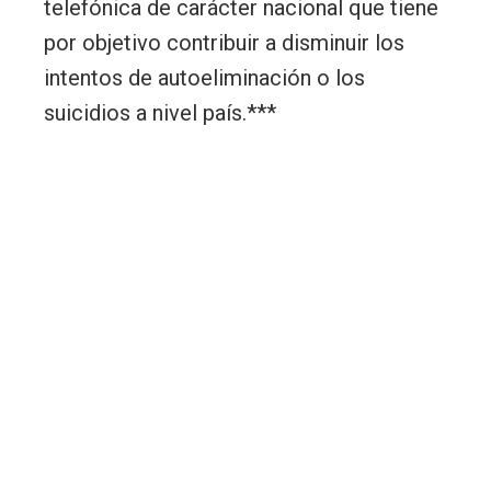
telefónica de carácter nacional que tiene
por objetivo contribuir a disminuir los
intentos de autoeliminación o los
suicidios a nivel país.***