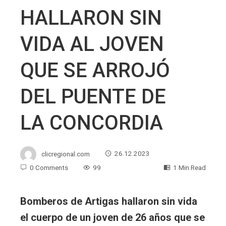
HALLARON SIN
VIDA AL JOVEN
QUE SE ARROJÓ
DEL PUENTE DE
LA CONCORDIA
clicregional.com
26.12.2023
0 Comments
99
1 Min Read
Bomberos de Artigas hallaron sin vida
el cuerpo de un joven de 26 años que se