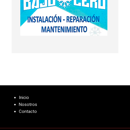
Inicio
Nosotros
Contacto