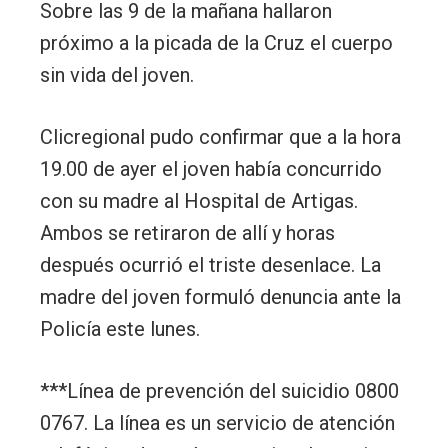
Sobre las 9 de la mañana hallaron
próximo a la picada de la Cruz el cuerpo
sin vida del joven.
Clicregional pudo confirmar que a la hora
19.00 de ayer el joven había concurrido
con su madre al Hospital de Artigas.
Ambos se retiraron de allí y horas
después ocurrió el triste desenlace. La
madre del joven formuló denuncia ante la
Policía este lunes.
***Línea de prevención del suicidio 0800
0767. La línea es un servicio de atención