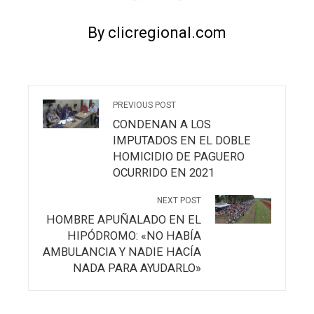
By clicregional.com
PREVIOUS POST
CONDENAN A LOS
IMPUTADOS EN EL DOBLE
HOMICIDIO DE PAGUERO
OCURRIDO EN 2021
NEXT POST
HOMBRE APUÑALADO EN EL
HIPÓDROMO: «NO HABÍA
AMBULANCIA Y NADIE HACÍA
NADA PARA AYUDARLO»