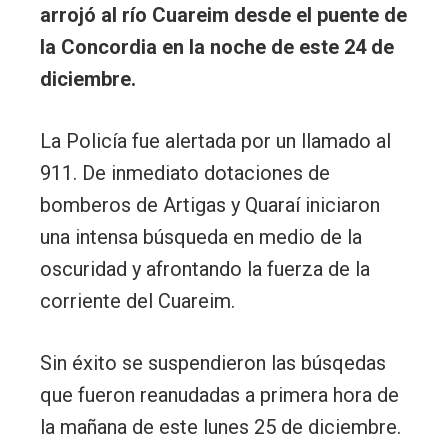
arrojó al río Cuareim desde el puente de
la Concordia en la noche de este 24 de
diciembre.
La Policía fue alertada por un llamado al
911. De inmediato dotaciones de
bomberos de Artigas y Quaraí iniciaron
una intensa búsqueda en medio de la
oscuridad y afrontando la fuerza de la
corriente del Cuareim.
Sin éxito se suspendieron las búsqedas
que fueron reanudadas a primera hora de
la mañana de este lunes 25 de diciembre.