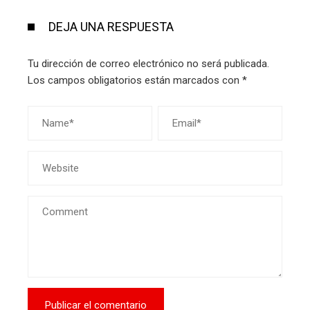
DEJA UNA RESPUESTA
Tu dirección de correo electrónico no será publicada.
Los campos obligatorios están marcados con
*