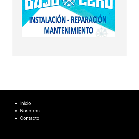
Inicio
Nosotros
Contacto