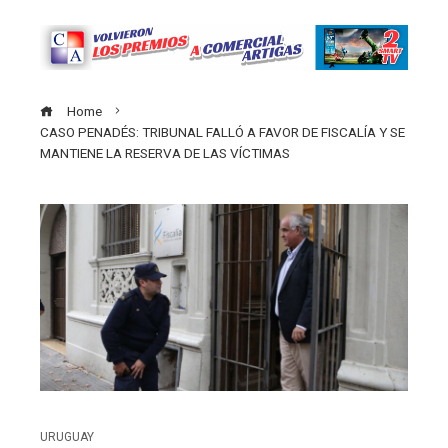
Home
CASO PENADÉS: TRIBUNAL FALLÓ A FAVOR DE FISCALÍA Y SE
MANTIENE LA RESERVA DE LAS VÍCTIMAS
URUGUAY