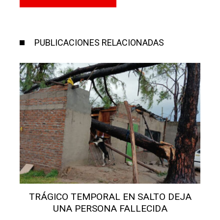
PUBLICACIONES RELACIONADAS
TRÁGICO TEMPORAL EN SALTO DEJA
UNA PERSONA FALLECIDA