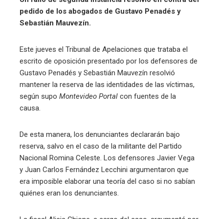
pedido de los abogados de Gustavo Penadés y
Sebastián Mauvezín.
Este jueves el Tribunal de Apelaciones que trataba el
escrito de oposición presentado por los defensores de
Gustavo Penadés y Sebastián Mauvezín resolvió
mantener la reserva de las identidades de las víctimas,
según supo
Montevideo Portal
con fuentes de la
causa.
De esta manera, los denunciantes declararán bajo
reserva, salvo en el caso de la militante del Partido
Nacional Romina Celeste. Los defensores Javier Vega
y Juan Carlos Fernández Lecchini argumentaron que
era imposible elaborar una teoría del caso si no sabían
quiénes eran los denunciantes.