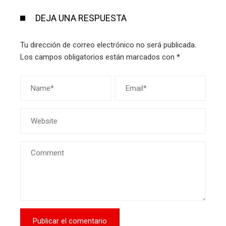
DEJA UNA RESPUESTA
Tu dirección de correo electrónico no será publicada.
Los campos obligatorios están marcados con
*