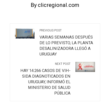
By clicregional.com
PREVIOUS POST
VARIAS SEMANAS DESPUÉS
DE LO PREVISTO, LA PLANTA
DESALINIZADORA LLEGÓ A
URUGUAY
NEXT POST
HAY 14.266 CASOS DE VIH-
SIDA DIAGNOTICADOS EN
URUGUAY, INFORMÓ EL
MINISTERIO DE SALUD
PÚBLICA