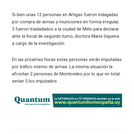
Si bien unas 12 personas en Artigas fueron indagadas
por compra de armas y municiones en forma irregular,
3 fueron trasladados a la ciudad de Melo para declarar
ante la fiscal de segundo turno, doctora María Siqueira
a cargo de la investigación.
En las próximas horas estas personas serán imputadas
por tráfico interno de armas. La misma situación la
afrontan 2 personas de Montevideo por lo que en total
serían 5 los imputados.