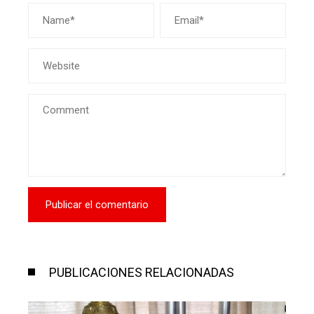
PUBLICACIONES RELACIONADAS