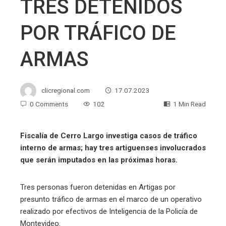
TRES DETENIDOS
POR TRÁFICO DE
ARMAS
clicregional.com
17.07.2023
0 Comments
102
1 Min Read
Fiscalía de Cerro Largo investiga casos de tráfico
interno de armas; hay tres artiguenses involucrados
que serán imputados en las próximas horas.
Tres personas fueron detenidas en Artigas por
presunto tráfico de armas en el marco de un operativo
realizado por efectivos de Inteligencia de la Policía de
Montevideo.