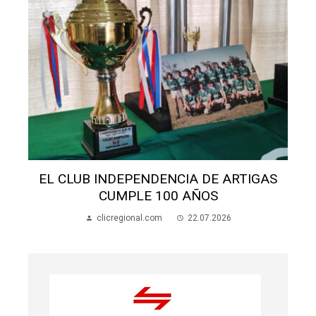
S
EL CLUB INDEPENDENCIA DE ARTIGAS
CUMPLE 100 AÑOS
clicregional.com
22.07.2026