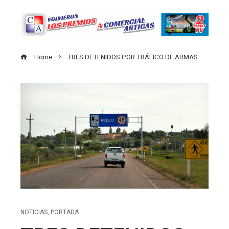
Home
TRES DETENIDOS POR TRÁFICO DE ARMAS
NOTICIAS
,
PORTADA