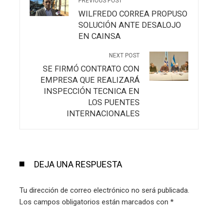
PREVIOUS POST
WILFREDO CORREA PROPUSO
SOLUCIÓN ANTE DESALOJO
EN CAINSA
NEXT POST
SE FIRMÓ CONTRATO CON
EMPRESA QUE REALIZARÁ
INSPECCIÓN TECNICA EN
LOS PUENTES
INTERNACIONALES
DEJA UNA RESPUESTA
Tu dirección de correo electrónico no será publicada.
Los campos obligatorios están marcados con
*