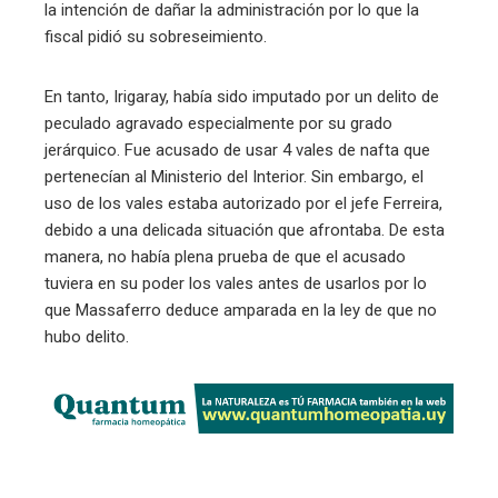
la intención de dañar la administración por lo que la
fiscal pidió su sobreseimiento.
En tanto, Irigaray, había sido imputado por un delito de
peculado agravado especialmente por su grado
jerárquico. Fue acusado de usar 4 vales de nafta que
pertenecían al Ministerio del Interior. Sin embargo, el
uso de los vales estaba autorizado por el jefe Ferreira,
debido a una delicada situación que afrontaba. De esta
manera, no había plena prueba de que el acusado
tuviera en su poder los vales antes de usarlos por lo
que Massaferro deduce amparada en la ley de que no
hubo delito.