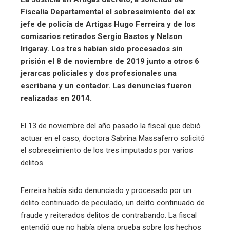
Fiscalía Departamental el sobreseimiento del ex
jefe de policía de Artigas Hugo Ferreira y de los
comisarios retirados Sergio Bastos y Nelson
Irigaray. Los tres habían sido procesados sin
prisión el 8 de noviembre de 2019 junto a otros 6
jerarcas policiales y dos profesionales una
escribana y un contador. Las denuncias fueron
realizadas en 2014.
El 13 de noviembre del año pasado la fiscal que debió
actuar en el caso, doctora Sabrina Massaferro solicitó
el sobreseimiento de los tres imputados por varios
delitos.
Ferreira había sido denunciado y procesado por un
delito continuado de peculado, un delito continuado de
fraude y reiterados delitos de contrabando. La fiscal
entendió que no había plena prueba sobre los hechos