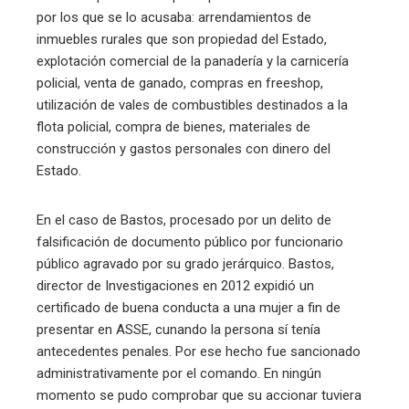
por los que se lo acusaba: arrendamientos de
inmuebles rurales que son propiedad del Estado,
explotación comercial de la panadería y la carnicería
policial, venta de ganado, compras en freeshop,
utilización de vales de combustibles destinados a la
flota policial, compra de bienes, materiales de
construcción y gastos personales con dinero del
Estado.
En el caso de Bastos, procesado por un delito de
falsificación de documento público por funcionario
público agravado por su grado jerárquico. Bastos,
director de Investigaciones en 2012 expidió un
certificado de buena conducta a una mujer a fin de
presentar en ASSE, cunando la persona sí tenía
antecedentes penales. Por ese hecho fue sancionado
administrativamente por el comando. En ningún
momento se pudo comprobar que su accionar tuviera