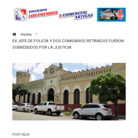
Home
EX JEFE DE POLICÍA Y DOS COMISARIOS RETIRADOS FUERON
SOBRESEIDOS POR LA JUSTICIA
PORTADA