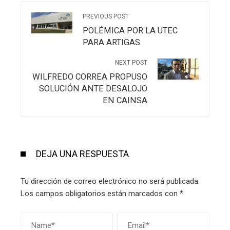
PREVIOUS POST
POLÉMICA POR LA UTEC
PARA ARTIGAS
NEXT POST
WILFREDO CORREA PROPUSO
SOLUCIÓN ANTE DESALOJO
EN CAINSA
DEJA UNA RESPUESTA
Tu dirección de correo electrónico no será publicada.
Los campos obligatorios están marcados con
*