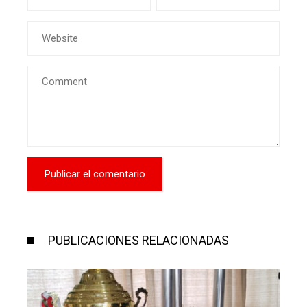
PUBLICACIONES RELACIONADAS