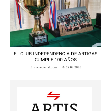
S
EL CLUB INDEPENDENCIA DE ARTIGAS
CUMPLE 100 AÑOS
clicregional.com
22.07.2026