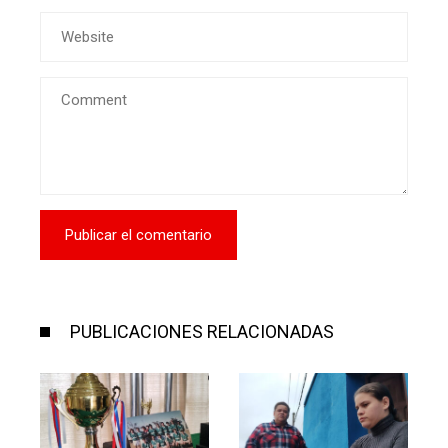
PUBLICACIONES RELACIONADAS