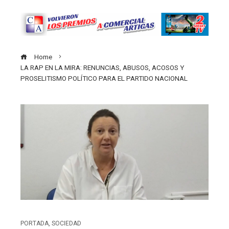
Home
LA RAP EN LA MIRA: RENUNCIAS, ABUSOS, ACOSOS Y
PROSELITISMO POLÍTICO PARA EL PARTIDO NACIONAL
PORTADA
,
SOCIEDAD