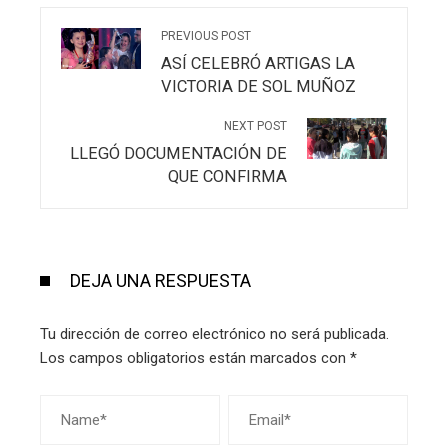
PREVIOUS POST
ASÍ CELEBRÓ ARTIGAS LA
VICTORIA DE SOL MUÑOZ
NEXT POST
LLEGÓ DOCUMENTACIÓN DE
QUE CONFIRMA
DEJA UNA RESPUESTA
Tu dirección de correo electrónico no será publicada.
Los campos obligatorios están marcados con
*