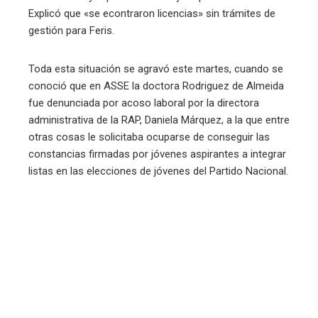
Explicó que «se econtraron licencias» sin trámites de
gestión para Feris.
Toda esta situación se agravó este martes, cuando se
conoció que en ASSE la doctora Rodriguez de Almeida
fue denunciada por acoso laboral por la directora
administrativa de la RAP, Daniela Márquez, a la que entre
otras cosas le solicitaba ocuparse de conseguir las
constancias firmadas por jóvenes aspirantes a integrar
listas en las elecciones de jóvenes del Partido Nacional.