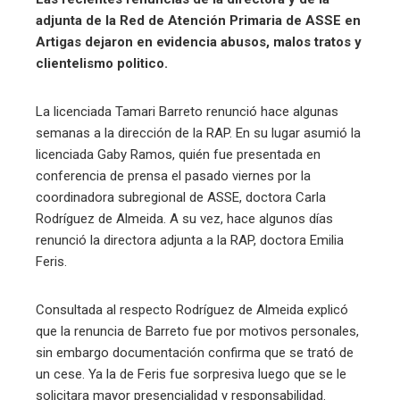
adjunta de la Red de Atención Primaria de ASSE en
Artigas dejaron en evidencia abusos, malos tratos y
clientelismo politico.
La licenciada Tamari Barreto renunció hace algunas
semanas a la dirección de la RAP. En su lugar asumió la
licenciada Gaby Ramos, quién fue presentada en
conferencia de prensa el pasado viernes por la
coordinadora subregional de ASSE, doctora Carla
Rodríguez de Almeida. A su vez, hace algunos días
renunció la directora adjunta a la RAP, doctora Emilia
Feris.
Consultada al respecto Rodríguez de Almeida explicó
que la renuncia de Barreto fue por motivos personales,
sin embargo documentación confirma que se trató de
un cese. Ya la de Feris fue sorpresiva luego que se le
solicitara mayor presencialidad y responsabilidad.