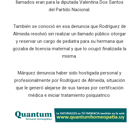
llamados eran para la diputada Valentina Dos Santos
del Partido Nacional.
También se conoció en esa denuncia que Rodríguez de
Almeida resolvió sin realizar un llamado público otorgar
y reservar un cargo de pediatra para su hermana que
gozaba de licencia maternal y que lo ocupó finalizada la
misma.
Márquez denuncia haber sido hostigada personal y
profesionalmente por Rodríguez de Almeida, situación
que le generó alejarse de sus tareas por certifcación
médica e iniciar tratamiento psiquiatrico.