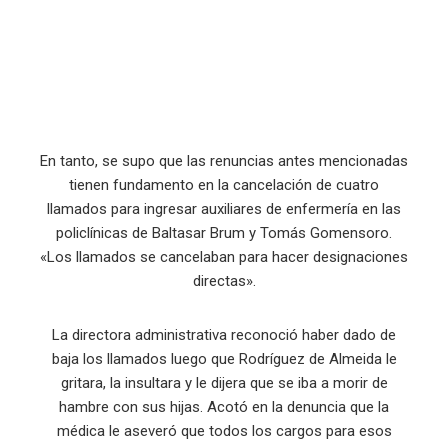
En tanto, se supo que las renuncias antes mencionadas
tienen fundamento en la cancelación de cuatro
llamados para ingresar auxiliares de enfermería en las
policlínicas de Baltasar Brum y Tomás Gomensoro.
«Los llamados se cancelaban para hacer designaciones
directas».
La directora administrativa reconoció haber dado de
baja los llamados luego que Rodríguez de Almeida le
gritara, la insultara y le dijera que se iba a morir de
hambre con sus hijas. Acotó en la denuncia que la
médica le aseveró que todos los cargos para esos