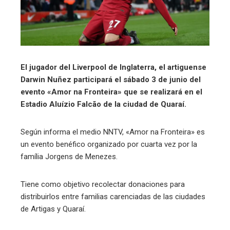
El jugador del Liverpool de Inglaterra, el artiguense
Darwin Nuñez participará el sábado 3 de junio del
evento «Amor na Fronteira» que se realizará en el
Estadio Aluízio Falcão de la ciudad de Quaraí.
Según
informa el medio NNTV, «Amor na Fronteira» es
un evento benéfico organizado por cuarta vez por la
família Jorgens de Menezes.
Tiene como objetivo recolectar donaciones para
distribuirlos entre familias carenciadas de las ciudades
de Artigas y Quaraí.