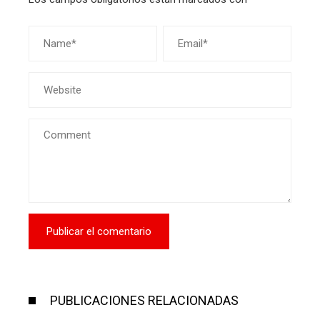
PUBLICACIONES RELACIONADAS