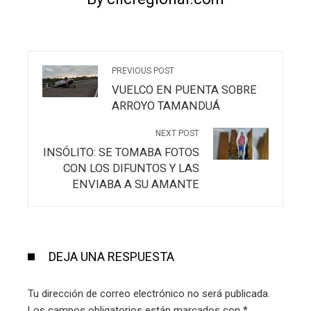
PREVIOUS POST
VUELCO EN PUENTA SOBRE
ARROYO TAMANDUÁ
NEXT POST
INSÓLITO: SE TOMABA FOTOS
CON LOS DIFUNTOS Y LAS
ENVIABA A SU AMANTE
DEJA UNA RESPUESTA
Tu dirección de correo electrónico no será publicada.
Los campos obligatorios están marcados con
*