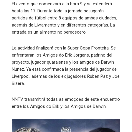
El evento que comenzará a la hora 9 y se extenderá
hasta las 17. Durante toda la jornada se jugarán
partidos de fútbol entre 8 equipos de ambas ciudades,
además de Livramento y en diferentes categorías. La
entrada es un alimento no peredecero.
La actividad finalizará con la Super Copa Fronteira. Se
enfrentaran los Amigos do Erik Jorgens, padrino del
proyecto, jugador quaraiense y los amigos de Darwin
Nuñez. Ya está confirmada la presencia del jugador del
Liverpool, además de los ex jugadores Rubén Paz y Joe
Bizera.
NNTV transmitirá todas as emoções de este encuentro
entre los Amigos do Erik y los Amigos de Darwin.