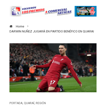
Home
DARWIN NUÑEZ JUGARÁ EN PARTIDO BENÉFICO EN QUARAI
PORTADA
,
QUARAÍ
,
REGIÓN