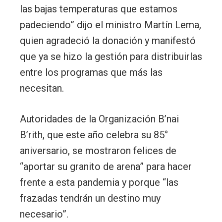
las bajas temperaturas que estamos
padeciendo” dijo el ministro Martín Lema,
quien agradeció la donación y manifestó
que ya se hizo la gestión para distribuirlas
entre los programas que más las
necesitan.
Autoridades de la Organización B’nai
B’rith, que este año celebra su 85°
aniversario, se mostraron felices de
“aportar su granito de arena” para hacer
frente a esta pandemia y porque “las
frazadas tendrán un destino muy
necesario”.