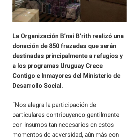
La Organización B’nai B’rith realizó una
donación de 850 frazadas que serán
destinadas principalmente a refugios y
a los programas Uruguay Crece
Contigo e Inmayores del Ministerio de
Desarrollo Social.
“Nos alegra la participación de
particulares contribuyendo gentilmente
con insumos tan necesarios en estos
momentos de adversidad, aún más con