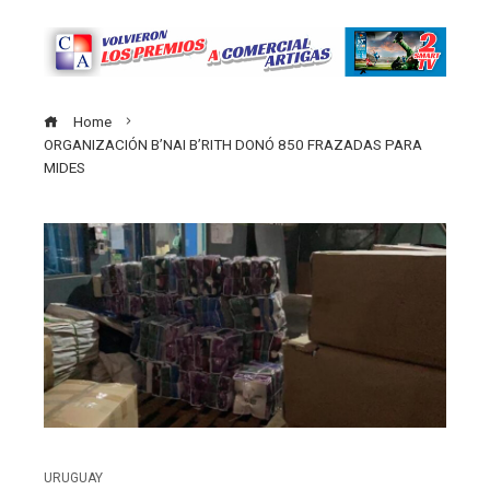
Home
ORGANIZACIÓN B’NAI B’RITH DONÓ 850 FRAZADAS PARA
MIDES
URUGUAY