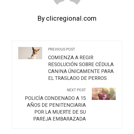
By clicregional.com
PREVIOUS POST
COMIENZA A REGIR
RESOLUCIÓN SOBRE CÉDULA
CANINA ÚNICAMENTE PARA
EL TRASLADO DE PERROS
NEXT POST
POLICÍA CONDENADO A 15
AÑOS DE PENITENCIARIA
POR LA MUERTE DE SU
PAREJA EMBARAZADA