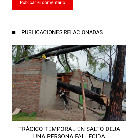
PUBLICACIONES RELACIONADAS
TRÁGICO TEMPORAL EN SALTO DEJA
UNA PERSONA FALLECIDA