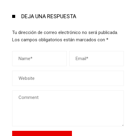
DEJA UNA RESPUESTA
Tu dirección de correo electrónico no será publicada.
Los campos obligatorios están marcados con
*