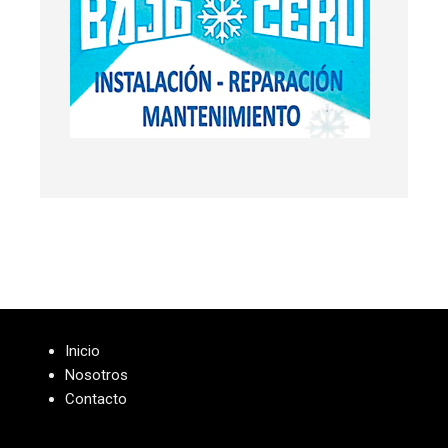
Inicio
Nosotros
Contacto