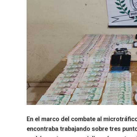
En el marco del combate al microtráfico
encontraba trabajando sobre tres punto