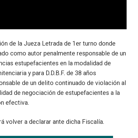
ión de la Jueza Letrada de 1er turno donde
nado como autor penalmente responsable de un
ncias estupefacientes en la modalidad de
tenciaria y para D.D.B.F. de 38 años
sable de un delito continuado de violación al
lidad de negociación de estupefacientes a la
n efectiva.
 volver a declarar ante dicha Fiscalía.