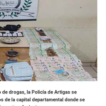
 de drogas, la Policía de Artigas se
s de la capital departamental donde se