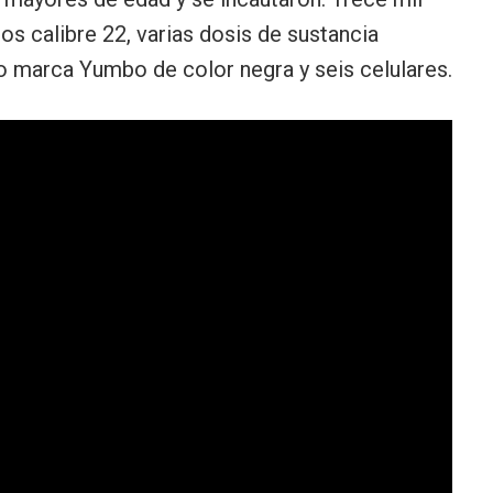
os calibre 22, varias dosis de sustancia
to marca Yumbo de color negra y seis celulares.