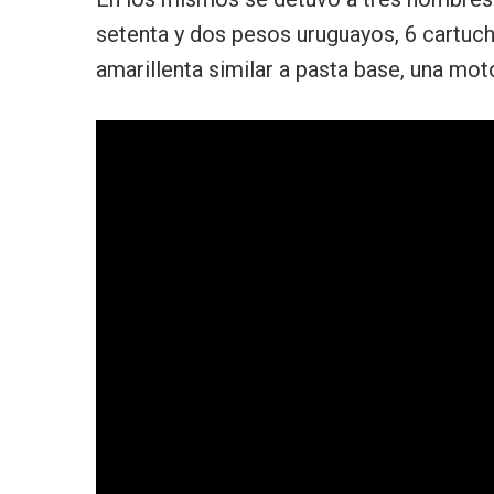
setenta y dos pesos uruguayos, 6 cartuch
amarillenta similar a pasta base, una mo