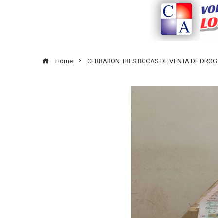
Home
CERRARON TRES BOCAS DE VENTA DE DRO