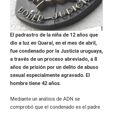
El padrastro de la niña de 12 años que
dio a luz en Quaraí, en el mes de abril,
fue condenado por la Justicia uruguaya,
a través de un proceso abreviado, a 8
años de prisión por un delito de abuso
sexual especialmente agravado. El
hombre tiene 42 años.
Mediante un análisis de ADN se
comprobó que el condenado es el padre