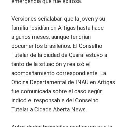
emergencia que fue exitosa.
Versiones señalaban que la joven y su
familia residían en Artigas hasta hace
algunos meses, aunque tendrían
documentos brasileños. El Conselho
Tutelar de la ciudad de Quaraí estuvo al
tanto de la situación y realizó el
acompañamiento correspondiente. La
Oficina Departamental de INAU en Artigas
fue comunicada sobre el caso según
indicó el responsable del Conselho
Tutelar a Cidade Aberta News.
Autoridades brasileñas explicaron que la