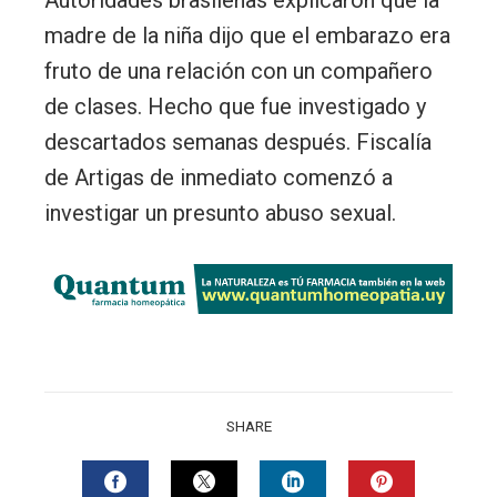
madre de la niña dijo que el embarazo era
fruto de una relación con un compañero
de clases. Hecho que fue investigado y
descartados semanas después. Fiscalía
de Artigas de inmediato comenzó a
investigar un presunto abuso sexual.
SHARE