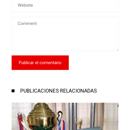
PUBLICACIONES RELACIONADAS