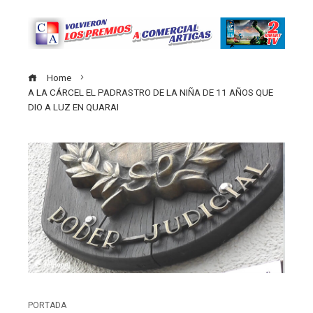
Home
A LA CÁRCEL EL PADRASTRO DE LA NIÑA DE 11 AÑOS QUE
DIO A LUZ EN QUARAI
PORTADA