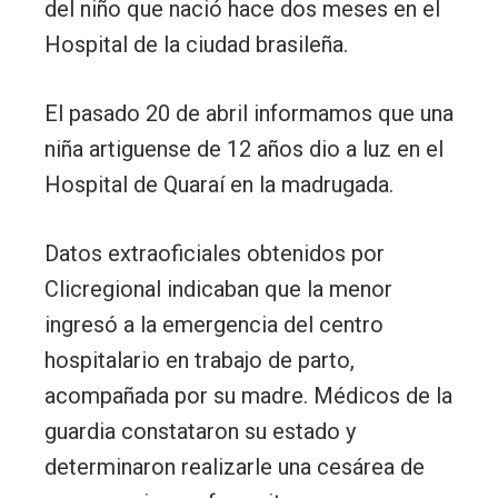
del niño que nació hace dos meses en el
Hospital de la ciudad brasileña.
El pasado 20 de abril informamos que una
niña artiguense de 12 años dio a luz en el
Hospital de Quaraí en la madrugada.
Datos extraoficiales obtenidos por
Clicregional indicaban que la menor
ingresó a la emergencia del centro
hospitalario en trabajo de parto,
acompañada por su madre. Médicos de la
guardia constataron su estado y
determinaron realizarle una cesárea de