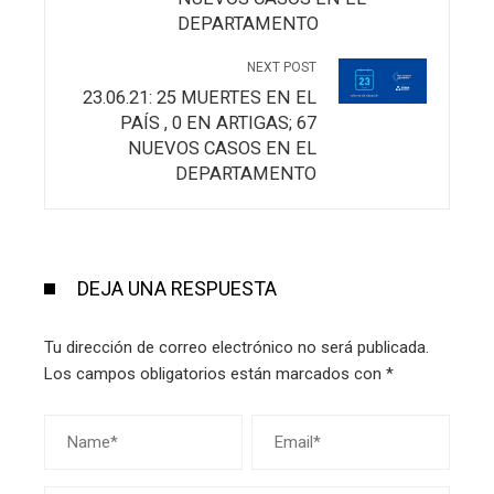
DEPARTAMENTO
NEXT POST
23.06.21: 25 MUERTES EN EL
PAÍS , 0 EN ARTIGAS; 67
NUEVOS CASOS EN EL
DEPARTAMENTO
DEJA UNA RESPUESTA
Tu dirección de correo electrónico no será publicada.
Los campos obligatorios están marcados con
*