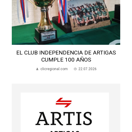
S
EL CLUB INDEPENDENCIA DE ARTIGAS
CUMPLE 100 AÑOS
clicregional.com
22.07.2026