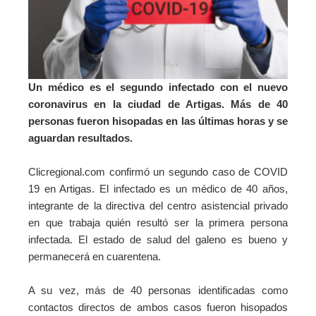
Un médico es el segundo infectado con el nuevo
coronavirus en la ciudad de Artigas. Más de 40
personas fueron hisopadas en las últimas horas y se
aguardan resultados.
Clicregional.com confirmó un segundo caso de COVID
19 en Artigas. El infectado es un médico de 40 años,
integrante de la directiva del centro asistencial privado
en que trabaja quién resultó ser la primera persona
infectada.
El estado de salud del galeno es bueno y
permanecerá en cuarentena.
A su vez, más de 40 personas identificadas como
contactos directos de ambos casos fueron hisopados