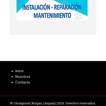
Inicio
Nosotros
Contacto
© Clicregional (Artigas, Uruguay) 2026. Derechos reservados.