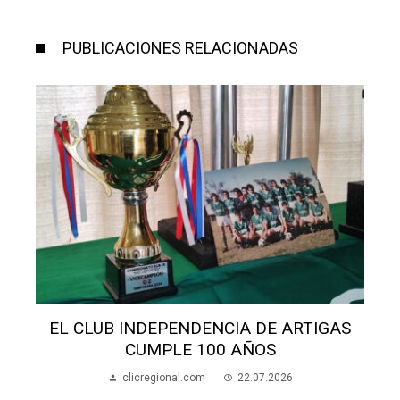
PUBLICACIONES RELACIONADAS
S
EL CLUB INDEPENDENCIA DE ARTIGAS
CUMPLE 100 AÑOS
clicregional.com
22.07.2026