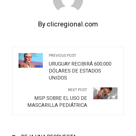
By clicregional.com
PREVIOUS POST
URUGUAY RECIBIRÁ 600.000
DÓLARES DE ESTADOS
UNIDOS
NEXT POST
MSP SOBRE EL USO DE
MASCARILLA PEDIÁTRICA