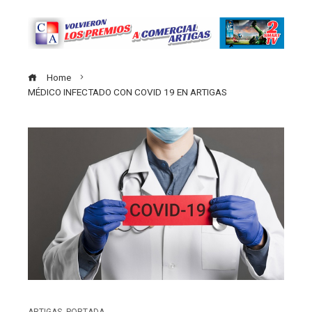
Home
MÉDICO INFECTADO CON COVID 19 EN ARTIGAS
ARTIGAS
,
PORTADA