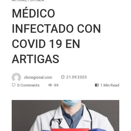
MÉDICO
INFECTADO CON
COVID 19 EN
ARTIGAS
clicregional.com
21.09.2020
0 Comments
99
1 Min Read