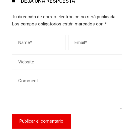
DEJA UNA RESPUESTA
Tu dirección de correo electrónico no será publicada.
Los campos obligatorios están marcados con
*