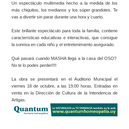
Un espectáculo multimedia hecho a la medida de los
más chiquitos, los medianos y los súper grandotes. Te
vas a divertir sin parar durante una hora y cuarto.
Este brillante espectáculo para toda la familia, contiene
características educativas e interactivas, que consigue
la sonrisa en cada niño y el entretenimiento asegurado.
Qué pasará cuando MASHA llega a la casa del OSO?
No te lo podes perder!!!!
La obra se presentará en el Auditorio Municipal el
viernes 18 de octubre, a las 19.00 horas. Entradas en
venta en la Dirección de Cultura de la Intendencia de
Artigas.