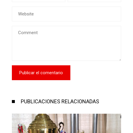
PUBLICACIONES RELACIONADAS