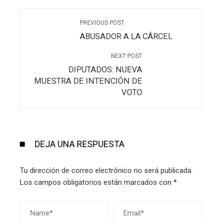
PREVIOUS POST
ABUSADOR A LA CÁRCEL
NEXT POST
DIPUTADOS: NUEVA
MUESTRA DE INTENCIÓN DE
VOTO
DEJA UNA RESPUESTA
Tu dirección de correo electrónico no será publicada.
Los campos obligatorios están marcados con
*