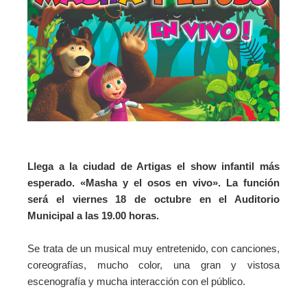
Llega a la ciudad de Artigas el show infantil más
esperado. «Masha y el osos en vivo». La función
será el viernes 18 de octubre en el Auditorio
Municipal a las 19.00 horas.
Se trata de un musical muy entretenido, con canciones,
coreografías, mucho color, una gran y vistosa
escenografía y mucha interacción con el público.