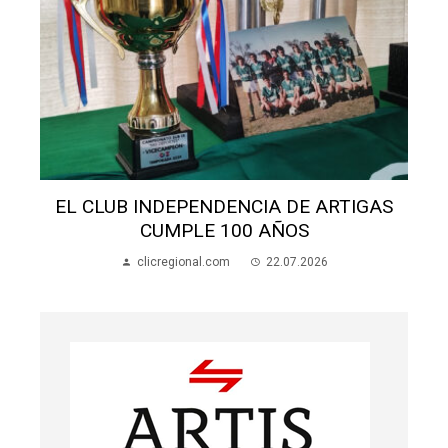
S
EL CLUB INDEPENDENCIA DE ARTIGAS
CUMPLE 100 AÑOS
clicregional.com
22.07.2026