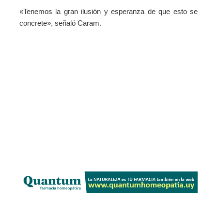
«Tenemos la gran ilusión y esperanza de que esto se
concrete», señaló Caram.