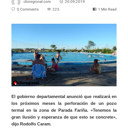
clicregional.com
20.09.2019
0 Comments
225
1 Min Read
El gobierno departamental anunció que realizará en
los próximos meses la perforación de un pozo
termal en la zona de Parada Fariña. «Tenemos la
gran ilusión y esperanza de que esto se concrete»,
dijo Rodolfo Caram.