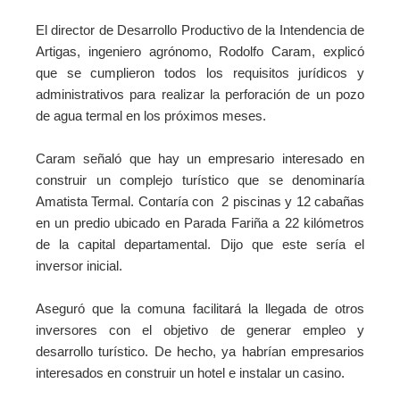
El director de Desarrollo Productivo de la Intendencia de
Artigas, ingeniero agrónomo, Rodolfo Caram, explicó
que se cumplieron todos los requisitos jurídicos y
administrativos para realizar la perforación de un pozo
de agua termal en los próximos meses.
Caram señaló que hay un empresario interesado en
construir un complejo turístico que se denominaría
Amatista Termal. Contaría con 2 piscinas y 12 cabañas
en un predio ubicado en Parada Fariña a 22 kilómetros
de la capital departamental. Dijo que este sería el
inversor inicial.
Aseguró que la comuna facilitará la llegada de otros
inversores con el objetivo de generar empleo y
desarrollo turístico. De hecho, ya habrían
empresarios
interesados en construir un hotel e instalar un casino.