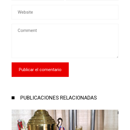
PUBLICACIONES RELACIONADAS