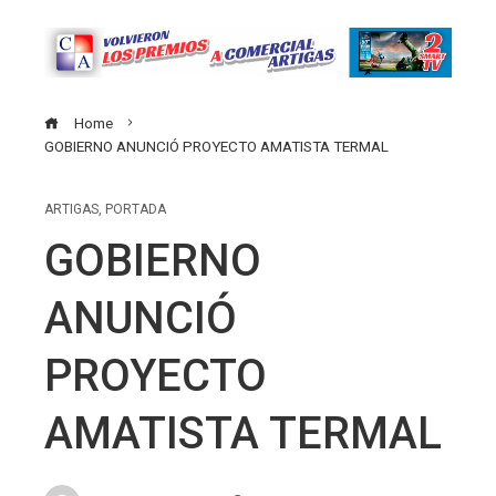
Home
GOBIERNO ANUNCIÓ PROYECTO AMATISTA TERMAL
ARTIGAS
,
PORTADA
GOBIERNO
ANUNCIÓ
PROYECTO
AMATISTA TERMAL