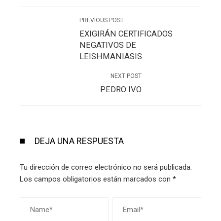
PREVIOUS POST
EXIGIRÁN CERTIFICADOS
NEGATIVOS DE
LEISHMANIASIS
NEXT POST
PEDRO IVO
DEJA UNA RESPUESTA
Tu dirección de correo electrónico no será publicada.
Los campos obligatorios están marcados con
*