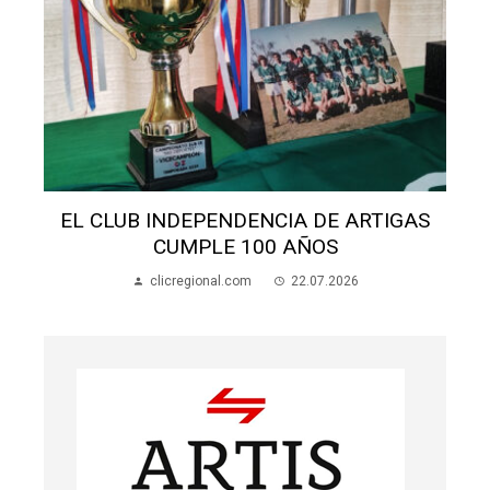
S
EL CLUB INDEPENDENCIA DE ARTIGAS
CUMPLE 100 AÑOS
clicregional.com
22.07.2026