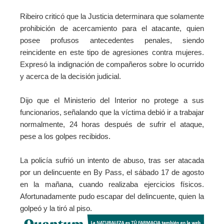
Ribeiro criticó que la Justicia determinara que solamente
prohibición de acercamiento para el atacante, quien
posee profusos antecedentes penales, siendo
reincidente en este tipo de agresiones contra mujeres.
Expresó la indignación de compañeros sobre lo ocurrido
y acerca de la decisión judicial.
Dijo que el Ministerio del Interior no protege a sus
funcionarios, señalando que la víctima debió ir a trabajar
normalmente, 24 horas después de sufrir el ataque,
pese a los golpes recibidos.
La policía sufrió un intento de abuso, tras ser atacada
por un delincuente en By Pass, el sábado 17 de agosto
en la mañana, cuando realizaba ejercicios físicos.
Afortunadamente pudo escapar del delincuente, quien la
golpeó y la tiró al piso.