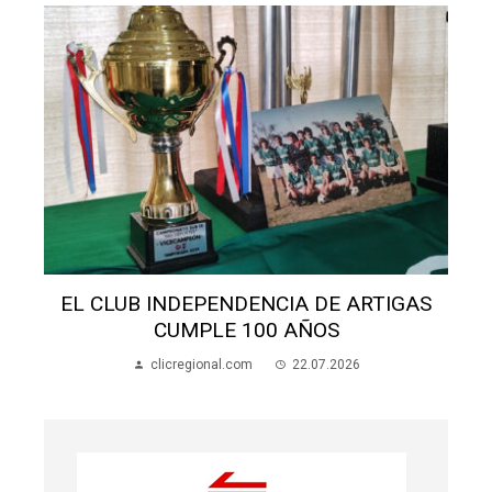
S
EL CLUB INDEPENDENCIA DE ARTIGAS
CUMPLE 100 AÑOS
clicregional.com
22.07.2026