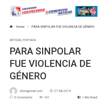
Home
PARA SINPOLAR FUE VIOLENCIA DE GÉNERO
ARTIGAS
,
PORTADA
PARA SINPOLAR
FUE VIOLENCIA DE
GÉNERO
clicregional.com
27.08.2019
0 Comments
101
1 Min Read