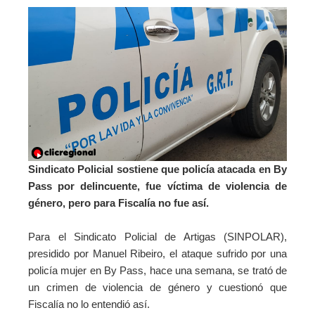
Sindicato Policial sostiene que policía atacada en By
Pass por delincuente, fue víctima de violencia de
género, pero para Fiscalía no fue así.
Para el Sindicato Policial de Artigas (SINPOLAR),
presidido por Manuel Ribeiro, el ataque sufrido por una
policía mujer en By Pass, hace una semana, se trató de
un crimen de violencia de género y cuestionó que
Fiscalía no lo entendió así.