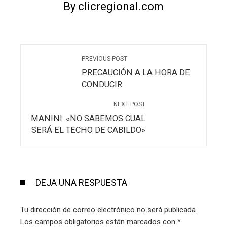
By clicregional.com
PREVIOUS POST
PRECAUCIÓN A LA HORA DE
CONDUCIR
NEXT POST
MANINI: «NO SABEMOS CUAL
SERÁ EL TECHO DE CABILDO»
DEJA UNA RESPUESTA
Tu dirección de correo electrónico no será publicada.
Los campos obligatorios están marcados con
*