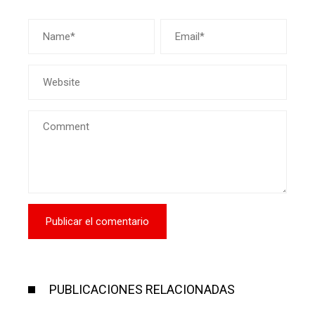
PUBLICACIONES RELACIONADAS