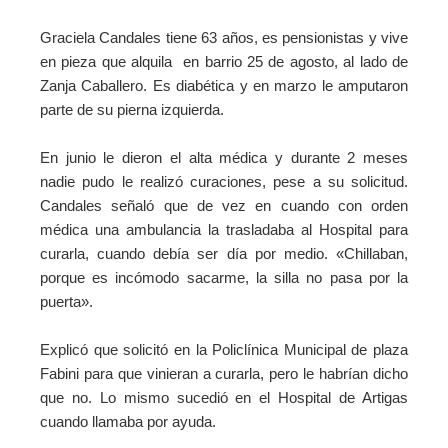
Graciela Candales tiene 63 años, es pensionistas y vive
en pieza que alquila en barrio 25 de agosto, al lado de
Zanja Caballero. Es diabética y en marzo le amputaron
parte de su pierna izquierda.
En junio le dieron el alta médica y durante 2 meses
nadie pudo le realizó curaciones, pese a su solicitud.
Candales señaló que de vez en cuando con orden
médica una ambulancia la trasladaba al Hospital para
curarla, cuando debía ser día por medio. «Chillaban,
porque es incómodo sacarme, la silla no pasa por la
puerta».
Explicó que solicitó en la Policlínica Municipal de plaza
Fabini para que vinieran a curarla, pero le habrían dicho
que no. Lo mismo sucedió en el Hospital de Artigas
cuando llamaba por ayuda.