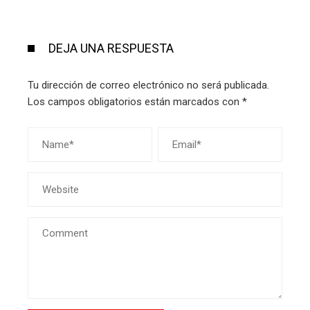
DEJA UNA RESPUESTA
Tu dirección de correo electrónico no será publicada.
Los campos obligatorios están marcados con
*