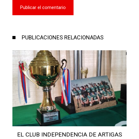
PUBLICACIONES RELACIONADAS
S
EL CLUB INDEPENDENCIA DE ARTIGAS