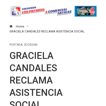
Home
GRACIELA CANDALES RECLAMA ASISTENCIA SOCIAL
PORTADA
,
SOCIEDAD
GRACIELA
CANDALES
RECLAMA
ASISTENCIA
SOCIAL