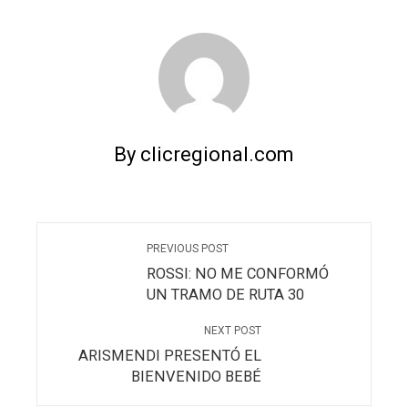
By clicregional.com
PREVIOUS POST
ROSSI: NO ME CONFORMÓ
UN TRAMO DE RUTA 30
NEXT POST
ARISMENDI PRESENTÓ EL
BIENVENIDO BEBÉ