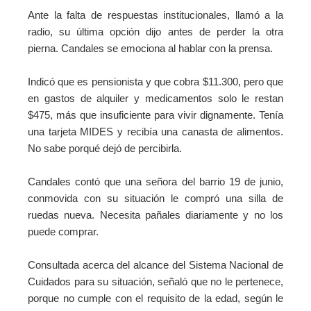
Ante la falta de respuestas institucionales, llamó a la
radio, su última opción dijo antes de perder la otra
pierna. Candales se emociona al hablar con la prensa.
Indicó que es pensionista y que cobra $11.300, pero que
en gastos de alquiler y medicamentos solo le restan
$475, más que insuficiente para vivir dignamente. Tenía
una tarjeta MIDES y recibía una canasta de alimentos.
No sabe porqué dejó de percibirla.
Candales contó que una señora del barrio 19 de junio,
conmovida con su situación le compró una silla de
ruedas nueva. Necesita pañales diariamente y no los
puede comprar.
Consultada acerca del alcance del Sistema Nacional de
Cuidados para su situación, señaló que no le pertenece,
porque no cumple con el requisito de la edad, según le