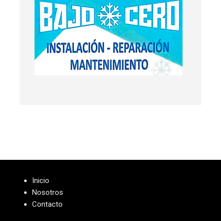
Inicio
Nosotros
Contacto