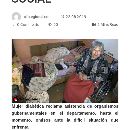
clicregional.com
22.08.2019
0 Comments
90
2 Mins Read
Mujer diabética reclama asistencia de organismos
gubernamentales en el departamento, hasta el
momento, omisos ante la difícil situación que
enfrenta.