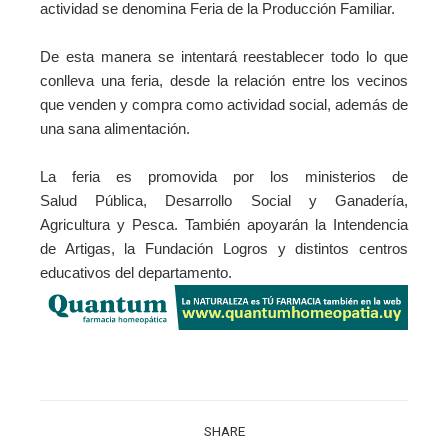
actividad se denomina Feria de la Producción Familiar.
De esta manera se intentará reestablecer todo lo que
conlleva una feria, desde la relación entre los vecinos
que venden y compra como actividad social, además de
una sana alimentación.
La feria es promovida por los ministerios de
Salud
Pública, Desarrollo Social y Ganadería,
Agricultura y Pesca. También apoyarán la Intendencia
de Artigas, la Fundación Logros y distintos centros
educativos del departamento.
SHARE