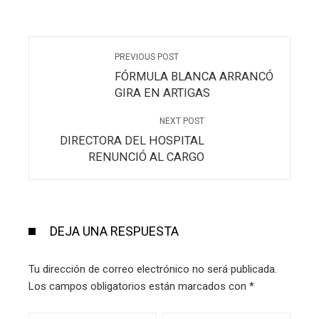
PREVIOUS POST
FÓRMULA BLANCA ARRANCÓ
GIRA EN ARTIGAS
NEXT POST
DIRECTORA DEL HOSPITAL
RENUNCIÓ AL CARGO
DEJA UNA RESPUESTA
Tu dirección de correo electrónico no será publicada.
Los campos obligatorios están marcados con
*