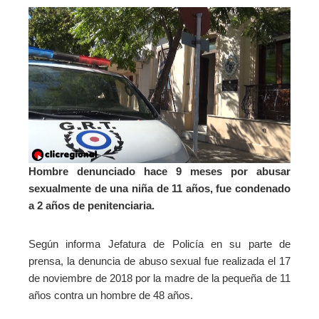
Hombre denunciado hace 9 meses por abusar
sexualmente de una niña de 11 años, fue condenado
a 2 años de penitenciaria.
Según informa Jefatura de Policía en su parte de
prensa, la denuncia de abuso sexual fue realizada el 17
de noviembre de 2018 por la madre de la pequeña de 11
años contra un hombre de 48 años.