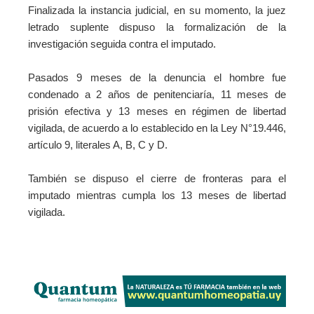
Finalizada la instancia judicial, en su momento, la juez
letrado suplente dispuso la formalización de la
investigación seguida contra el imputado.
Pasados 9 meses de la denuncia el hombre fue
condenado a 2 años de penitenciaría, 11 meses de
prisión efectiva y 13 meses en régimen de libertad
vigilada, de acuerdo a lo establecido en la Ley N°19.446,
artículo 9, literales A, B, C y D.
También se dispuso el cierre de fronteras para el
imputado mientras cumpla los 13 meses de libertad
vigilada.