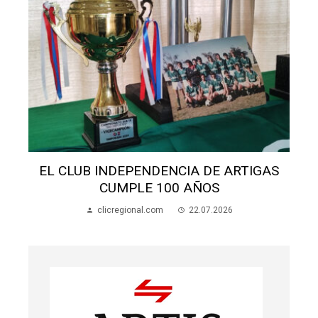
S
EL CLUB INDEPENDENCIA DE ARTIGAS
CUMPLE 100 AÑOS
clicregional.com
22.07.2026