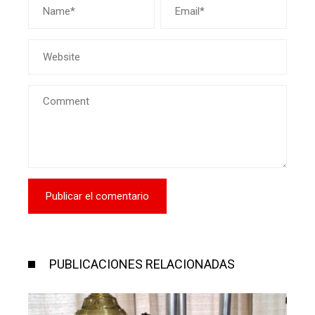
PUBLICACIONES RELACIONADAS