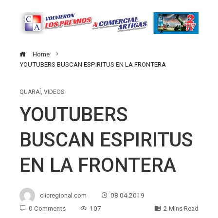
Home
YOUTUBERS BUSCAN ESPIRITUS EN LA FRONTERA
QUARAÍ
,
VIDEOS
YOUTUBERS
BUSCAN ESPIRITUS
EN LA FRONTERA
clicregional.com
08.04.2019
0 Comments
107
2 Mins Read