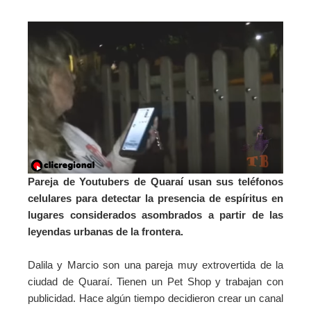
Pareja de Youtubers de Quaraí usan sus teléfonos
celulares para detectar la presencia de espíritus en
lugares considerados asombrados a partir de las
leyendas urbanas de la frontera.
Dalila y Marcio son una pareja muy extrovertida de la
ciudad de Quaraí. Tienen un Pet Shop y trabajan con
publicidad. Hace algún tiempo decidieron crear un canal