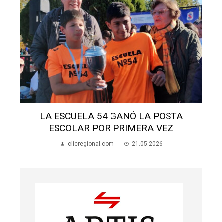
LA ESCUELA 54 GANÓ LA POSTA
ESCOLAR POR PRIMERA VEZ
clicregional.com
21.05.2026