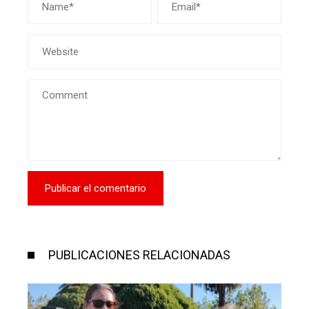
PUBLICACIONES RELACIONADAS