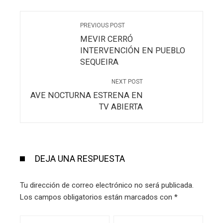
PREVIOUS POST
MEVIR CERRÓ
INTERVENCIÓN EN PUEBLO
SEQUEIRA
NEXT POST
AVE NOCTURNA ESTRENA EN
TV ABIERTA
DEJA UNA RESPUESTA
Tu dirección de correo electrónico no será publicada.
Los campos obligatorios están marcados con
*