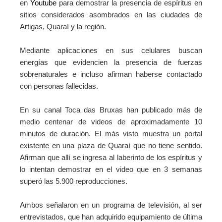
en
Youtube
para demostrar la presencia de espíritus en
sitios considerados asombrados en las ciudades de
Artigas, Quaraí y la región.
Mediante aplicaciones en sus celulares buscan
energías que evidencien la presencia de fuerzas
sobrenaturales e incluso afirman haberse contactado
con personas fallecidas.
En su canal Toca das Bruxas han publicado más de
medio centenar de videos de aproximadamente 10
minutos de duración. El más visto muestra un portal
existente en una plaza de Quaraí que no tiene sentido.
Afirman que allí se ingresa al laberinto de los espíritus y
lo intentan demostrar en el video que en 3 semanas
superó las 5.900 reproducciones.
Ambos señalaron en un programa de televisión, al ser
entrevistados, que han adquirido equipamiento de última