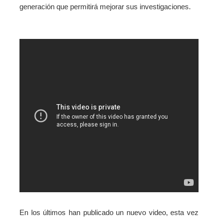
generación que permitirá mejorar sus investigaciones.
En los últimos han publicado un nuevo video, esta vez