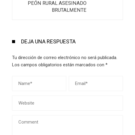
PEÓN RURAL ASESINADO
BRUTALMENTE
DEJA UNA RESPUESTA
Tu dirección de correo electrónico no será publicada.
Los campos obligatorios están marcados con
*