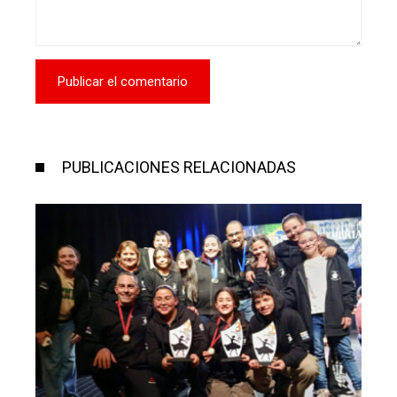
PUBLICACIONES RELACIONADAS