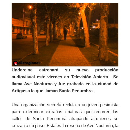
Undercine estrenará su nueva producción
audiovisual este viernes en Televisión Abierta. Se
llama Ave Nocturna y fue grabada en la ciudad de
Artigas a la que llaman Santa Penumbra.
Una organización secreta recluta a un joven pesimista
para exterminar extrañas criaturas que recorren las
calles de Santa Penumbra atrapando a quienes se
cruzan a su paso. Esta es la reseña de Ave Nocturna, la