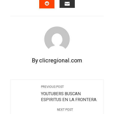
EMAIL
STUMBLEUPON
By clicregional.com
PREVIOUS POST
YOUTUBERS BUSCAN
ESPIRITUS EN LA FRONTERA
NEXT POST