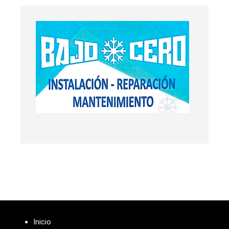
Inicio