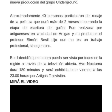
nueva producción del grupo Underground.
Aproximadamente 40 personas participaron del rodaje
de la película que duró más de 2 meses superando la
etapa de escritura del guión.
Fue realizada por
artiguenses en la ciudad de Artigas y su productor, el
profesor Simón Besil dijo que no es un trabajo
profesional, sino genuino.
Besil decidió que su obra pueda ser vista por todos en la
región a través de la televisión abierta.
Ave Nocturna
dura 180 minutos y será exhibida este viernes a las
23.00 horas por Artigas Televisión.
MIRÁ EL VIDEO