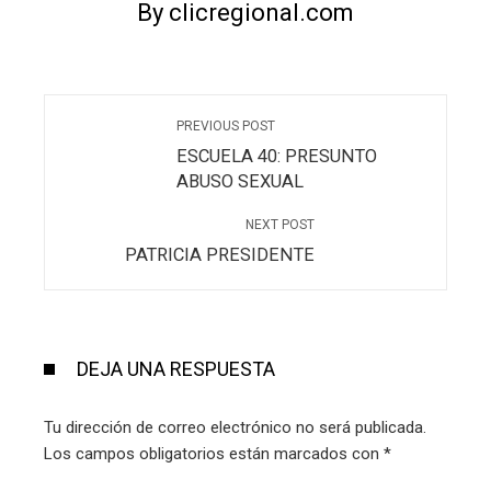
By clicregional.com
PREVIOUS POST
ESCUELA 40: PRESUNTO
ABUSO SEXUAL
NEXT POST
PATRICIA PRESIDENTE
DEJA UNA RESPUESTA
Tu dirección de correo electrónico no será publicada.
Los campos obligatorios están marcados con
*