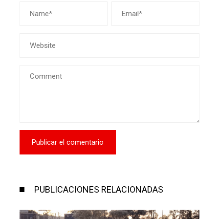
PUBLICACIONES RELACIONADAS