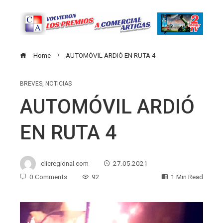
Home
AUTOMÓVIL ARDIÓ EN RUTA 4
BREVES
,
NOTICIAS
AUTOMÓVIL ARDIÓ
EN RUTA 4
clicregional.com
27.05.2021
0 Comments
92
1 Min Read