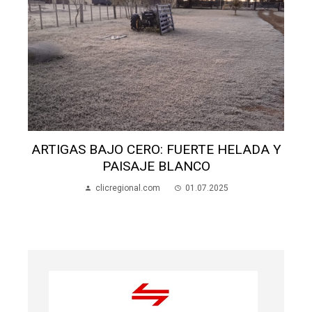
ARTIGAS BAJO CERO: FUERTE HELADA Y
PAISAJE BLANCO
clicregional.com
01.07.2025