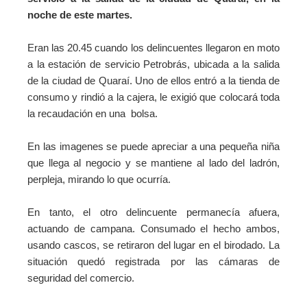
noche de este martes.
Eran las 20.45 cuando los delincuentes llegaron en moto
a la estación de servicio Petrobrás, ubicada a la salida
de la ciudad de Quaraí. Uno de ellos entró a la tienda de
consumo y rindió a la cajera, le exigió que colocará toda
la recaudación en una bolsa.
En las imagenes se puede apreciar a una pequeña niña
que llega al negocio y se mantiene al lado del ladrón,
perpleja, mirando lo que ocurría.
En tanto, el otro delincuente permanecía afuera,
actuando de campana.
Consumado el hecho ambos,
usando cascos, se retiraron del lugar en el birodado. La
situación quedó registrada por las cámaras de
seguridad del comercio.