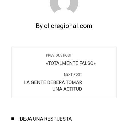
By clicregional.com
PREVIOUS POST
«TOTALMENTE FALSO»
NEXT POST
LA GENTE DEBERÁ TOMAR
UNA ACTITUD
DEJA UNA RESPUESTA