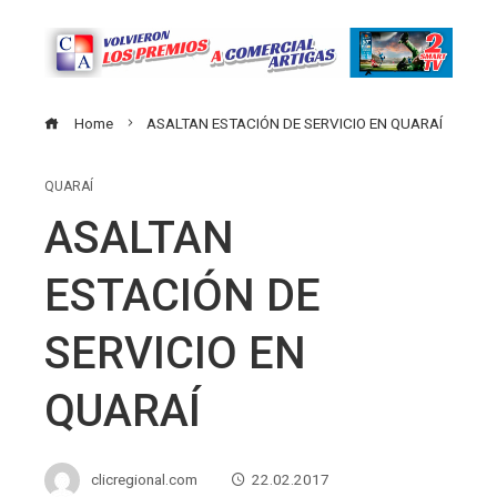
Home
ASALTAN ESTACIÓN DE SERVICIO EN QUARAÍ
QUARAÍ
ASALTAN
ESTACIÓN DE
SERVICIO EN
QUARAÍ
clicregional.com
22.02.2017