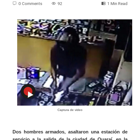
0 Comments
92
1 Min Read
Captura de video
Dos hombres armados, asaltaron una estación de
servicio a la salida de la ciudad de Quaraí, en la