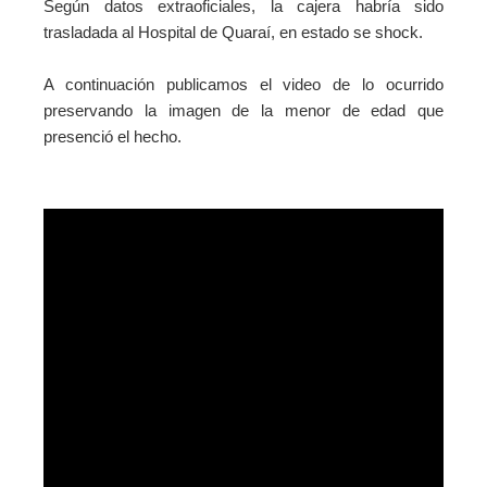
Según datos extraoficiales, la cajera habría sido
trasladada al Hospital de Quaraí, en estado se shock.
A continuación publicamos el video de lo ocurrido
preservando la imagen de la menor de edad que
presenció el hecho.