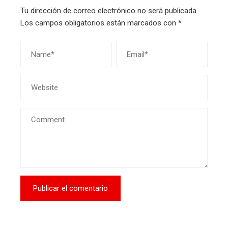
Tu dirección de correo electrónico no será publicada.
Los campos obligatorios están marcados con
*