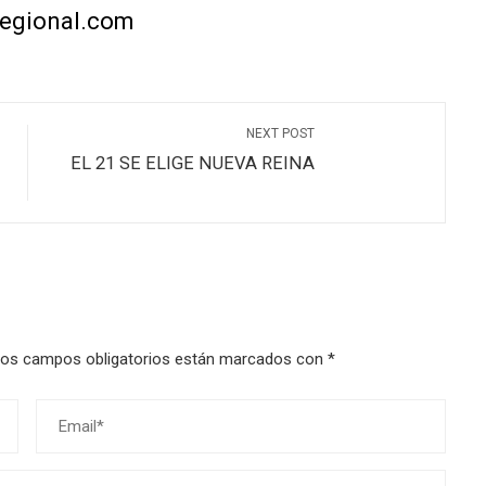
regional.com
NEXT POST
EL 21 SE ELIGE NUEVA REINA
os campos obligatorios están marcados con
*