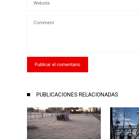
PUBLICACIONES RELACIONADAS