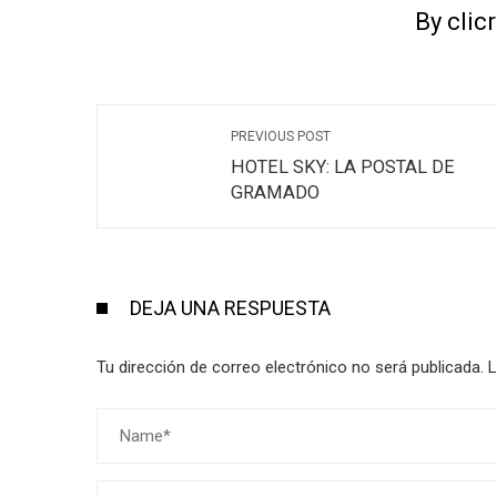
By clic
PREVIOUS POST
HOTEL SKY: LA POSTAL DE
GRAMADO
DEJA UNA RESPUESTA
Tu dirección de correo electrónico no será publicada.
L