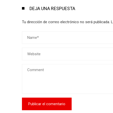
DEJA UNA RESPUESTA
Tu dirección de correo electrónico no será publicada.
L