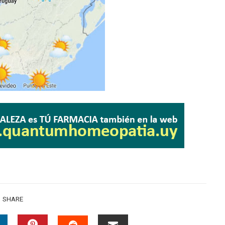
SHARE