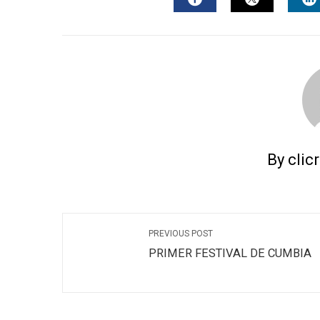
FACEBOOK
TWITTER
L
By clic
PREVIOUS POST
PRIMER FESTIVAL DE CUMBIA