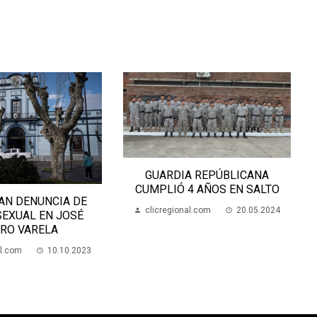
GUARDIA REPÚBLICANA
CUMPLIÓ 4 AÑOS EN SALTO
AN DENUNCIA DE
clicregional.com
20.05.2024
SEXUAL EN JOSÉ
RO VARELA
al.com
10.10.2023