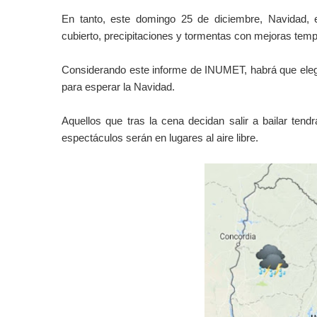
En tanto, este domingo 25 de diciembre, Navidad, e
cubierto, precipitaciones y tormentas con mejoras temp
Considerando este informe de INUMET, habrá que elegir
para esperar la Navidad.
Aquellos que tras la cena decidan salir a bailar ten
espectáculos serán en lugares al aire libre.