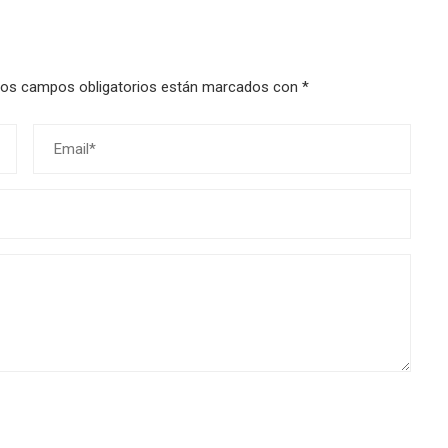
os campos obligatorios están marcados con
*