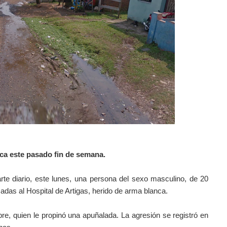
ica este pasado fin de semana.
rte diario, este lunes, una persona del sexo masculino, de 20
adas al Hospital de Artigas, herido de arma blanca.
re, quien le propinó una apuñalada. La agresión se registró en