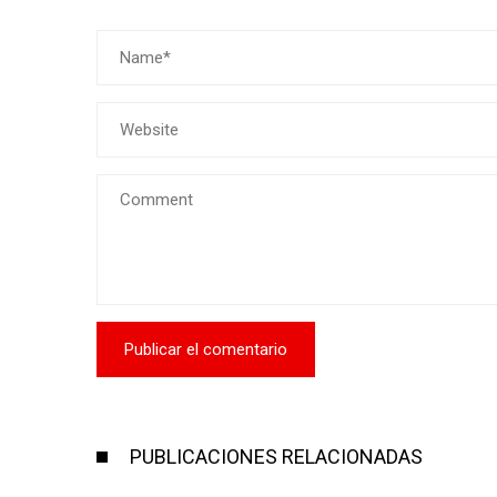
PUBLICACIONES RELACIONADAS