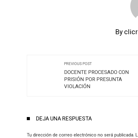
By clic
PREVIOUS POST
DOCENTE PROCESADO CON
PRISIÓN POR PRESUNTA
VIOLACIÓN
DEJA UNA RESPUESTA
Tu dirección de correo electrónico no será publicada.
L