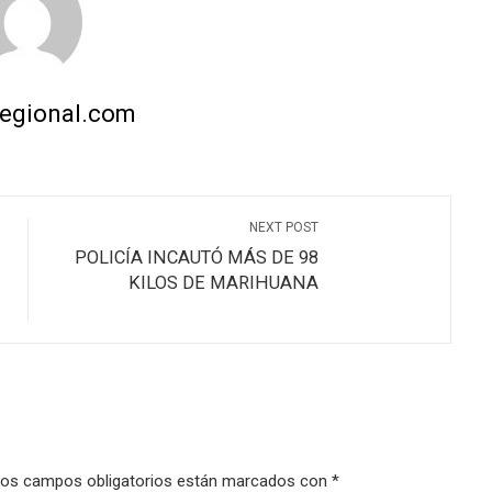
regional.com
NEXT POST
POLICÍA INCAUTÓ MÁS DE 98
KILOS DE MARIHUANA
os campos obligatorios están marcados con
*