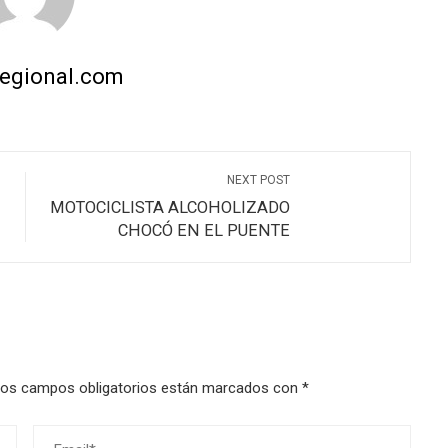
regional.com
NEXT POST
MOTOCICLISTA ALCOHOLIZADO
CHOCÓ EN EL PUENTE
os campos obligatorios están marcados con
*