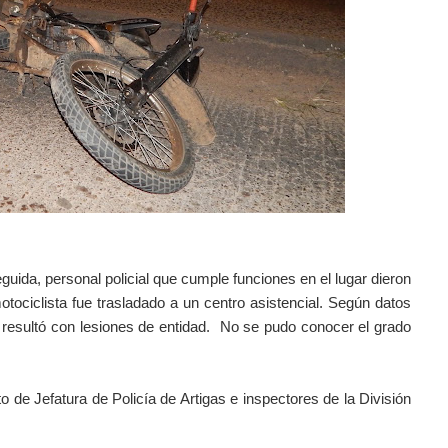
guida, personal policial que cumple funciones en el lugar dieron
ociclista fue trasladado a un centro asistencial. Según datos
o resultó con lesiones de entidad.
No se pudo conocer el grado
to de Jefatura de Policía de Artigas e inspectores de la División