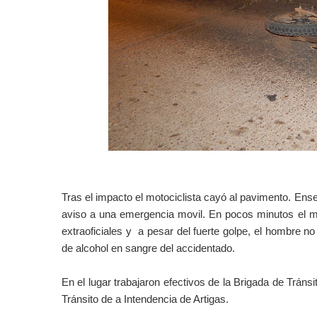
Tras el impacto el motociclista cayó al pavimento. Ense
aviso a una emergencia movil. En pocos minutos el mot
extraoficiales y a pesar del fuerte golpe, el hombre n
de alcohol en sangre del accidentado.
En el lugar trabajaron efectivos de la Brigada de Tránsi
Tránsito de a Intendencia de Artigas.