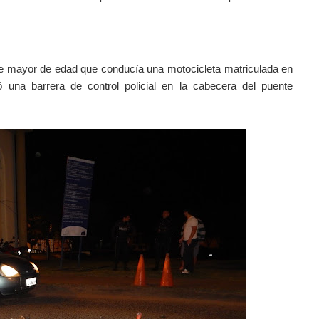
e mayor de edad que conducía una motocicleta matriculada en
ó una barrera de control policial en la cabecera del puente