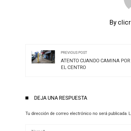
By clic
PREVIOUS POST
ATENTO CUANDO CAMINA POR
EL CENTRO
DEJA UNA RESPUESTA
Tu dirección de correo electrónico no será publicada.
L