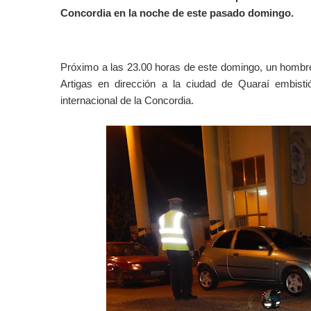
Concordia en la noche de este pasado domingo.
Próximo a las 23.00 horas de este domingo, un hombr
Artigas en dirección a la ciudad de Quaraí embisti
internacional de la Concordia.