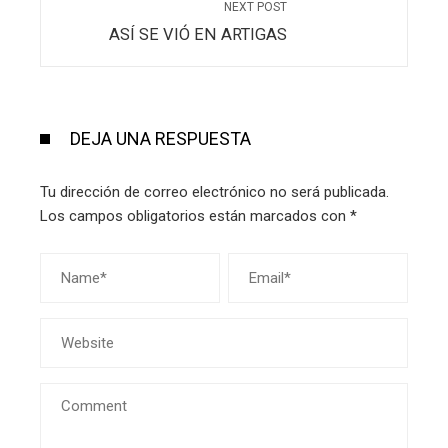
NEXT POST
ASÍ SE VIÓ EN ARTIGAS
DEJA UNA RESPUESTA
Tu dirección de correo electrónico no será publicada.
Los campos obligatorios están marcados con
*