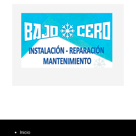
Inicio