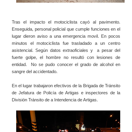
Tras el impacto el motociclista cayó al pavimento.
Enseguida, personal policial que cumple funciones en el
lugar dieron aviso a una emergencia movil. En pocos
minutos el motociclista fue trasladado a un centro
asistencial. Según datos extraoficiales y a pesar del
fuerte golpe, el hombre no resultó con lesiones de
entidad.
No se pudo conocer el grado de alcohol en
sangre del accidentado.
En el lugar trabajaron efectivos de la Brigada de Tránsito
de Jefatura de Policía de Artigas e inspectores de la
División Tránsito de a Intendencia de Artigas.