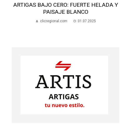
ARTIGAS BAJO CERO: FUERTE HELADA Y
PAISAJE BLANCO
clicregional.com
01.07.2025