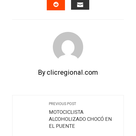
EMAIL
STUMBLEUPON
By clicregional.com
PREVIOUS POST
MOTOCICLISTA
ALCOHOLIZADO CHOCÓ EN
EL PUENTE