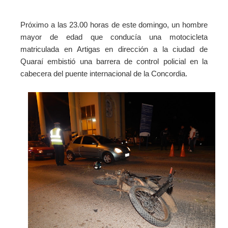
Próximo a las 23.00 horas de este domingo, un hombre
mayor de edad que conducía una motocicleta
matriculada en Artigas en dirección a la ciudad de
Quaraí embistió una barrera de control policial en la
cabecera del puente internacional de la Concordia.