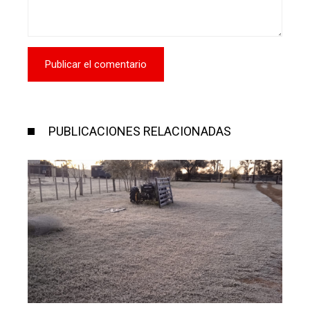
PUBLICACIONES RELACIONADAS