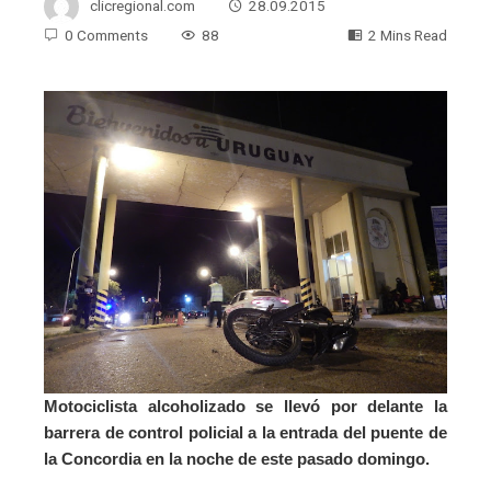
clicregional.com
28.09.2015
0 Comments
88
2 Mins Read
Motociclista alcoholizado se llevó por delante la
barrera de control policial a la entrada del puente de
la Concordia en la noche de este pasado domingo.