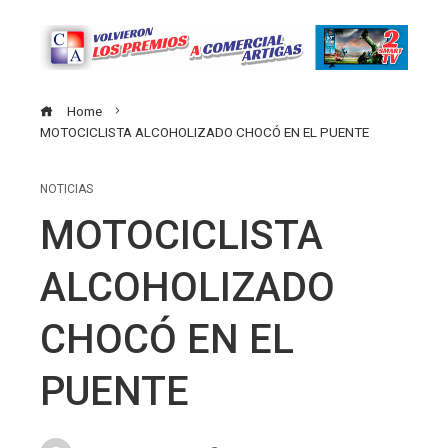
Home
MOTOCICLISTA ALCOHOLIZADO CHOCÓ EN EL PUENTE
NOTICIAS
MOTOCICLISTA
ALCOHOLIZADO
CHOCÓ EN EL
PUENTE