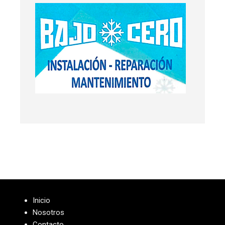
Inicio
Nosotros
Contacto