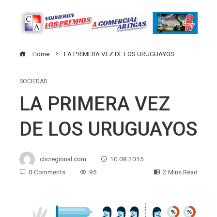
Home
LA PRIMERA VEZ DE LOS URUGUAYOS
SOCIEDAD
LA PRIMERA VEZ
DE LOS URUGUAYOS
clicregional.com
10.08.2015
0 Comments
95
2 Mins Read