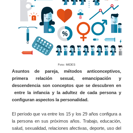
Foto: MIDES
Asuntos de pareja, métodos anticonceptivos,
primera relación sexual, emancipación y
descendencia son conceptos que se descubren en
entre la infancia y la adultez de cada persona y
configuran aspectos la personalidad.
El período que va entre los 15 y los 29 años configura a
la persona en sus próximos años. Trabajo, educación,
salud, sexualidad, relaciones afectivas, deporte, uso del