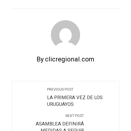
EMAIL
STUMBLEUPON
By clicregional.com
PREVIOUS POST
LA PRIMERA VEZ DE LOS
URUGUAYOS
NEXT POST
ASAMBLEA DEFINIRÁ
MEDIDAS A SEGUIR