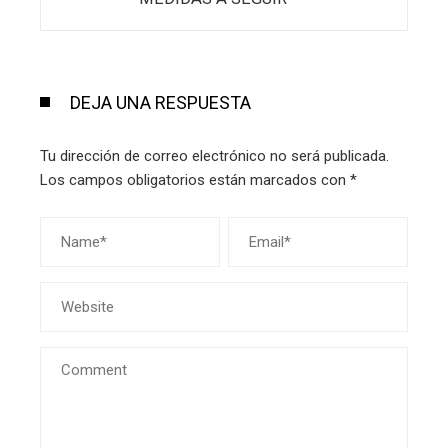
DEJA UNA RESPUESTA
Tu dirección de correo electrónico no será publicada.
Los campos obligatorios están marcados con
*