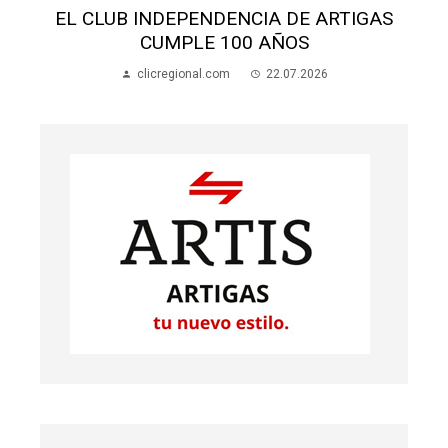
EL CLUB INDEPENDENCIA DE ARTIGAS
CUMPLE 100 AÑOS
clicregional.com
22.07.2026