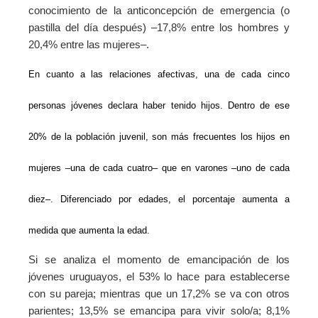
conocimiento de la anticoncepción de emergencia (o
pastilla del día después) –17,8% entre los hombres y
20,4% entre las mujeres–.
En cuanto a las relaciones afectivas, una de cada cinco
personas jóvenes declara haber tenido hijos. Dentro de ese
20% de la población juvenil, son más frecuentes los hijos en
mujeres –una de cada cuatro– que en varones –uno de cada
diez–. Diferenciado por edades, el porcentaje aumenta a
medida que aumenta la edad.
Si se analiza el momento de emancipación de los
jóvenes uruguayos, el 53% lo hace para establecerse
con su pareja; mientras que un 17,2% se va con otros
parientes; 13,5% se emancipa para vivir solo/a; 8,1%