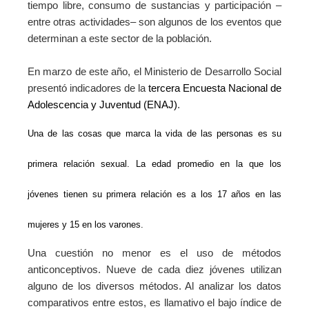
tiempo libre, consumo de sustancias y participación –
entre otras actividades– son algunos de los eventos que
determinan a este sector de la población.
En marzo de este año, el Ministerio de Desarrollo Social
presentó indicadores de la
tercera Encuesta Nacional de
Adolescencia y Juventud (ENAJ)
.
Una de las cosas que marca la vida de las personas es su
primera relación sexual. La edad promedio en la que los
jóvenes tienen su primera relación es a los 17 años en las
mujeres y 15 en los varones.
Una cuestión no menor es el uso de métodos
anticonceptivos. Nueve de cada diez jóvenes utilizan
alguno de los diversos métodos. Al analizar los datos
comparativos entre estos, es llamativo el bajo índice de