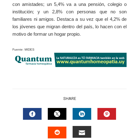
con amistades; un 5,4% va a una pensión, colegio o
institución; y un 2,8% con personas que no son
familiares ni amigos. Destaca a su vez que el 4,2% de
los jóvenes que migran dentro del país, lo hacen con el
motivo de formar un hogar propio.
Fuente: MIDES
SHARE
FACEBOOK
TWITTER
LINKEDIN
PINTERES