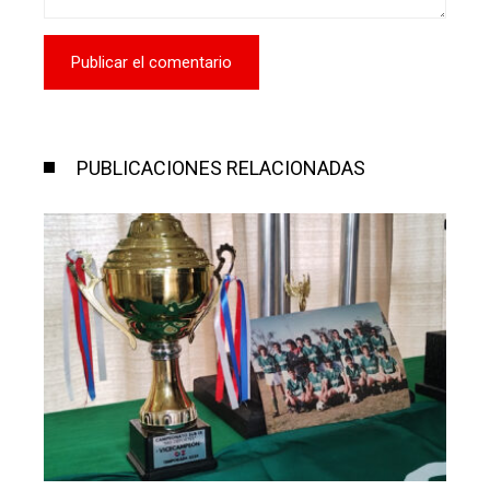
PUBLICACIONES RELACIONADAS