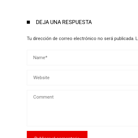
DEJA UNA RESPUESTA
Tu dirección de correo electrónico no será publicada.
L