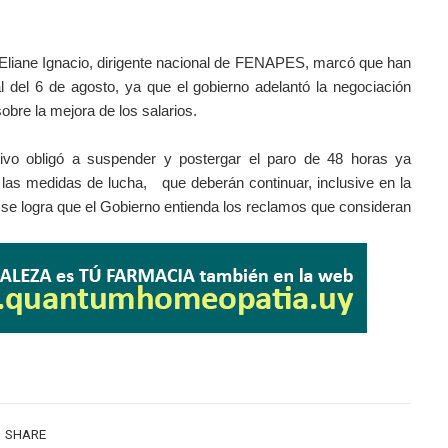
 Eliane Ignacio, dirigente nacional de FENAPES, marcó que han
l del 6 de agosto, ya que el gobierno adelantó la negociación
obre la mejora de los salarios.
utivo obligó a suspender y postergar el paro de 48 horas ya
las medidas de lucha, que deberán continuar, inclusive en la
o se logra que el Gobierno entienda los reclamos que consideran
SHARE