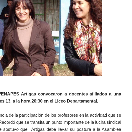
FENAPES Artigas convocaron a docentes afiliados a una
ves 13, a la hora 20:30 en el Liceo Departamental.
ia de la participación de los profesores en la actividad que se
ecordó que se transita un punto importante de la lucha sindical
te sostuvo que
Artigas debe llevar su postura a la Asamblea