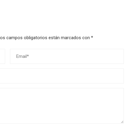
os campos obligatorios están marcados con
*