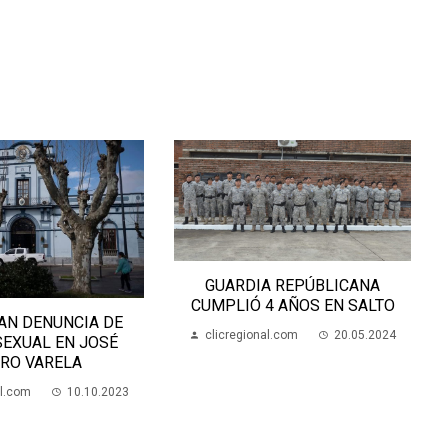
GUARDIA REPÚBLICANA
CUMPLIÓ 4 AÑOS EN SALTO
AN DENUNCIA DE
clicregional.com
20.05.2024
SEXUAL EN JOSÉ
RO VARELA
al.com
10.10.2023