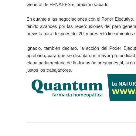
General de FENAPES el próximo sábado.
En cuanto a las negociaciones con el Poder Ejecutivo,
tenido avances por las repercusiones del paro genera
prevista para después del 20, y presentó lineamientos s
Ignacio, también declaró, la acción del Poder Ejec
aprobado, para que se discuta con mayor profundidad 
etapa parlamentaria de la discusión presupuestal, si n
justos los trabajadores.